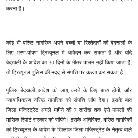
करना है।
कोई भी वरिष्ठ नागरिक अपने बच्चों या रिश्तेदारों की बेदखली के
लिए भरण-पोषण ट्रिब्यूनल में आवेदन कर सकता है और यदि
बेदखली के आदेश का 30 दिनों के भीतर पालन नहीं किया जाता है,
तो ट्रिब्यूनल पुलिस की मदद से संपत्ति पर कब्जा कर सकता है।
पुलिस बेदखली आदेश को लागू करने के लिए बाध्य होगी, और
न्यायाधिकरण वरिष्ठ नागरिक को संपत्ति सौंप देगा। इसके बाद
जिला मजिस्ट्रेट अगले महीने की 7 तारीख तक ऐसे मामलों की
मासिक रिपोर्ट सरकार को सौंपेंगे। इसके अतिरिक्त, वरिष्ठ नागरिकों
को ट्रिब्यूनल के आदेश के खिलाफ जिला मजिस्ट्रेट के नेतृत्व वाले