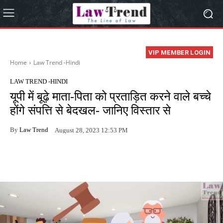
VIP MEMBER LOGIN
Home
Law Trend -Hindi
LAW TREND -HINDI
यूपी में बूढ़े माता-पिता को प्रताड़ित करने वाले बच्चे
होंगे संपत्ति से बेदखल- जानिए विस्तार से
By
Law Trend
August 28, 2023 12:53 PM