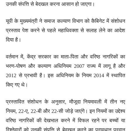
उनकी संपत्ति से बेदखल करना आसान हो जाएगा।
यूपी के मुख्यमंत्री ने समाज कल्याण विभाग को कैबिनेट में संशोधन
प्रस्ताव पेश करने से पहले महाधिवक्ता से सलाह लेने का आदेश
दिया है।
वर्तमान में, केंद्र सरकार का माता-पिता और वरिष्ठ नागरिकों का
भरण-पोषण और कल्याण अधिनियम 2007 राज्य में लागू है और
2012 से प्रभावी है। इस अधिनियम के नियम 2014 में स्थापित
किए गए थे।
प्रस्तावित संशोधन के अनुसार, मौजूदा नियमावली में तीन नए
नियम, 22-ए, 22-बी और 22-सी जोड़े जाएंगे। इन नियमों का उद्देश्य
वरिष्ठ नागरिकों की देखभाल करने में विफल रहने पर बच्चों या
रिश्तेदारों को उनकी संपत्ति से बेदखल करने का प्रावधान प्रदान