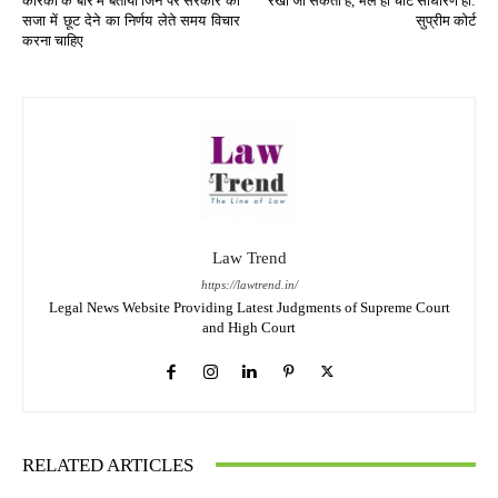
कारकों के बारे में बताया जिन पर सरकार को
रखी जा सकती है, भले ही चोटें साधारण हों:
सजा में छूट देने का निर्णय लेते समय विचार
सुप्रीम कोर्ट
करना चाहिए
Law Trend
https://lawtrend.in/
Legal News Website Providing Latest Judgments of Supreme Court
and High Court
RELATED ARTICLES