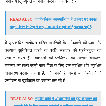
अपीलीय ट्रिब्यूनल में अपील करने का अधिकार होगा।
READ ALSO
कार्यपालिका-न्यायपालिका में तकरार पर कानून
मंत्री किरेन रिजिजू ने कहा, 'आपस में लड़के कोई फायदा नहीं है
ये प्रस्तावित संशोधन वरिष्ठ नागरिकों के अधिकारों की रक्षा और
कल्याण सुनिश्चित करने के प्रति सरकार की प्रतिबद्धता को
उजागर करते हैं। बेदखली की प्रक्रिया को आसान बनाकर,
सरकार का लक्ष्य बुजुर्ग माता-पिता के लिए एक सुरक्षित और सुरक्षित
वातावरण प्रदान करना है, जो अपने ही बच्चों या रिश्तेदारों से
उत्पीड़न या दुर्व्यवहार का सामना कर रहे हैं।
READ ALSO
सुप्रीम कोर्ट ने अधिकारियों को ईडी के समन को