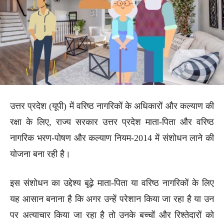
उत्तर प्रदेश (यूपी) में वरिष्ठ नागरिकों के अधिकारों और कल्याण की
रक्षा के लिए, राज्य सरकार उत्तर प्रदेश माता-पिता और वरिष्ठ
नागरिक भरण-पोषण और कल्याण नियम-2014 में संशोधन लाने की
योजना बना रही है।
इस संशोधन का उद्देश्य बूढ़े माता-पिता या वरिष्ठ नागरिकों के लिए
यह आसान बनाना है कि अगर उन्हें परेशान किया जा रहा है या उन
पर अत्याचार किया जा रहा है तो उनके बच्चों और रिश्तेदारों को