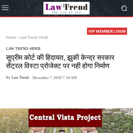
VIP MEMBER LOGIN
Home
Law Trend -Hindi
LAW TREND -HINDI
सुप्रीम कोर्ट की हिदायत, झुकी केन्द्र सरकार
सेंट्रल विस्टा प्रोजेक्ट पर नही होगा निर्माण
By
Law Trend
December 7, 2020 7:16 AM