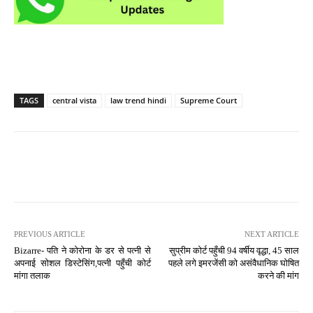
TAGS
central vista
law trend hindi
Supreme Court
PREVIOUS ARTICLE
NEXT ARTICLE
Bizarre- पति ने कोरोना के डर से पत्नी से
सुप्रीम कोर्ट पहुँची 94 वर्षीय वृद्धा, 45 साल
अपनाई सोशल डिस्टेसिंग,पत्नी पहुँची कोर्ट
पहले लगे इमरजेंसी को असंवैधानिक घोषित
मांगा तलाक
करने की मांग