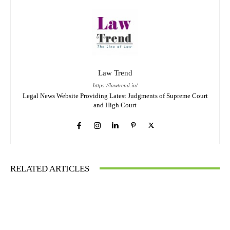
Law Trend
https://lawtrend.in/
Legal News Website Providing Latest Judgments of Supreme Court
and High Court
RELATED ARTICLES