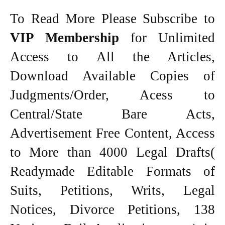
To Read More Please Subscribe to
VIP Membership
for Unlimited
Access to All the Articles,
Download Available Copies of
Judgments/Order, Acess to
Central/State Bare Acts,
Advertisement Free Content, Access
to More than 4000 Legal Drafts(
Readymade Editable Formats of
Suits, Petitions, Writs, Legal
Notices, Divorce Petitions, 138