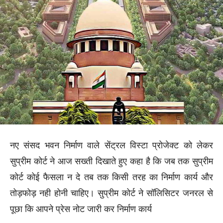
नए संसद भवन निर्माण वाले सेंट्रल विस्टा प्रोजेक्ट को लेकर
सुप्रीम कोर्ट ने आज सख्ती दिखाते हुए कहा है कि जब तक सुप्रीम
कोर्ट कोई फैसला न दे तब तक किसी तरह का निर्माण कार्य और
तोड़फोड़ नही होनी चाहिए। सुप्रीम कोर्ट ने सॉलिसिटर जनरल से
पूछा कि आपने प्रेस नोट जारी कर निर्माण कार्य