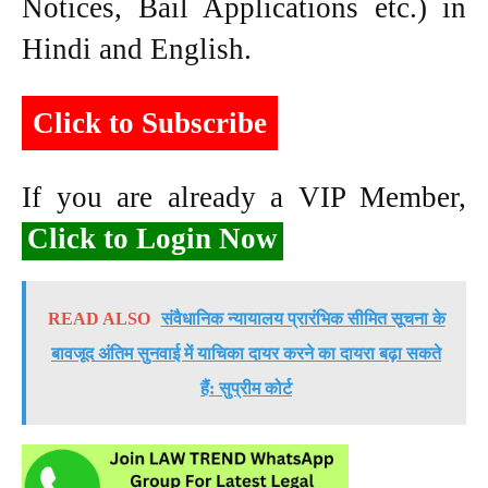
Notices, Bail Applications etc.) in
Hindi and English.
Click to Subscribe
If you are already a VIP Member,
Click to Login Now
READ ALSO
संवैधानिक न्यायालय प्रारंभिक सीमित सूचना के
बावजूद अंतिम सुनवाई में याचिका दायर करने का दायरा बढ़ा सकते
हैं: सुप्रीम कोर्ट