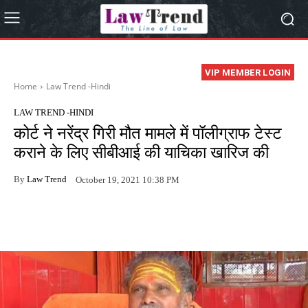
VIP MEMBER LOGIN
Home
Law Trend -Hindi
LAW TREND -HINDI
कोर्ट ने नरेंद्र गिरी मौत मामले में पॉलीग्राफ टेस्ट
कराने के लिए सीबीआई की याचिका खारिज की
By
Law Trend
October 19, 2021 10:38 PM