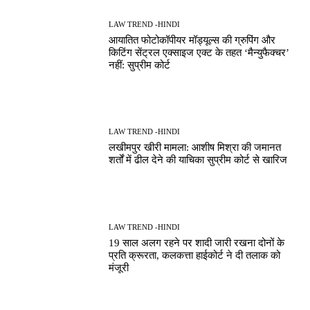
LAW TREND -HINDI
आयातित फोटोकॉपीयर मॉड्यूल्स की ग्रुपिंग और
किटिंग सेंट्रल एक्साइज एक्ट के तहत ‘मैन्युफैक्चर’
नहीं: सुप्रीम कोर्ट
LAW TREND -HINDI
लखीमपुर खीरी मामला: आशीष मिश्रा की जमानत
शर्तों में ढील देने की याचिका सुप्रीम कोर्ट से खारिज
LAW TREND -HINDI
19 साल अलग रहने पर शादी जारी रखना दोनों के
प्रति क्रूरता, कलकत्ता हाईकोर्ट ने दी तलाक को
मंजूरी