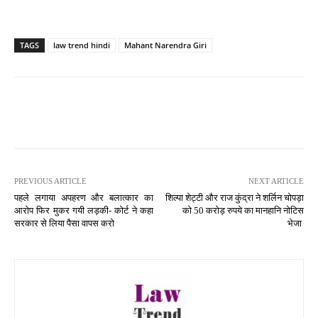
TAGS
law trend hindi
Mahant Narendra Giri
PREVIOUS ARTICLE
NEXT ARTICLE
पहले लगाया अपहरण और बलात्कार का
शिल्पा शेट्टी और राज कुंद्रा ने शर्लिन चोपड़ा
आरोप फिर मुकर गयी लड़की- कोर्ट ने कहा
को 50 करोड़ रुपये का मानहानि नोटिस
सरकार से लिया पैसा वापस करो
भेजा