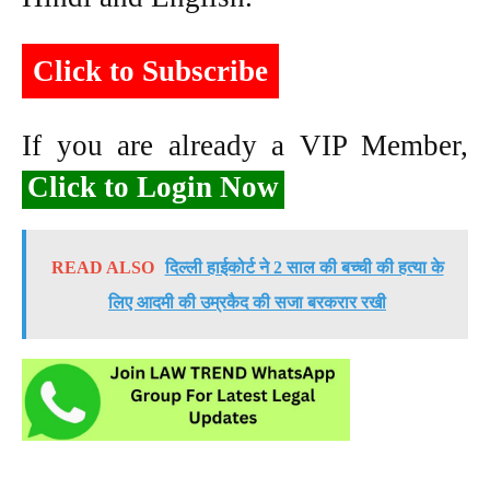
Click to Subscribe
If you are already a VIP Member,
Click to Login Now
READ ALSO
दिल्ली हाईकोर्ट ने 2 साल की बच्ची की हत्या के
लिए आदमी की उम्रकैद की सजा बरकरार रखी