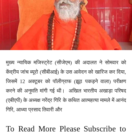
मुख्य न्यायिक मजिस्ट्रेट (सीजेएम) की अदालत ने सोमवार को
केंद्रीय जांच ब्यूरो (सीबीआई) के उस आवेदन को खारिज कर दिया,
जिसमें 12 अक्टूबर को पॉलीग्राफ (झूठ पकड़ने वाला) परीक्षण
करने की अनुमति मांगी गई थी। अखिल भारतीय अखाड़ा परिषद
(एबीएपी) के अध्यक्ष नरेंद्र गिरि के कथित आत्महत्या मामले में आनंद
गिरि, आध्या प्रसाद तिवारी और
To Read More Please Subscribe to