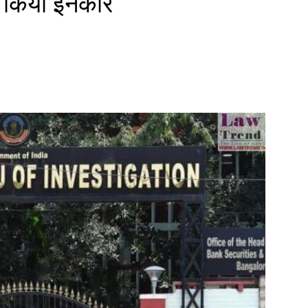
से किया इनकार