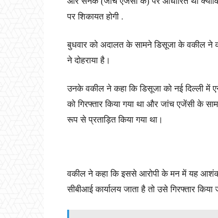
और सनक (जांच एजेंसी के) पर आधारित थी क्योंकि अ
पर शिकायत होगी .
बुधवार को अदालत के सामने डिसूजा के वकील ने क
ने दोहराया है।
उनके वकील ने कहा कि डिसूजा को नई दिल्ली में एन
को गिरफ्तार किया गया था और जांच एजेंसी के सा
रूप से प्रताड़ित किया गया था।
वकील ने कहा कि इससे आरोपी के मन में यह आशंका 
सीबीआई कार्यालय जाता है तो उसे गिरफ्तार किया