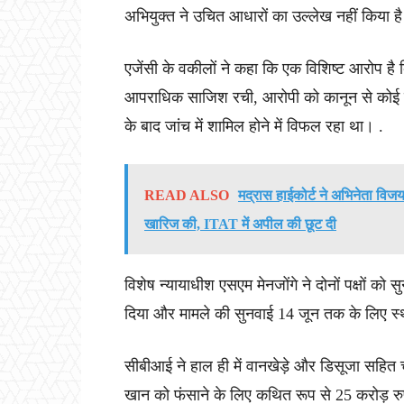
अभियुक्त ने उचित आधारों का उल्लेख नहीं किया है 
एजेंसी के वकीलों ने कहा कि एक विशिष्ट आरोप है
आपराधिक साजिश रची, आरोपी को कानून से कोई सर
के बाद जांच में शामिल होने में विफल रहा था। .
READ ALSO
मद्रास हाईकोर्ट ने अभिनेता वि
खारिज की, ITAT में अपील की छूट दी
विशेष न्यायाधीश एसएम मेनजोंगे ने दोनों पक्षों क
दिया और मामले की सुनवाई 14 जून तक के लिए स
सीबीआई ने हाल ही में वानखेड़े और डिसूजा सहित 
खान को फंसाने के लिए कथित रूप से 25 करोड़ रुपय