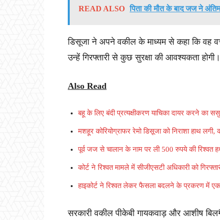
READ ALSO
पिता की मौत के बाद जज ने अंति
डिसूजा ने अपने वकील के माध्यम से कहा कि वह वच
उन्हें गिरफ्तारी से कुछ सुरक्षा की आवश्यकता होगी
Also Read
बहू के लिए बंदी प्रत्यक्षीकरण याचिका दायर करने का सस
मशहूर कोरियोग्राफर रेमो डिसूजा को निराशा हाथ लगी, क
पूर्व जज से चालान के नाम पर ली 500 रुपये की रिश्वत 
कोर्ट ने रिश्वत मामले में सीजीएसटी अधिकारी को गिरफ्
हाइकोर्ट ने रिश्वत लेकर फैसला बदलने के प्रकरण में एक
सरकारी वकील पीकेबी गायकवाड़ और आशीष बिलगैयन 