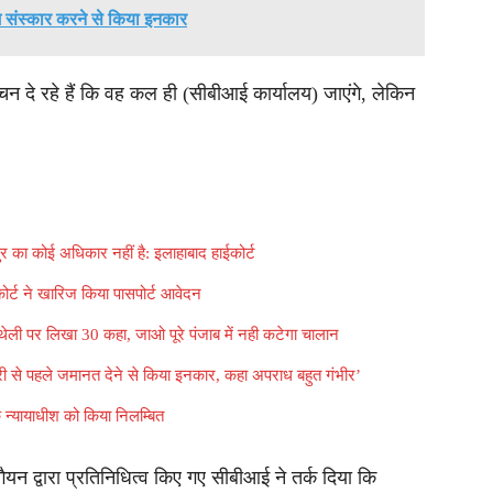
म संस्कार करने से किया इनकार
न दे रहे हैं कि वह कल ही (सीबीआई कार्यालय) जाएंगे, लेकिन
।
ुर का कोई अधिकार नहीं है: इलाहाबाद हाईकोर्ट
ोर्ट ने खारिज किया पासपोर्ट आवेदन
हथेली पर लिखा 30 कहा, जाओ पूरे पंजाब में नही कटेगा चालान
तारी से पहले जमानत देने से किया इनकार, कहा अपराध बहुत गंभीर’
 न्यायाधीश को किया निलम्बित
द्वारा प्रतिनिधित्व किए गए सीबीआई ने तर्क दिया कि