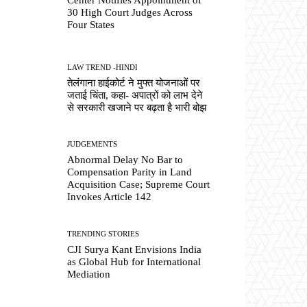
30 High Court Judges Across
Four States
LAW TREND -HINDI
तेलंगाना हाईकोर्ट ने मुफ्त योजनाओं पर
जताई चिंता, कहा- अपात्रों को लाभ देने
से सरकारी खजाने पर बढ़ता है भारी बोझ
JUDGEMENTS
Abnormal Delay No Bar to
Compensation Parity in Land
Acquisition Case; Supreme Court
Invokes Article 142
TRENDING STORIES
CJI Surya Kant Envisions India
as Global Hub for International
Mediation