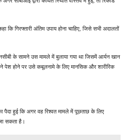
गर सीबीआई द्वारा कथित स्थिति वास्तव में हुई, तो रिकॉर्ड
हा कि गिरफ्तारी अंतिम उपाय होना चाहिए, जिसे सभी अदालतों
सीबी के सामने उस मामले में बुलाया गया था जिसमें आर्यन खान
मने पेश होने पर उसे कबूलनामे के लिए मानसिक और शारीरिक
पैदा हुई कि अगर वह रिश्वत मामले में पूछताछ के लिए
 जा सकता है।