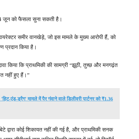
 जून को फैसला सुना सकती है।
ायरेक्टर समीर वानखेड़े, जो इस मामले के मुख्य आरोपी हैं, को
्षण प्रदान किया है।
 दावा किया कि प्राथमिकी की सामग्री “झूठी, तुच्छ और मनगढ़ंत
नहीं हुए हैं।”
'हिट-एंड-ड्रैग' मामले में पैर गंवाने वाले डिलीवरी पार्टनर को ₹1.36
 बेटे द्वारा कोई शिकायत नहीं की गई है, और प्राथमिकी सनक