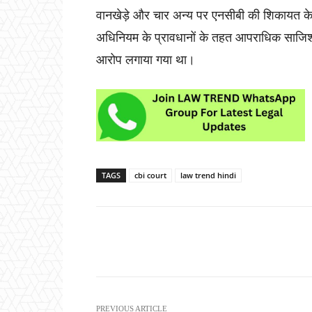
वानखेड़े और चार अन्य पर एनसीबी की शिकायत के
अधिनियम के प्रावधानों के तहत आपराधिक साजिश 
आरोप लगाया गया था।
TAGS
cbi court
law trend hindi
Share
PREVIOUS ARTICLE