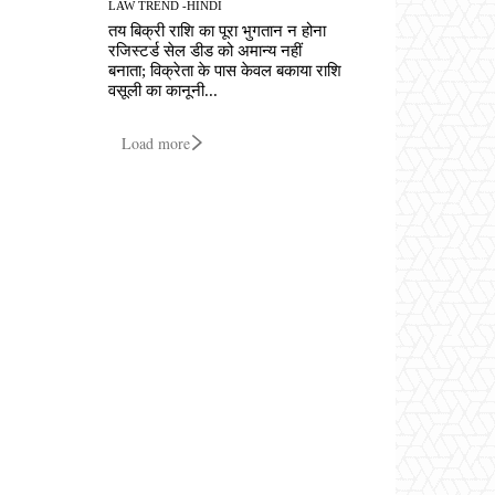
LAW TREND -HINDI
तय बिक्री राशि का पूरा भुगतान न होना
रजिस्टर्ड सेल डीड को अमान्य नहीं
बनाता; विक्रेता के पास केवल बकाया राशि
वसूली का कानूनी...
Load more