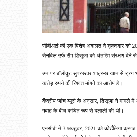
सीबीआई की एक विशेष अदालत ने शुक्रवार को 2021 क
सैनविल उर्फ सैम डिसूजा को अंतरिम संरक्षण देने
उन पर बॉलीवुड सुपरस्टार शाहरुख खान से ड्रग भंडा
करोड़ रुपये की रिश्वत मांगने का आरोप है।
केंद्रीय जांच ब्यूरो के अनुसार, डिसूजा ने मामल
गवाह के बीच कथित रूप से दलाली की थी।
एनसीबी ने 3 अक्टूबर, 2021 को कोर्डेलिया क्रूज