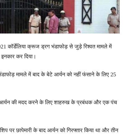
ॉर्डेलिया क्रूज ड्रग भंडाफोड़ से जुड़े रिश्वत मामले में
 से इनकार कर दिया।
फोड़ मामले में बाद के बेटे आर्यन को नहीं फंसाने के लिए 25
े में आर्यन की मदद करने के लिए शाहरुख के प्रबंधक और एक पंच
 शिप पर छापेमारी के बाद आर्यन को गिरफ्तार किया था और तीन