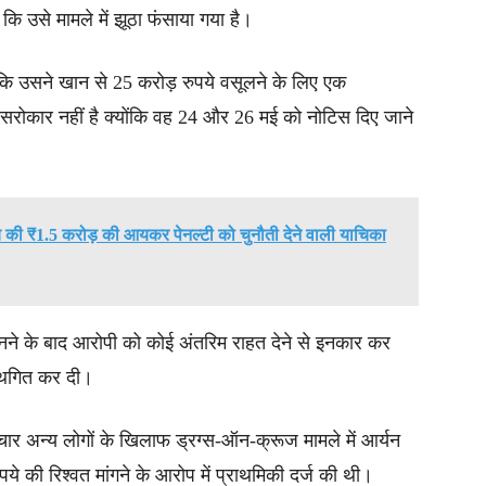
कि उसे मामले में झूठा फंसाया गया है।
 कि उसने खान से 25 करोड़ रुपये वसूलने के लिए एक
ोकार नहीं है क्योंकि वह 24 और 26 मई को नोटिस दिए जाने
जय की ₹1.5 करोड़ की आयकर पेनल्टी को चुनौती देने वाली याचिका
ो सुनने के बाद आरोपी को कोई अंतरिम राहत देने से इनकार कर
्थगित कर दी।
चार अन्य लोगों के खिलाफ ड्रग्स-ऑन-क्रूज मामले में आर्यन
े की रिश्वत मांगने के आरोप में प्राथमिकी दर्ज की थी।