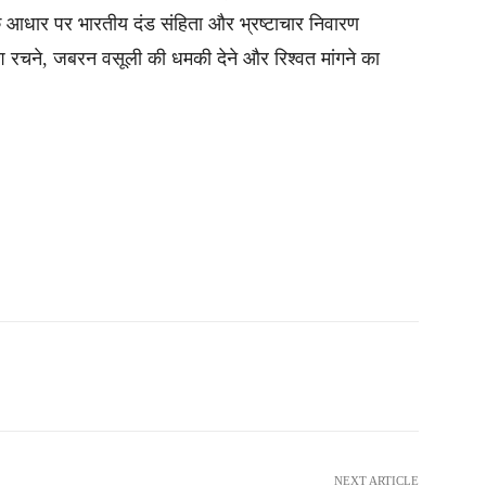
 आधार पर भारतीय दंड संहिता और भ्रष्टाचार निवारण
रचने, जबरन वसूली की धमकी देने और रिश्वत मांगने का
NEXT ARTICLE