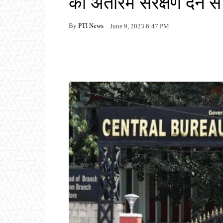
को अंतरिम संरक्षण देने 
By
PTI News
June 9, 2023 6:47 PM