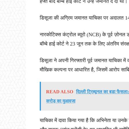
हफ्ते बाद बॉम्बे हाई कोर्ट ने उन्हें जमानत दे दी थी।
डिसूजा की अग्रिम जमानत याचिका पर अदालत 14
नारकोटिक्स कंट्रोल ब्यूरो (NCB) के पूर्व ज़ोनल ड
बॉम्बे हाई कोर्ट ने 23 जून तक के लिए अंतरिम संरक
डिसूजा ने अपनी गिरफ्तारी पूर्व जमानत याचिका में
मौखिक कल्पना पर आधारित है, जिसमें आरोप साबित 
READ ALSO
दिल्ली ट्रिब्यूनल का बड़ा फैसला: 
करोड़ का मुआवजा
याचिका में दावा किया गया है कि अभिनेता या उनके