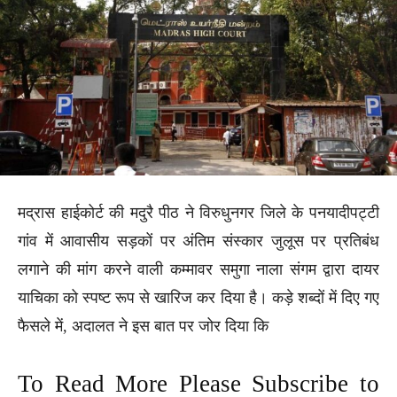
मद्रास हाईकोर्ट की मदुरै पीठ ने विरुधुनगर जिले के पनयादीपट्टी
गांव में आवासीय सड़कों पर अंतिम संस्कार जुलूस पर प्रतिबंध
लगाने की मांग करने वाली कम्मावर समुगा नाला संगम द्वारा दायर
याचिका को स्पष्ट रूप से खारिज कर दिया है। कड़े शब्दों में दिए गए
फैसले में, अदालत ने इस बात पर जोर दिया कि
To Read More Please Subscribe to