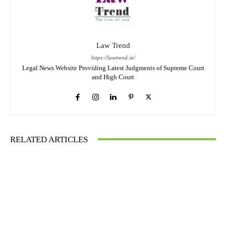
Law Trend
https://lawtrend.in/
Legal News Website Providing Latest Judgments of Supreme Court
and High Court
RELATED ARTICLES