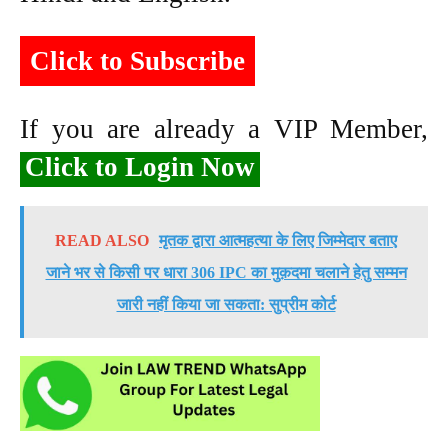
Click to Subscribe
If you are already a VIP Member,
Click to Login Now
READ ALSO
मृतक द्वारा आत्महत्या के लिए जिम्मेदार बताए
जाने भर से किसी पर धारा 306 IPC का मुक़दमा चलाने हेतु सम्मन
जारी नहीं किया जा सकता: सुप्रीम कोर्ट