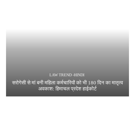
LAW TREND -HINDI
सरोगेसी से मां बनी महिला कर्मचारियों को भी 180 दिन का मातृत्व
अवकाश: हिमाचल प्रदेश हाईकोर्ट