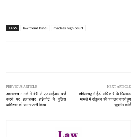
TAGS
law trend hindi
madras high court
PREVIOUS ARTICLE
NEXT ARTICLE
अवमानना ​​मामले में देरी से एफआईआर दर्ज
तमिलनाडु में ईडी अधिकारी के खिलाफ
करने पर इलाहाबाद हाईकोर्ट ने पुलिस
मामले में संतुलन की वकालत करते हुए
कमिश्नर को समन जारी किया
सुप्रीम कोर्ट