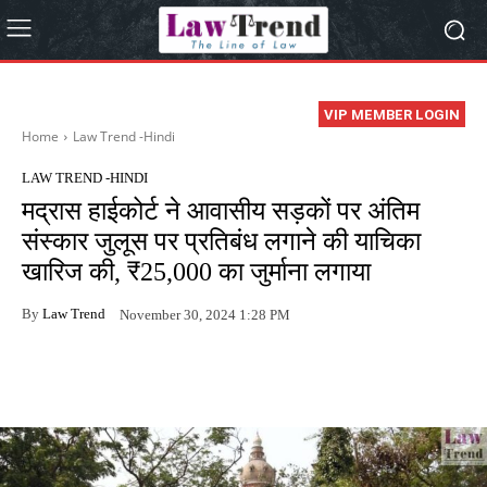
VIP MEMBER LOGIN
Home
Law Trend -Hindi
LAW TREND -HINDI
मद्रास हाईकोर्ट ने आवासीय सड़कों पर अंतिम
संस्कार जुलूस पर प्रतिबंध लगाने की याचिका
खारिज की, ₹25,000 का जुर्माना लगाया
By
Law Trend
November 30, 2024 1:28 PM