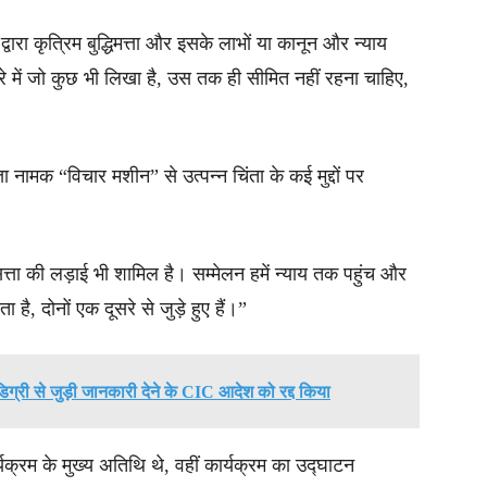
्वारा कृत्रिम बुद्धिमत्ता और इसके लाभों या कानून और न्याय
ारे में जो कुछ भी लिखा है, उस तक ही सीमित नहीं रहना चाहिए,
्ता नामक “विचार मशीन” से उत्पन्न चिंता के कई मुद्दों पर
ं सत्ता की लड़ाई भी शामिल है। सम्मेलन हमें न्याय तक पहुंच और
ै, दोनों एक दूसरे से जुड़े हुए हैं।”
डिग्री से जुड़ी जानकारी देने के CIC आदेश को रद्द किया
र्यक्रम के मुख्य अतिथि थे, वहीं कार्यक्रम का उद्घाटन