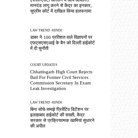
मानदंड लागू करने से केंद्र का इनकार,
सुप्रीम कोर्ट में दाखिल किया हलफनामा
LAW TREND -HINDI
डाबर ने 100 प्रतिशत वाले विज्ञापनों पर
एफएसएसएआई के बैन को दिल्ली हाईकोर्ट
में दी चुनौती
COURT UPDATES
Chhattisgarh High Court Rejects
Bail For Former Civil Services
Commission Secretary In Exam
Leak Investigation
LAW TREND -HINDI
बिना सोचे-समझे प्रिवेंटिव डिटेंशन पर
इलाहाबाद हाईकोर्ट की सख्ती, केंद्र
सरकार से प्रक्रियात्मक खामियां सुधारने
की अपील