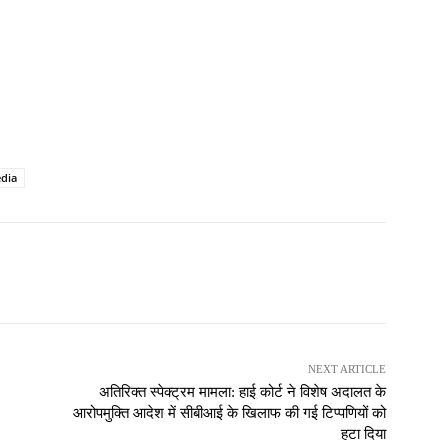
edia
NEXT ARTICLE
अतिरिक्त स्पेक्ट्रम मामला: हाई कोर्ट ने विशेष अदालत के
आरोपमुक्ति आदेश में सीबीआई के खिलाफ की गई टिप्पणियों को
हटा दिया