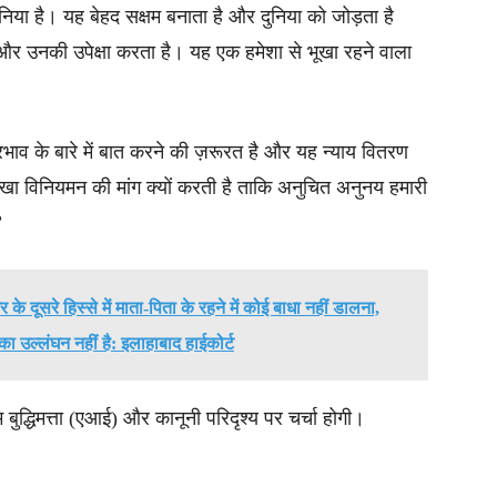
निया है। यह बेहद सक्षम बनाता है और दुनिया को जोड़ता है
और उनकी उपेक्षा करता है। यह एक हमेशा से भूखा रहने वाला
रभाव के बारे में बात करने की ज़रूरत है और यह न्याय वितरण
 विनियमन की मांग क्यों करती है ताकि अनुचित अनुनय हमारी
”
 के दूसरे हिस्से में माता-पिता के रहने में कोई बाधा नहीं डालना,
ा उल्लंघन नहीं है: इलाहाबाद हाईकोर्ट
म बुद्धिमत्ता (एआई) और कानूनी परिदृश्य पर चर्चा होगी।