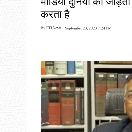
मीडिया दुनिया को जोड़ता 
करता है
By
PTI News
September 23, 2023 7:24 PM