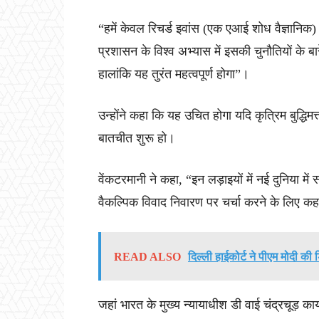
“हमें केवल रिचर्ड इवांस (एक एआई शोध वैज्ञानिक) द
प्रशासन के विश्व अभ्यास में इसकी चुनौतियों के ब
हालांकि यह तुरंत महत्वपूर्ण होगा”।
उन्होंने कहा कि यह उचित होगा यदि कृत्रिम बुद्धिमत
बातचीत शुरू हो।
वेंकटरमानी ने कहा, “इन लड़ाइयों में नई दुनिया मे
वैकल्पिक विवाद निवारण पर चर्चा करने के लिए कहता ह
READ ALSO
दिल्ली हाईकोर्ट ने पीएम मोदी की 
जहां भारत के मुख्य न्यायाधीश डी वाई चंद्रचूड़ का