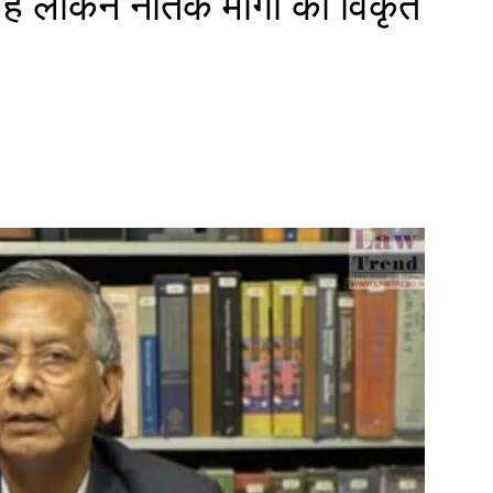
है लेकिन नैतिक मांगों को विकृत