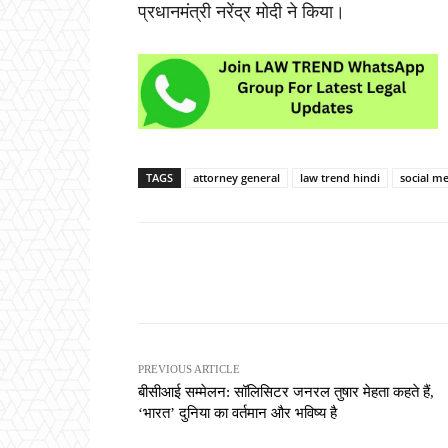
प्रधानमंत्री नरेंद्र मोदी ने किया।
TAGS
attorney general
law trend hindi
social m
Share
PREVIOUS ARTICLE
बीसीआई सम्मेलन: सॉलिसिटर जनरल तुषार मेहता कहते हैं,
‘भारत’ दुनिया का वर्तमान और भविष्य है