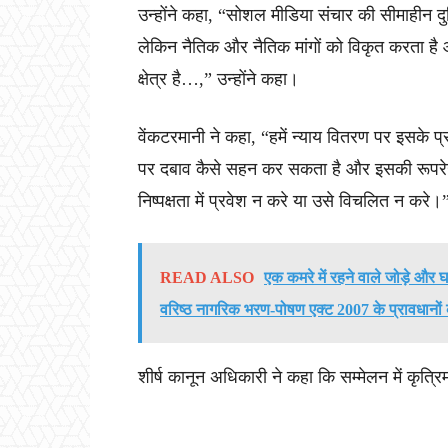
उन्होंने कहा, “सोशल मीडिया संचार की सीमाहीन दु
लेकिन नैतिक और नैतिक मांगों को विकृत करता है 
क्षेत्र है…,” उन्होंने कहा।
वेंकटरमानी ने कहा, “हमें न्याय वितरण पर इसके प्
पर दबाव कैसे सहन कर सकता है और इसकी रूपरेखा
निष्पक्षता में प्रवेश न करे या उसे विचलित न करे।
READ ALSO
एक कमरे में रहने वाले जोड़े और घर
वरिष्ठ नागरिक भरण-पोषण एक्ट 2007 के प्रावधानों क
शीर्ष कानून अधिकारी ने कहा कि सम्मेलन में कृत्रि