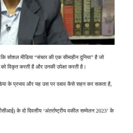
कि सोशल मीडिया “संचार की एक सीमाहीन दुनिया” है जो
ों को विकृत करती है और उनकी उपेक्षा करती है।
ीडिया के प्रभाव और यह उस पर दबाव कैसे सहन कर सकता है,
सीआई) के दो दिवसीय ‘अंतर्राष्ट्रीय वकील सम्मेलन 2023’ के