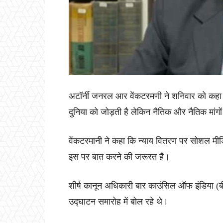
अटॉर्नी जनरल आर वेंकटरमणी ने शनिवार को कहा 
दुनिया को जोड़ती है लेकिन नैतिक और नैतिक मांग
वेंकटरमानी ने कहा कि न्याय वितरण पर सोशल म
इस पर बात करने की जरूरत है।
शीर्ष कानून अधिकारी बार काउंसिल ऑफ इंडिया (बी
उद्घाटन समारोह में बोल रहे थे।