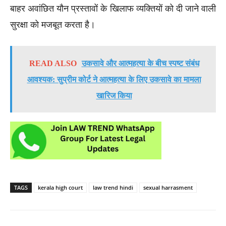
बाहर अवांछित यौन प्रस्तावों के खिलाफ व्यक्तियों को दी जाने वाली
सुरक्षा को मजबूत करता है।
READ ALSO
उकसावे और आत्महत्या के बीच स्पष्ट संबंध
आवश्यक: सुप्रीम कोर्ट ने आत्महत्या के लिए उकसावे का मामला
खारिज किया
TAGS
kerala high court
law trend hindi
sexual harrasment