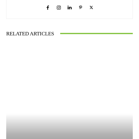
RELATED ARTICLES