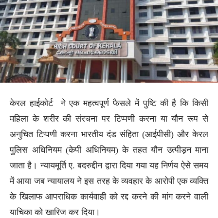
केरल हाईकोर्ट ने एक महत्वपूर्ण फैसले में पुष्टि की है कि किसी
महिला के शरीर की संरचना पर टिप्पणी करना या यौन रूप से
अनुचित टिप्पणी करना भारतीय दंड संहिता (आईपीसी) और केरल
पुलिस अधिनियम (केपी अधिनियम) के तहत यौन उत्पीड़न माना
जाता है। न्यायमूर्ति ए. बदरुद्दीन द्वारा दिया गया यह निर्णय ऐसे समय
में आया जब न्यायालय ने इस तरह के व्यवहार के आरोपी एक व्यक्ति
के खिलाफ आपराधिक कार्यवाही को रद्द करने की मांग करने वाली
याचिका को खारिज कर दिया।