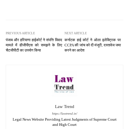
PREVIOUS ARTICLE
NEXT ARTICLE
पंजाब और हरियाणा हाईकोर्ट ने संपत्ति विवाद
कर्नाटक हाई कोर्ट ने ओला इलेक्ट्रिक पर
मामले में डीजीपीएस को समझने के लिए
CCPA की जांच को दी मंजूरी, दस्तावेज जमा
चैटजीपीटी का उपयोग किया
करने का आदेश
Law Trend
https://lawtrend.in/
Legal News Website Providing Latest Judgments of Supreme Court
and High Court