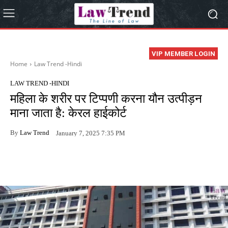
VIP MEMBER LOGIN
Home
Law Trend -Hindi
LAW TREND -HINDI
महिला के शरीर पर टिप्पणी करना यौन उत्पीड़न
माना जाता है: केरल हाईकोर्ट
By
Law Trend
January 7, 2025 7:35 PM