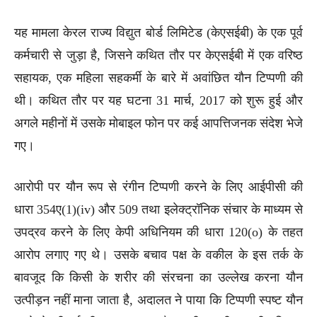
यह मामला केरल राज्य विद्युत बोर्ड लिमिटेड (केएसईबी) के एक पूर्व
कर्मचारी से जुड़ा है, जिसने कथित तौर पर केएसईबी में एक वरिष्ठ
सहायक, एक महिला सहकर्मी के बारे में अवांछित यौन टिप्पणी की
थी। कथित तौर पर यह घटना 31 मार्च, 2017 को शुरू हुई और
अगले महीनों में उसके मोबाइल फोन पर कई आपत्तिजनक संदेश भेजे
गए।
आरोपी पर यौन रूप से रंगीन टिप्पणी करने के लिए आईपीसी की
धारा 354ए(1)(iv) और 509 तथा इलेक्ट्रॉनिक संचार के माध्यम से
उपद्रव करने के लिए केपी अधिनियम की धारा 120(o) के तहत
आरोप लगाए गए थे। उसके बचाव पक्ष के वकील के इस तर्क के
बावजूद कि किसी के शरीर की संरचना का उल्लेख करना यौन
उत्पीड़न नहीं माना जाता है, अदालत ने पाया कि टिप्पणी स्पष्ट यौन