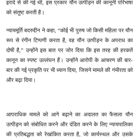
इरादे से की गई थी, इस प्रकार यौन उत्पीड़न की कानूनी परिभाषा
को संतुष्ट करती है।
न्यायमूर्ति बदरुद्दीन ने कहा, “कोई भी पुरुष जो किसी महिला पर यौन
रूप से रंगीन टिप्पणी करता है, वह यौन उत्पीड़न के अपराध का
दोषी है,” उन्होंने इस बात पर जोर दिया कि इस तरह की हरकतें
कानून का स्पष्ट उल्लंघन हैं। उन्होंने आरोपी के आचरण की बार-
बार की गई प्रकृति पर भी ध्यान दिया, जिसने मामले की गंभीरता को
और बढ़ा दिया।
आपराधिक मामले को आगे बढ़ाने का अदालत का फैसला यौन
उत्पीड़न को संबोधित करने और दंडित करने के लिए न्यायपालिका
की प्रतिबद्धता को रेखांकित करता है, जो कार्यस्थल और उसके