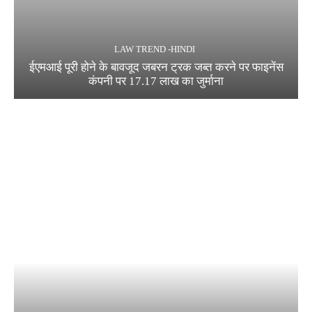
LAW TREND -HINDI
ईएमआई पूरी होने के बावजूद जबरन ट्रक जब्त करने पर फाइनेंस
कंपनी पर 17.17 लाख का जुर्माना