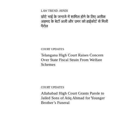
LAW TREND -HINDI
छोटे भाई के जनाजे में शामिल होने के लिए अतीक
अहमद के बेटों अली और उमर को हाईकोर्ट से मिली
पैरोल
COURT UPDATES
Telangana High Court Raises Concern
Over State Fiscal Strain From Welfare
Schemes
COURT UPDATES
Allahabad High Court Grants Parole to
Jailed Sons of Atiq Ahmad for Younger
Brother’s Funeral