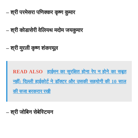
– श्री परमेसरा पणिक्कर कृष्ण कुमार
– श्री कोडासेरी वेलियथ मदोम जयकुमार
– श्री मुरली कृष्ण शंकरमूल
READ ALSO
हाईमन का सुरक्षित होना रेप न होने का सबूत
नहीं: दिल्ली हाईकोर्ट ने डॉक्टर और उसकी सहयोगी की 10 साल
की सजा बरकरार रखी
– श्री जोबिन सेबेस्टियन