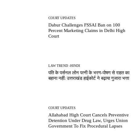
COURT UPDATES
Dabur Challenges FSSAI Ban on 100
Percent Marketing Claims in Delhi High
Court
LAW TREND -HINDI
पति के पर्सनल लोन पत्नी के भरण-पोषण से राहत का
बहाना नहीं: उत्तराखंड हाईकोर्ट ने बढ़ाया गुजारा भत्ता
COURT UPDATES
Allahabad High Court Cancels Preventive
Detention Under Drug Law, Urges Union
Government To Fix Procedural Lapses