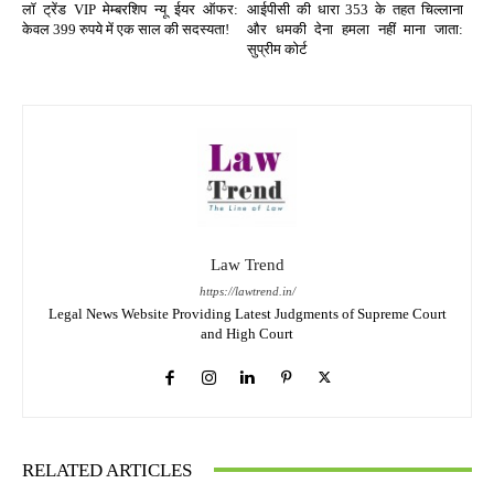
लॉ ट्रेंड VIP मेम्बरशिप न्यू ईयर ऑफर:
आईपीसी की धारा 353 के तहत चिल्लाना
केवल 399 रुपये में एक साल की सदस्यता!
और धमकी देना हमला नहीं माना जाता:
सुप्रीम कोर्ट
Law Trend
https://lawtrend.in/
Legal News Website Providing Latest Judgments of Supreme Court
and High Court
RELATED ARTICLES