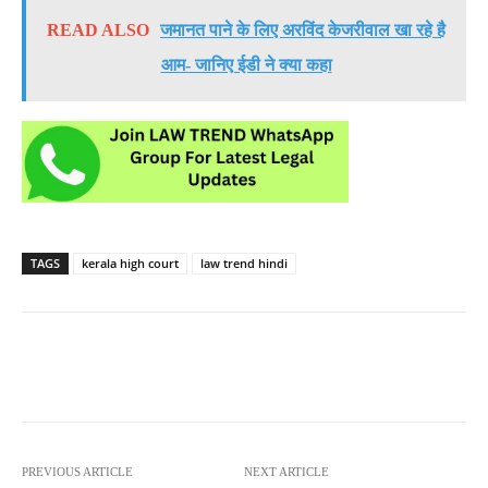
READ ALSO
जमानत पाने के लिए अरविंद केजरीवाल खा रहे है
आम- जानिए ईडी ने क्या कहा
TAGS
kerala high court
law trend hindi
PREVIOUS ARTICLE
NEXT ARTICLE