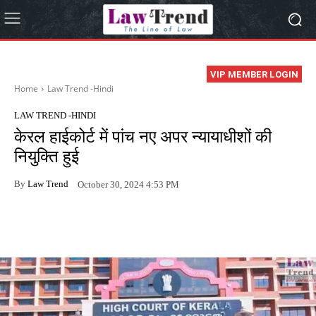
VIP MEMBER LOGIN
Home
Law Trend -Hindi
LAW TREND -HINDI
केरल हाईकोर्ट में पांच नए अपर न्यायाधीशों की
नियुक्ति हुई
By
Law Trend
October 30, 2024 4:53 PM