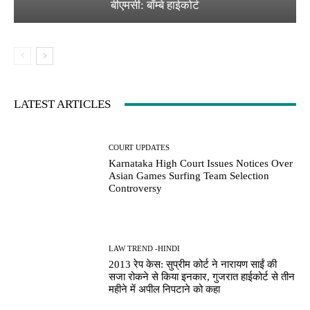
बीएमसी: बॉम्बे हाईकोर्ट
LATEST ARTICLES
COURT UPDATES
Karnataka High Court Issues Notices Over
Asian Games Surfing Team Selection
Controversy
LAW TREND -HINDI
2013 रेप केस: सुप्रीम कोर्ट ने नारायण साईं की
सजा रोकने से किया इनकार, गुजरात हाईकोर्ट से तीन
महीने में अपील निपटाने को कहा