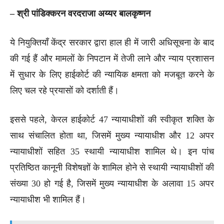
– श्री पांडिक्करन वरदराजा अय्यर बालकृष्णन
ये नियुक्तियाँ केंद्र सरकार द्वारा हाल ही में जारी अधिसूचना के बाद
की गई हैं और मामलों के निपटान में तेजी लाने और न्याय प्रशासन
में सुधार के लिए हाईकोर्ट की न्यायिक क्षमता को मजबूत करने के
लिए चल रहे प्रयासों को दर्शाती हैं।
इससे पहले, केरल हाईकोर्ट 47 न्यायाधीशों की स्वीकृत शक्ति के
साथ संचालित होता था, जिसमें मुख्य न्यायाधीश और 12 अपर
न्यायाधीशों सहित 35 स्थायी न्यायाधीश शामिल थे। इन पांच
प्रतिष्ठित कानूनी विशेषज्ञों के शामिल होने से स्थायी न्यायाधीशों की
संख्या 30 हो गई है, जिसमें मुख्य न्यायाधीश के अलावा 15 अपर
न्यायाधीश भी शामिल हैं।