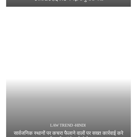
LAW TREND -HINDI
सार्वजनिक स्थानों पर कचरा फैलाने वालों पर सख्त कार्रवाई करे