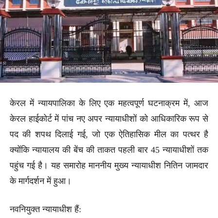
केरल में न्यायपालिका के लिए एक महत्वपूर्ण घटनाक्रम में, आज
केरल हाईकोर्ट में पांच नए अपर न्यायाधीशों को आधिकारिक रूप से
पद की शपथ दिलाई गई, जो एक ऐतिहासिक मील का पत्थर है
क्योंकि न्यायालय की बेंच की ताकत पहली बार 45 न्यायाधीशों तक
पहुंच गई है। यह समारोह माननीय मुख्य न्यायाधीश नितिन जामदार
के मार्गदर्शन में हुआ।
नवनियुक्त न्यायाधीश हैं: