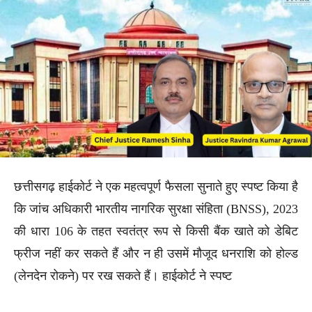
छत्तीसगढ़ हाईकोर्ट ने एक महत्वपूर्ण फैसला सुनाते हुए स्पष्ट किया है
कि जांच अधिकारी भारतीय नागरिक सुरक्षा संहिता (BNSS), 2023
की धारा 106 के तहत स्वतंत्र रूप से किसी बैंक खाते को डेबिट
फ्रीज नहीं कर सकते हैं और न ही उसमें मौजूद धनराशि को होल्ड
(लेनदेन रोकने) पर रख सकते हैं। हाईकोर्ट ने स्पष्ट