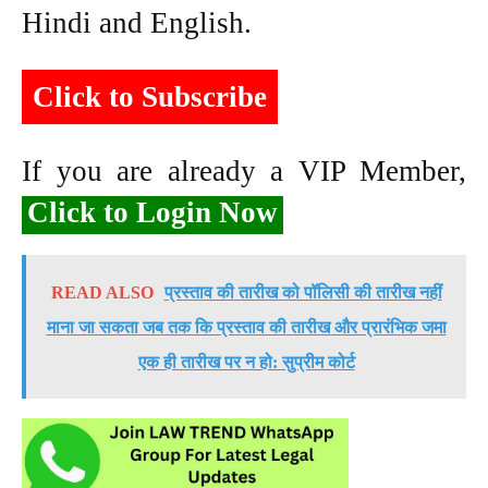
Hindi and English.
Click to Subscribe
If you are already a VIP Member,
Click to Login Now
READ ALSO
प्रस्ताव की तारीख को पॉलिसी की तारीख नहीं
माना जा सकता जब तक कि प्रस्ताव की तारीख और प्रारंभिक जमा
एक ही तारीख पर न हो: सुप्रीम कोर्ट