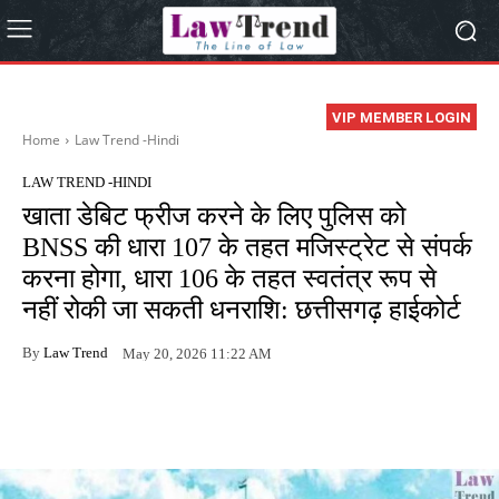
VIP MEMBER LOGIN
Home
Law Trend -Hindi
LAW TREND -HINDI
खाता डेबिट फ्रीज करने के लिए पुलिस को
BNSS की धारा 107 के तहत मजिस्ट्रेट से संपर्क
करना होगा, धारा 106 के तहत स्वतंत्र रूप से
नहीं रोकी जा सकती धनराशि: छत्तीसगढ़ हाईकोर्ट
By
Law Trend
May 20, 2026 11:22 AM