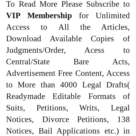
To Read More Please Subscribe to
VIP Membership
for Unlimited
Access to All the Articles,
Download Available Copies of
Judgments/Order, Acess to
Central/State Bare Acts,
Advertisement Free Content, Access
to More than 4000 Legal Drafts(
Readymade Editable Formats of
Suits, Petitions, Writs, Legal
Notices, Divorce Petitions, 138
Notices, Bail Applications etc.) in