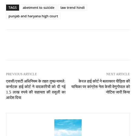
TAGS
abetment to suicide
law trend hindi
punjab and haryana high court
PREVIOUS ARTICLE
NEXT ARTICLE
एससी/एसटी अधिनियम के तहत तुच्छ मामले:
केरल हाई कोर्ट ने बलात्कार पीड़िता की
कर्नाटक हाई कोर्ट ने वादकारियों को दी गई
याचिका पर कांग्रेस नेता केसी वेणुगोपाल को
1.5 लाख रुपये की सहायता की वसूली का
नोटिस जारी किया
आदेश दिया