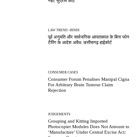
नहीं: सुप्रीम कोर्ट
LAW TREND -HINDI
पूर्व अनुमति और सार्वजनिक आपातकाल के बिना फोन
टैपिंग के आदेश अवैध: छत्तीसगढ़ हाईकोर्ट
CONSUMER CASES
Consumer Forum Penalises Manipal Cigna
For Arbitrary Brain Tumour Claim
Rejection
JUDGEMENTS
Grouping and Kitting Imported
Photocopier Modules Does Not Amount to
‘Manufacture’ Under Central Excise Act: