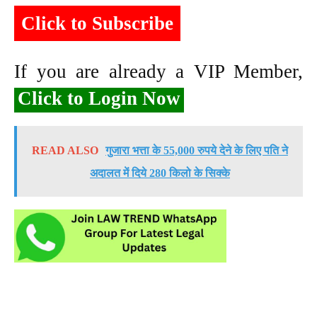
Click to Subscribe
If you are already a VIP Member,
Click to Login Now
READ ALSO
गुजारा भत्ता के 55,000 रुपये देने के लिए पति ने
अदालत में दिये 280 किलो के सिक्के