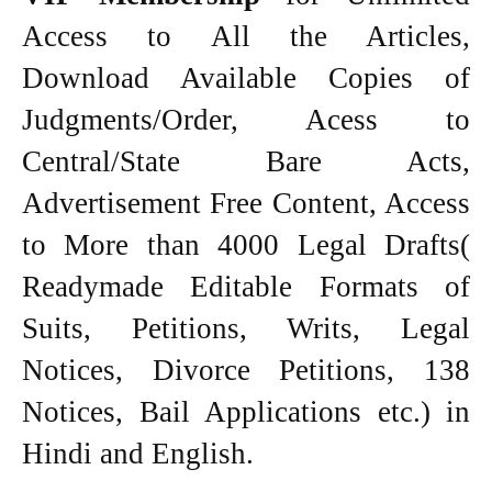
Access to All the Articles,
Download Available Copies of
Judgments/Order, Acess to
Central/State Bare Acts,
Advertisement Free Content, Access
to More than 4000 Legal Drafts(
Readymade Editable Formats of
Suits, Petitions, Writs, Legal
Notices, Divorce Petitions, 138
Notices, Bail Applications etc.) in
Hindi and English.