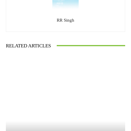
RR Singh
RELATED ARTICLES