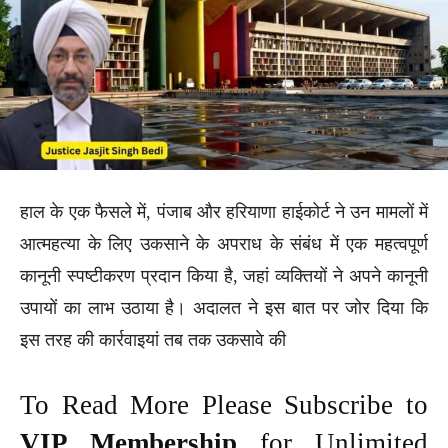
हाल के एक फैसले में, पंजाब और हरियाणा हाईकोर्ट ने उन मामलों में
आत्महत्या के लिए उकसाने के अपराध के संबंध में एक महत्वपूर्ण
कानूनी स्पष्टीकरण प्रदान किया है, जहां व्यक्तियों ने अपने कानूनी
उपायों का लाभ उठाया है। अदालत ने इस बात पर जोर दिया कि
इस तरह की कार्रवाइयां तब तक उकसावे की
To Read More Please Subscribe to
VIP Membership
for Unlimited