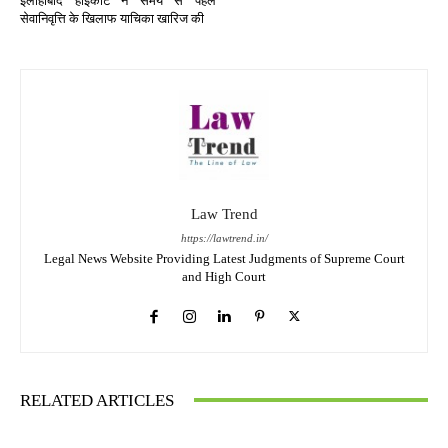
इलाहाबाद हाईकोर्ट ने समय से पहले
सेवानिवृत्ति के खिलाफ याचिका खारिज की
Law Trend
https://lawtrend.in/
Legal News Website Providing Latest Judgments of Supreme Court
and High Court
RELATED ARTICLES