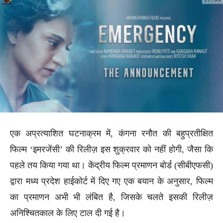
एक अप्रत्याशित घटनाक्रम में, कंगना रनौत की बहुप्रतीक्षित
फिल्म ‘इमरजेंसी’ की रिलीज़ इस शुक्रवार को नहीं होगी, जैसा कि
पहले तय किया गया था। केंद्रीय फिल्म प्रमाणन बोर्ड (सीबीएफसी)
द्वारा मध्य प्रदेश हाईकोर्ट में दिए गए एक बयान के अनुसार, फिल्म
का प्रमाणन अभी भी लंबित है, जिसके चलते इसकी रिलीज़
अनिश्चितकाल के लिए टाल दी गई है।