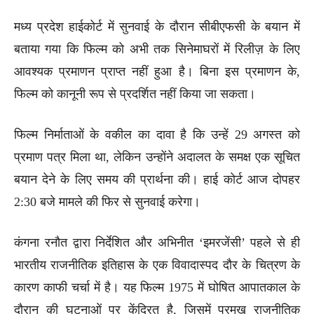
मध्य प्रदेश हाईकोर्ट में सुनवाई के दौरान सीबीएफसी के बयान में
बताया गया कि फिल्म को अभी तक सिनेमाघरों में रिलीज़ के लिए
आवश्यक प्रमाणन प्राप्त नहीं हुआ है। बिना इस प्रमाणन के,
फिल्म को कानूनी रूप से प्रदर्शित नहीं किया जा सकता।
फिल्म निर्माताओं के वकील का दावा है कि उन्हें 29 अगस्त को
प्रमाण पत्र मिला था, लेकिन उन्होंने अदालत के समक्ष एक सूचित
बयान देने के लिए समय की प्रार्थना की। हाई कोर्ट आज दोपहर
2:30 बजे मामले की फिर से सुनवाई करेगा।
कंगना रनौत द्वारा निर्देशित और अभिनीत ‘इमरजेंसी’ पहले से ही
भारतीय राजनीतिक इतिहास के एक विवादास्पद दौर के चित्रण के
कारण काफी चर्चा में है। यह फिल्म 1975 में घोषित आपातकाल के
दौरान की घटनाओं पर केंद्रित है, जिसमें प्रमुख राजनीतिक