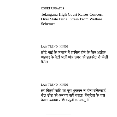
COURT UPDATES
Telangana High Court Raises Concern
Over State Fiscal Strain From Welfare
Schemes
LAW TREND -HINDI
छोटे भाई के जनाजे में शामिल होने के लिए अतीक
अहमद के बेटों अली और उमर को हाईकोर्ट से मिली
पैरोल
LAW TREND -HINDI
तय बिक्री राशि का पूरा भुगतान न होना रजिस्टर्ड
सेल डीड को अमान्य नहीं बनाता; विक्रेता के पास
केवल बकाया राशि वसूली का कानूनी...