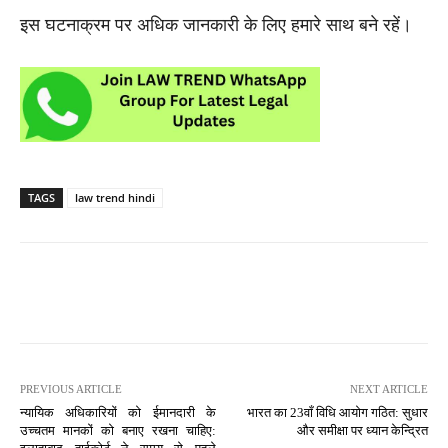
इस घटनाक्रम पर अधिक जानकारी के लिए हमारे साथ बने रहें।
TAGS
law trend hindi
PREVIOUS ARTICLE
NEXT ARTICLE
न्यायिक अधिकारियों को ईमानदारी के
भारत का 23वाँ विधि आयोग गठित: सुधार
उच्चतम मानकों को बनाए रखना चाहिए:
और समीक्षा पर ध्यान केन्द्रित