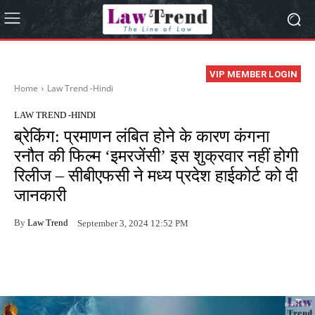
VIP MEMBER LOGIN
Home
Law Trend -Hindi
LAW TREND -HINDI
ब्रेकिंग: प्रमाणन लंबित होने के कारण कंगना
रनौत की फिल्म ‘इमरजेंसी’ इस शुक्रवार नहीं होगी
रिलीज – सीबीएफसी ने मध्य प्रदेश हाईकोर्ट को दी
जानकारी
By
Law Trend
September 3, 2024 12:52 PM