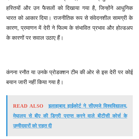
हस्तियों और उन फैसलों को दिखाया गया है, जिन्होंने आधुनिक
भारत को आकार दिया। राजनीतिक रूप से संवेदनशील सामग्री के
कारण, प्रमाणन में देरी ने फिल्म के संभावित प्रभाव और होल्डअप
के कारणों पर सवाल उठाए हैं।
कंगना रनौत या उनके प्रोडक्शन टीम की ओर से इस देरी पर कोई
बयान जारी नहीं किया गया है।
READ ALSO
इलाहाबाद हाईकोर्ट ने सीएमजे विश्वविद्यालय,
मेघालय से बीए की डिग्री प्राप्त करने वाले बीटीसी कोर्स के
उम्मीदवारों को राहत दी