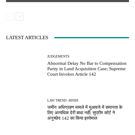
LATEST ARTICLES
JUDGEMENTS
Abnormal Delay No Bar to Compensation
Parity in Land Acquisition Case; Supreme
Court Invokes Article 142
LAW TREND -HINDI
जमीन अधिग्रहण मामले में मुआवजे में समानता के
लिए अत्यधिक देरी बाधा नहीं; सुप्रीम कोर्ट ने
अनुच्छेद 142 का किया इस्तेमाल