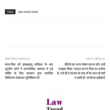
TAGS
law trend hindi
PREVIOUS ARTICLE
NEXT ARTICLE
माता-पिता की इच्छामृत्यु याचिका के बाद
बेटियों का भरण-पोषण करना और उन्हें
सुप्रीम कोर्ट ने वानस्पतिक अवस्था में पड़े
‘उत्कृष्ट शिक्षा’ प्रदान करना पिता का कर्तव्य
व्यक्ति के लिए सरकार द्वारा समर्थित
है, भले ही वे तलाक के बाद माँ के साथ ही क्यों
चिकित्सा देखभाल सुनिश्चित की
न रहती हों: कर्नाटक हाईकोर्ट