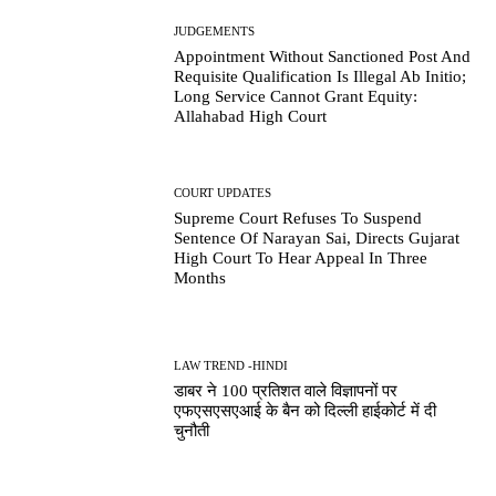
JUDGEMENTS
Appointment Without Sanctioned Post And
Requisite Qualification Is Illegal Ab Initio;
Long Service Cannot Grant Equity:
Allahabad High Court
COURT UPDATES
Supreme Court Refuses To Suspend
Sentence Of Narayan Sai, Directs Gujarat
High Court To Hear Appeal In Three
Months
LAW TREND -HINDI
डाबर ने 100 प्रतिशत वाले विज्ञापनों पर
एफएसएसएआई के बैन को दिल्ली हाईकोर्ट में दी
चुनौती