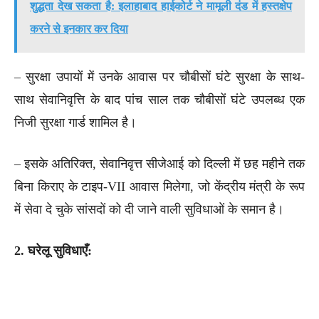
शुद्धता देख सकता है: इलाहाबाद हाईकोर्ट ने मामूली दंड में हस्तक्षेप
करने से इनकार कर दिया
– सुरक्षा उपायों में उनके आवास पर चौबीसों घंटे सुरक्षा के साथ-
साथ सेवानिवृत्ति के बाद पांच साल तक चौबीसों घंटे उपलब्ध एक
निजी सुरक्षा गार्ड शामिल है।
– इसके अतिरिक्त, सेवानिवृत्त सीजेआई को दिल्ली में छह महीने तक
बिना किराए के टाइप-VII आवास मिलेगा, जो केंद्रीय मंत्री के रूप
में सेवा दे चुके सांसदों को दी जाने वाली सुविधाओं के समान है।
2. घरेलू सुविधाएँ: