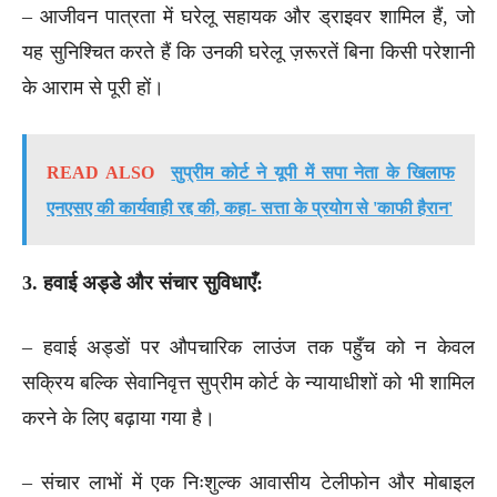
– आजीवन पात्रता में घरेलू सहायक और ड्राइवर शामिल हैं, जो
यह सुनिश्चित करते हैं कि उनकी घरेलू ज़रूरतें बिना किसी परेशानी
के आराम से पूरी हों।
READ ALSO
सुप्रीम कोर्ट ने यूपी में सपा नेता के खिलाफ
एनएसए की कार्यवाही रद्द की, कहा- सत्ता के प्रयोग से 'काफी हैरान'
3. हवाई अड्डे और संचार सुविधाएँ:
– हवाई अड्डों पर औपचारिक लाउंज तक पहुँच को न केवल
सक्रिय बल्कि सेवानिवृत्त सुप्रीम कोर्ट के न्यायाधीशों को भी शामिल
करने के लिए बढ़ाया गया है।
– संचार लाभों में एक निःशुल्क आवासीय टेलीफोन और मोबाइल