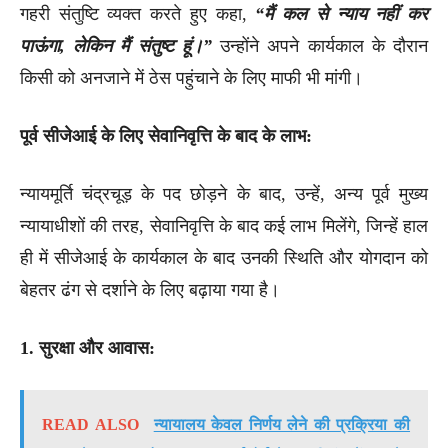
गहरी संतुष्टि व्यक्त करते हुए कहा,
“मैं कल से न्याय नहीं कर
पाऊंगा, लेकिन मैं संतुष्ट हूं।”
उन्होंने अपने कार्यकाल के दौरान
किसी को अनजाने में ठेस पहुंचाने के लिए माफी भी मांगी।
पूर्व सीजेआई के लिए सेवानिवृत्ति के बाद के लाभ:
न्यायमूर्ति चंद्रचूड़ के पद छोड़ने के बाद, उन्हें, अन्य पूर्व मुख्य
न्यायाधीशों की तरह, सेवानिवृत्ति के बाद कई लाभ मिलेंगे, जिन्हें हाल
ही में सीजेआई के कार्यकाल के बाद उनकी स्थिति और योगदान को
बेहतर ढंग से दर्शाने के लिए बढ़ाया गया है।
1. सुरक्षा और आवास:
READ ALSO
न्यायालय केवल निर्णय लेने की प्रक्रिया की