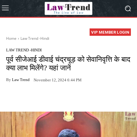
VIP MEMBER LOGIN
Home
Law Trend -Hindi
LAW TREND -HINDI
पूर्व सीजेआई डीवाई चंद्रचूड़ को सेवानिवृत्ति के बाद
क्या लाभ मिलेंगे? यहां जानें
By
Law Trend
November 12, 2024 6:44 PM