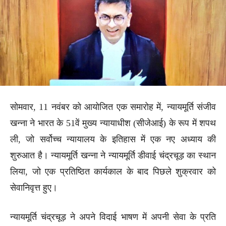
सोमवार, 11 नवंबर को आयोजित एक समारोह में, न्यायमूर्ति संजीव
खन्ना ने भारत के 51वें मुख्य न्यायाधीश (सीजेआई) के रूप में शपथ
ली, जो सर्वोच्च न्यायालय के इतिहास में एक नए अध्याय की
शुरुआत है। न्यायमूर्ति खन्ना ने न्यायमूर्ति डीवाई चंद्रचूड़ का स्थान
लिया, जो एक प्रतिष्ठित कार्यकाल के बाद पिछले शुक्रवार को
सेवानिवृत्त हुए।
न्यायमूर्ति चंद्रचूड़ ने अपने विदाई भाषण में अपनी सेवा के प्रति