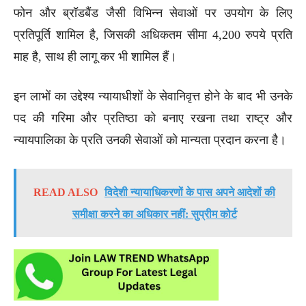
फोन और ब्रॉडबैंड जैसी विभिन्न सेवाओं पर उपयोग के लिए
प्रतिपूर्ति शामिल है, जिसकी अधिकतम सीमा 4,200 रुपये प्रति
माह है, साथ ही लागू कर भी शामिल हैं।
इन लाभों का उद्देश्य न्यायाधीशों के सेवानिवृत्त होने के बाद भी उनके
पद की गरिमा और प्रतिष्ठा को बनाए रखना तथा राष्ट्र और
न्यायपालिका के प्रति उनकी सेवाओं को मान्यता प्रदान करना है।
READ ALSO
विदेशी न्यायाधिकरणों के पास अपने आदेशों की
समीक्षा करने का अधिकार नहीं: सुप्रीम कोर्ट