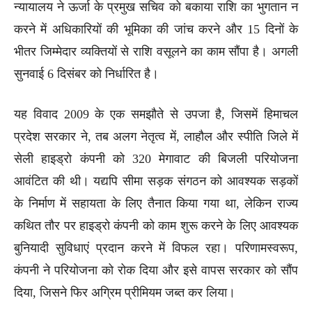
न्यायालय ने ऊर्जा के प्रमुख सचिव को बकाया राशि का भुगतान न
करने में अधिकारियों की भूमिका की जांच करने और 15 दिनों के
भीतर जिम्मेदार व्यक्तियों से राशि वसूलने का काम सौंपा है। अगली
सुनवाई 6 दिसंबर को निर्धारित है।
यह विवाद 2009 के एक समझौते से उपजा है, जिसमें हिमाचल
प्रदेश सरकार ने, तब अलग नेतृत्व में, लाहौल और स्पीति जिले में
सेली हाइड्रो कंपनी को 320 मेगावाट की बिजली परियोजना
आवंटित की थी। यद्यपि सीमा सड़क संगठन को आवश्यक सड़कों
के निर्माण में सहायता के लिए तैनात किया गया था, लेकिन राज्य
कथित तौर पर हाइड्रो कंपनी को काम शुरू करने के लिए आवश्यक
बुनियादी सुविधाएं प्रदान करने में विफल रहा। परिणामस्वरूप,
कंपनी ने परियोजना को रोक दिया और इसे वापस सरकार को सौंप
दिया, जिसने फिर अग्रिम प्रीमियम जब्त कर लिया।