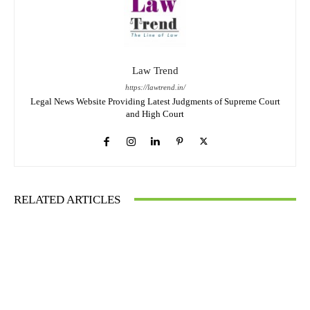
Law Trend
https://lawtrend.in/
Legal News Website Providing Latest Judgments of Supreme Court
and High Court
RELATED ARTICLES