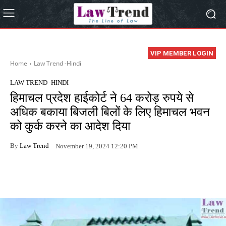
VIP MEMBER LOGIN
Home
Law Trend -Hindi
LAW TREND -HINDI
हिमाचल प्रदेश हाईकोर्ट ने 64 करोड़ रुपये से
अधिक बकाया बिजली बिलों के लिए हिमाचल भवन
को कुर्क करने का आदेश दिया
By
Law Trend
November 19, 2024 12:20 PM