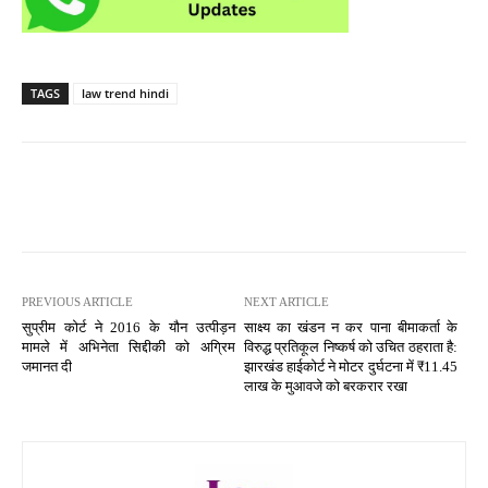
TAGS
law trend hindi
PREVIOUS ARTICLE
NEXT ARTICLE
सुप्रीम कोर्ट ने 2016 के यौन उत्पीड़न
साक्ष्य का खंडन न कर पाना बीमाकर्ता के
मामले में अभिनेता सिद्दीकी को अग्रिम
विरुद्ध प्रतिकूल निष्कर्ष को उचित ठहराता है:
जमानत दी
झारखंड हाईकोर्ट ने मोटर दुर्घटना में ₹11.45
लाख के मुआवजे को बरकरार रखा