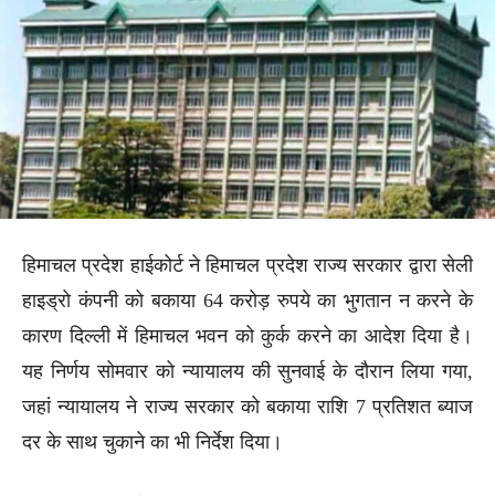
हिमाचल प्रदेश हाईकोर्ट ने हिमाचल प्रदेश राज्य सरकार द्वारा सेली
हाइड्रो कंपनी को बकाया 64 करोड़ रुपये का भुगतान न करने के
कारण दिल्ली में हिमाचल भवन को कुर्क करने का आदेश दिया है।
यह निर्णय सोमवार को न्यायालय की सुनवाई के दौरान लिया गया,
जहां न्यायालय ने राज्य सरकार को बकाया राशि 7 प्रतिशत ब्याज
दर के साथ चुकाने का भी निर्देश दिया।