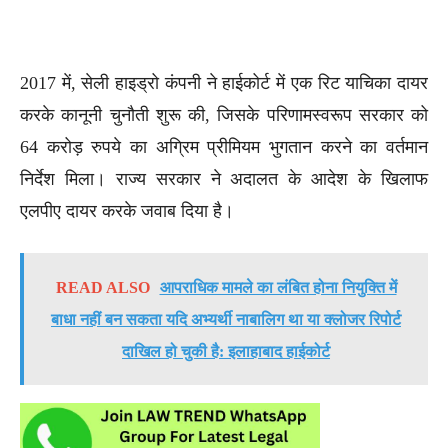
2017 में, सेली हाइड्रो कंपनी ने हाईकोर्ट में एक रिट याचिका दायर
करके कानूनी चुनौती शुरू की, जिसके परिणामस्वरूप सरकार को
64 करोड़ रुपये का अग्रिम प्रीमियम भुगतान करने का वर्तमान
निर्देश मिला। राज्य सरकार ने अदालत के आदेश के खिलाफ
एलपीए दायर करके जवाब दिया है।
READ ALSO
आपराधिक मामले का लंबित होना नियुक्ति में
बाधा नहीं बन सकता यदि अभ्यर्थी नाबालिग था या क्लोजर रिपोर्ट
दाखिल हो चुकी है: इलाहाबाद हाईकोर्ट