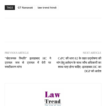
TAGS
GT Nanavati
law trend hindi
PREVIOUS ARTICLE
NEXT ARTICLE
“खेदजनक स्थिति” इलाहाबाद HC ने
CrPC की धारा 82 के तहत उद्घोषणा की
ट्रायल जज से ट्रायल में देरी पर
मांग हेतु आवेदन के साथ जाँच अधिकारी का
स्पष्टीकरण मांगा
शपथ पत्र होना चाहिए -इलाहाबाद HC का
DGP को आदेश