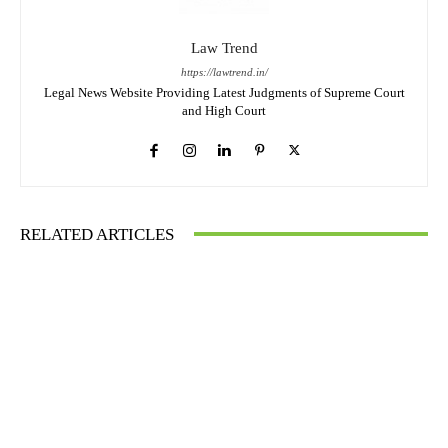
Law Trend
https://lawtrend.in/
Legal News Website Providing Latest Judgments of Supreme Court
and High Court
RELATED ARTICLES