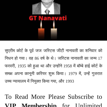
सुप्रीम कोर्ट के पूर्व जज जस्टिस जीटी नानावती का शनिवार को
निधन हो गया। वह 86 वर्ष के थे। जस्टिस नानावती का जन्म 17
फरवरी, 1935 को हुआ था और उन्होंने 1958 में बॉम्बे हाई कोर्ट के
समक्ष अपना कानूनी करियर शुरू किया। 1979 में, उन्हें गुजरात
उच्च न्यायालय में नियुक्त किया गया, और 1993
To Read More Please Subscribe to
VIP Membership
for Unlimited