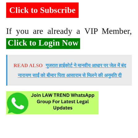
Click to Subscribe
If you are already a VIP Member,
Click to Login Now
READ ALSO
गुजरात हाईकोर्ट ने मानवीय आधार पर जेल में बंद
नारायण साईं को बीमार पिता आसाराम से मिलने की अनुमति दी