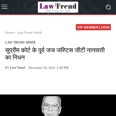
VIP MEMBER LOGIN
Home
Law Trend -Hindi
LAW TREND -HINDI
सुप्रीम कोर्ट के पूर्व जज जस्टिस जीटी नानावती
का निधन
By
Law Trend
December 18, 2021 2:49 PM