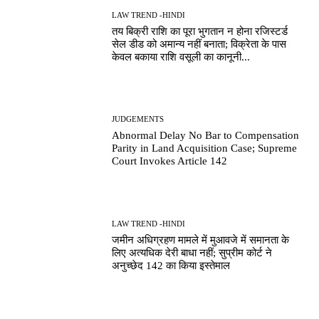
LAW TREND -HINDI
तय बिक्री राशि का पूरा भुगतान न होना रजिस्टर्ड
सेल डीड को अमान्य नहीं बनाता; विक्रेता के पास
केवल बकाया राशि वसूली का कानूनी...
JUDGEMENTS
Abnormal Delay No Bar to Compensation
Parity in Land Acquisition Case; Supreme
Court Invokes Article 142
LAW TREND -HINDI
जमीन अधिग्रहण मामले में मुआवजे में समानता के
लिए अत्यधिक देरी बाधा नहीं; सुप्रीम कोर्ट ने
अनुच्छेद 142 का किया इस्तेमाल