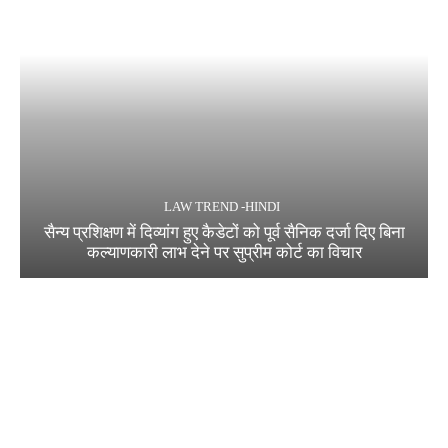
LAW TREND -HINDI
सैन्य प्रशिक्षण में दिव्यांग हुए कैडेटों को पूर्व सैनिक दर्जा दिए बिना
कल्याणकारी लाभ देने पर सुप्रीम कोर्ट का विचार