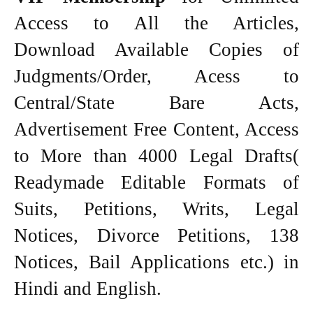
Access to All the Articles,
Download Available Copies of
Judgments/Order, Acess to
Central/State Bare Acts,
Advertisement Free Content, Access
to More than 4000 Legal Drafts(
Readymade Editable Formats of
Suits, Petitions, Writs, Legal
Notices, Divorce Petitions, 138
Notices, Bail Applications etc.) in
Hindi and English.