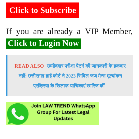
Click to Subscribe
If you are already a VIP Member,
Click to Login Now
READ ALSO
उम्मीदवार परीक्षा पैटर्न की जानकारी के हकदार
नहीं: छत्तीसगढ़ हाई कोर्ट ने 2023 सिविल जज मेन्स मूल्यांकन
प्रक्रिया के खिलाफ याचिकाएं खारिज कीं