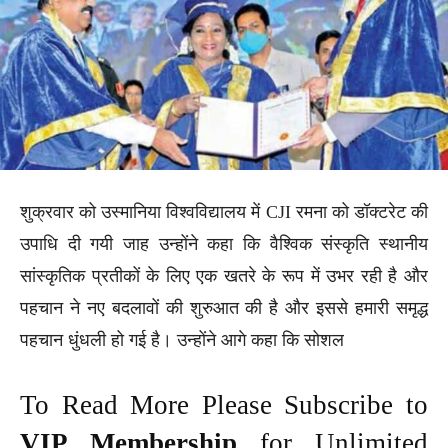
शुक्रवार को उस्मानिया विश्वविद्यालय में CJI रमना को डॉक्टरेट की
उपाधि दी गयी जाह उन्होंने कहा कि वैश्विक संस्कृति स्थानीय
सांस्कृतिक प्रतीकों के लिए एक खतरे के रूप में उभर रही है और
पहचान ने नए बदलावों की शुरुआत की है और इससे हमारी समृद्ध
पहचान धुंधली हो गई है। उन्होंने आगे कहा कि सोशल
To Read More Please Subscribe to
VIP Membership
for Unlimited