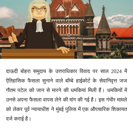
दाऊदी बोहरा समुदाय के उत्तराधिकार विवाद पर साल 2024 में
ऐतिहासिक फैसला सुनाने वाले बॉम्बे हाईकोर्ट के सेवानिवृत्त जज
गौतम पटेल को जान से मारने की धमकियां मिली हैं। धमकियों में
उनसे अपना फैसला वापस लेने की मांग की गई है। इस गंभीर मामले
को लेकर पूर्व न्यायाधीश ने मुंबई पुलिस में एक औपचारिक शिकायत
दर्ज कराई है।