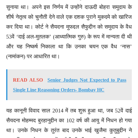
सुनाया था। अपने इस निर्णय में उन्होंने दाऊदी बोहरा समुदाय के
शीर्ष नेतृत्व को चुनौती देने वाले एक दशक पुराने मुकदमे को खारिज
कर दिया था। कोर्ट ने सैयदना मुफद्दल सैफुद्दीन को समुदाय के वैध
53वें ‘दाई अल-मुतलक’ (आध्यात्मिक गुरु) के रूप में मान्यता दी थी
और यह निष्कर्ष निकाला था कि उनका चयन एक वैध ‘नास’
(नामांकन) पर आधारित था।
READ ALSO
Senior Judges Not Expected to Pass
Single Line Reasoning Orders- Bombay HC
यह कानूनी विवाद साल 2014 में तब शुरू हुआ था, जब 52वें दाई
सैयदना मोहम्मद बुरहानुद्दीन का 102 वर्ष की आयु में निधन हो गया
था। उनके निधन के तुरंत बाद उनके भाई खुजैमा कुतुबुद्दीन ने