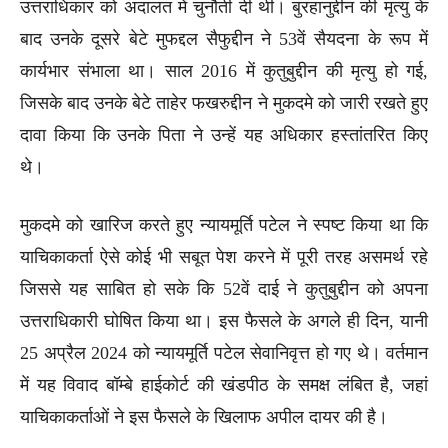
उत्तराधिकार को अदालत में चुनौती दी थी। बुरहानुद्दीन की मृत्यु के
बाद उनके दूसरे बेटे मुफद्दल सैफुद्दीन ने 53वें सैयदना के रूप में
कार्यभार संभाला था। साल 2016 में कुतुबुद्दीन की मृत्यु हो गई,
जिसके बाद उनके बेटे ताहेर फखरुद्दीन ने मुकदमे को जारी रखते हुए
दावा किया कि उनके पिता ने उन्हें यह अधिकार हस्तांतरित किए
थे।
मुकदमे को खारिज करते हुए न्यायमूर्ति पटेल ने स्पष्ट किया था कि
याचिकाकर्ता ऐसे कोई भी सबूत पेश करने में पूरी तरह असमर्थ रहे
जिससे यह साबित हो सके कि 52वें दाई ने कुतुबुद्दीन को अपना
उत्तराधिकारी घोषित किया था। इस फैसले के अगले ही दिन, यानी
25 अप्रैल 2024 को न्यायमूर्ति पटेल सेवानिवृत्त हो गए थे। वर्तमान
में यह विवाद बॉम्बे हाईकोर्ट की खंडपीठ के समक्ष लंबित है, जहां
याचिकाकर्ताओं ने इस फैसले के खिलाफ अपील दायर की है।