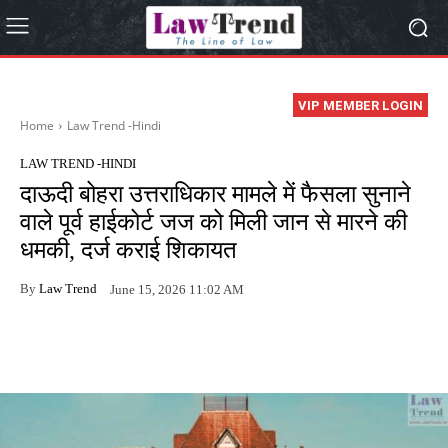
VIP MEMBER LOGIN
Home
Law Trend -Hindi
LAW TREND -HINDI
दाऊदी बोहरा उत्तराधिकार मामले में फैसला सुनाने
वाले पूर्व हाईकोर्ट जज को मिली जान से मारने की
धमकी, दर्ज कराई शिकायत
By
Law Trend
June 15, 2026 11:02 AM