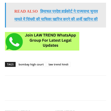
READ ALSO
हिमाचल प्रदेश हाईकोर्ट ने राज्यसभा चुनाव
मामले में सिंघवी की याचिका खारिज करने की अर्जी खारिज की
TAGS
bombay high court
law trend hindi