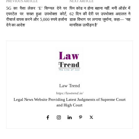
PREVIOUS ARTICLE
NEXT ARTICLE
5G का पैसा लेकर ‘E’ सिग्नल देने पर
पिन कोड न होना बहाना नहीं: मनी ऑर्डर में
एयरटेल पर सख्त हुआ उपभोक्ता कोर्ट,
62 दिन की देरी पर उपभोक्ता अदालत ने
रीचार्ज वापस करने और 5,000 रुपये हर्जाना
डाक विभाग पर लगाया जुर्माना, कहा— ‘यह
देने का आदेश
मानसिक उत्पीड़न है’
Law Trend
https://lawtrend.in/
Legal News Website Providing Latest Judgments of Supreme Court
and High Court