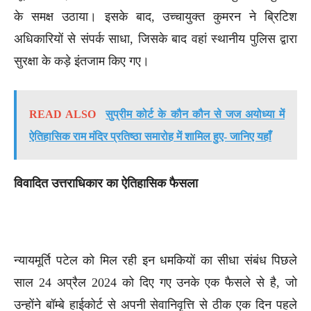
के समक्ष उठाया। इसके बाद, उच्चायुक्त कुमरन ने ब्रिटिश
अधिकारियों से संपर्क साधा, जिसके बाद वहां स्थानीय पुलिस द्वारा
सुरक्षा के कड़े इंतजाम किए गए।
READ ALSO
सुप्रीम कोर्ट के कौन कौन से जज अयोध्या में
ऐतिहासिक राम मंदिर प्रतिष्ठा समारोह में शामिल हुए- जानिए यहाँ
विवादित उत्तराधिकार का ऐतिहासिक फैसला
न्यायमूर्ति पटेल को मिल रही इन धमकियों का सीधा संबंध पिछले
साल 24 अप्रैल 2024 को दिए गए उनके एक फैसले से है, जो
उन्होंने बॉम्बे हाईकोर्ट से अपनी सेवानिवृत्ति से ठीक एक दिन पहले