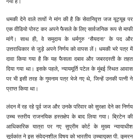
गया है।
धमकी देने वाले तत्वों ने मांग की है कि सेवानिवृत्त जज यूट्यूब पर
एक वीडियो पोस्ट कर अपने फैसले के लिए सार्वजनिक रूप से माफी
मांगें। साथ ही, वे समुदाय के धर्मगुरु ‘सैयदना’ के पद और
उत्तराधिकार से जुड़े अपने निर्णय को वापस लें। धमकी भरे पत्र में
दावा किया गया है कि यह फैसला दबाव और जबरदस्ती के तहत
दिया गया था। इसके पहले, न्यायमूर्ति पटेल के मुंबई स्थित आवास
पर भी इसी तरह के गुमनाम पत्र भेजे गए थे, जिन्हें उनकी पत्नी ने
प्राप्त किया था।
लंदन में रह रहे पूर्व जज और उनके परिवार को सुरक्षा देने का निर्णय
उच्च स्तरीय राजनयिक हस्तक्षेप के बाद लिया गया। ब्रिटेन की
आधिकारिक यात्रा पर गए सुप्रीम कोर्ट के मुख्य न्यायाधीश
सूर्यकांत ने इस संवेदनशील विषय को भारतीय उच्चायुक्त पी. कुमरन