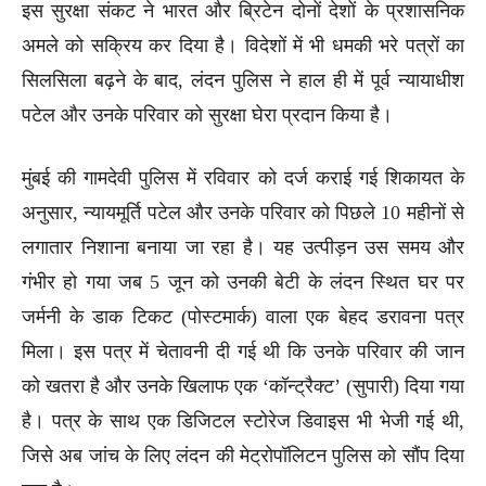
इस सुरक्षा संकट ने भारत और ब्रिटेन दोनों देशों के प्रशासनिक
अमले को सक्रिय कर दिया है। विदेशों में भी धमकी भरे पत्रों का
सिलसिला बढ़ने के बाद, लंदन पुलिस ने हाल ही में पूर्व न्यायाधीश
पटेल और उनके परिवार को सुरक्षा घेरा प्रदान किया है।
मुंबई की गामदेवी पुलिस में रविवार को दर्ज कराई गई शिकायत के
अनुसार, न्यायमूर्ति पटेल और उनके परिवार को पिछले 10 महीनों से
लगातार निशाना बनाया जा रहा है। यह उत्पीड़न उस समय और
गंभीर हो गया जब 5 जून को उनकी बेटी के लंदन स्थित घर पर
जर्मनी के डाक टिकट (पोस्टमार्क) वाला एक बेहद डरावना पत्र
मिला। इस पत्र में चेतावनी दी गई थी कि उनके परिवार की जान
को खतरा है और उनके खिलाफ एक ‘कॉन्ट्रैक्ट’ (सुपारी) दिया गया
है। पत्र के साथ एक डिजिटल स्टोरेज डिवाइस भी भेजी गई थी,
जिसे अब जांच के लिए लंदन की मेट्रोपॉलिटन पुलिस को सौंप दिया