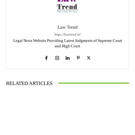
Law Trend
https://lawtrend.in/
Legal News Website Providing Latest Judgments of Supreme Court
and High Court
RELATED ARTICLES