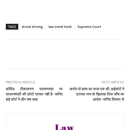
TAGS
drunk driving
law trend hindi
Supreme Court
PREVIOUS ARTICLE
NEXT ARTICLE
कोविड टीकाकरण प्रमाणपत्र पर
आरोप दो हत्या का सजा एक की, हाईकोर्ट ने
प्रधानमंत्री की फ़ोटो प्रचार नहीं है- जानिए
ट्रायल जज के ख़िलाफ़ दिया जाँच का
हाई कोर्ट ने और क्या कहा
आदेश- जानिए विस्तार से