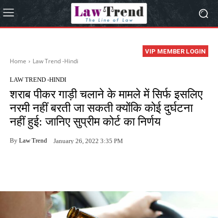
VIP MEMBER LOGIN
Home
Law Trend -Hindi
LAW TREND -HINDI
शराब पीकर गाड़ी चलाने के मामले में सिर्फ इसलिए
नरमी नहीं बरती जा सकती क्योंकि कोई दुर्घटना
नहीं हुई: जानिए सुप्रीम कोर्ट का निर्णय
By
Law Trend
January 26, 2022 3:35 PM