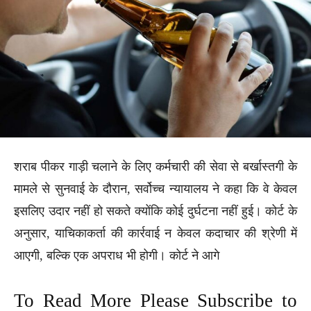
शराब पीकर गाड़ी चलाने के लिए कर्मचारी की सेवा से बर्खास्तगी के
मामले से सुनवाई के दौरान, सर्वोच्च न्यायालय ने कहा कि वे केवल
इसलिए उदार नहीं हो सकते क्योंकि कोई दुर्घटना नहीं हुई। कोर्ट के
अनुसार, याचिकाकर्ता की कार्रवाई न केवल कदाचार की श्रेणी में
आएगी, बल्कि एक अपराध भी होगी। कोर्ट ने आगे
To Read More Please Subscribe to