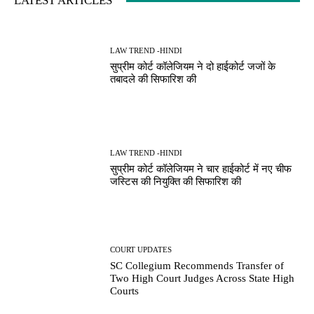
LATEST ARTICLES
LAW TREND -HINDI
सुप्रीम कोर्ट कॉलेजियम ने दो हाईकोर्ट जजों के
तबादले की सिफारिश की
LAW TREND -HINDI
सुप्रीम कोर्ट कॉलेजियम ने चार हाईकोर्ट में नए चीफ
जस्टिस की नियुक्ति की सिफारिश की
COURT UPDATES
SC Collegium Recommends Transfer of
Two High Court Judges Across State High
Courts