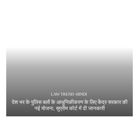
LAW TREND -HINDI
देश भर के पुलिस बलों के आधुनिकीकरण के लिए केंद्र सरकार की
नई योजना, सुप्रीम कोर्ट में दी जानकारी