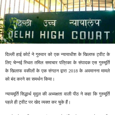
दिल्ली हाई कोर्ट ने गुरुवार को एक न्यायाधीश के खिलाफ ट्वीट के
लिए चेन्नई स्थित तमिल समाचार पत्रिका के संपादक एस गुरुमूर्ति
के खिलाफ वकीलों के एक संगठन द्वारा 2018 के अवमानना मामले
को बंद करने का समर्थन किया।
न्यायमूर्ति सिद्धार्थ मृदुल की अध्यक्षता वाली पीठ ने कहा कि गुरुमूर्ति
पहले ही ट्वीट पर खेद व्यक्त कर चुके हैं।