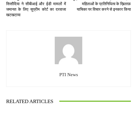
सिसौदिया ने सीबीआई और ईडी मामलों में
महिलाओं के प्रतिनिधित्व के ख़िलाफ़
जमानत के लिए सुप्रीम कोर्ट का दरवाजा
याचिका पर विचार करने से इनकार किया
खटखटाया
PTI News
RELATED ARTICLES