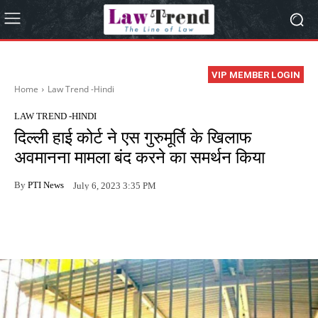
VIP MEMBER LOGIN
Home
Law Trend -Hindi
LAW TREND -HINDI
दिल्ली हाई कोर्ट ने एस गुरुमूर्ति के खिलाफ
अवमानना मामला बंद करने का समर्थन किया
By
PTI News
July 6, 2023 3:35 PM