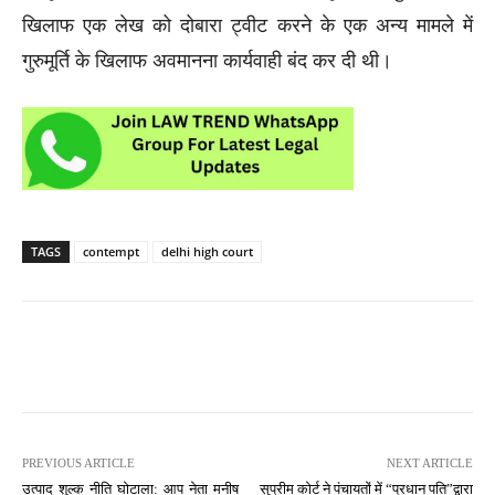
खिलाफ एक लेख को दोबारा ट्वीट करने के एक अन्य मामले में
गुरुमूर्ति के खिलाफ अवमानना कार्यवाही बंद कर दी थी।
TAGS
contempt
delhi high court
PREVIOUS ARTICLE
NEXT ARTICLE
उत्पाद शुल्क नीति घोटाला: आप नेता मनीष
सुप्रीम कोर्ट ने पंचायतों में “प्रधान पति”द्वारा