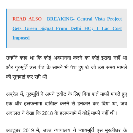
READ ALSO
BREAKING- Central Vista Project
Gets Green Signal From Delhi HC; 1 Lac Cost
Imposed
उन्होंने कहा था कि कोई अवमानना करने का कोई इरादा नहीं था
और गुरुमूर्ति उस पीठ के सामने भी पेश हुए थे जो उस समय मामले
की सुनवाई कर रही थी।
अप्रैल में, गुरुमूर्ति ने अपने ट्वीट के लिए बिना शर्त माफी मांगते हुए
एक और हलफनामा दाखिल करने से इनकार कर दिया था, जब
अदालत ने देखा कि 2018 के हलफनामे में कोई माफी नहीं थी।
अक्टूबर 2019 में, उच्च न्यायालय ने न्यायमूर्ति एस मुरलीधर के