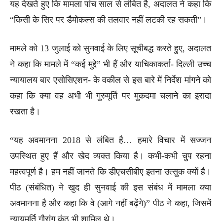
यह देखते हुए कि मामला पांच साल से लंबित है, अदालत ने कहा कि
“किसी के सिर पर डैमोकल्स की तलवार नहीं लटकी रह सकती”।
मामले को 13 जुलाई को सुनवाई के लिए सूचीबद्ध करते हुए, अदालत
ने कहा कि मामले में “कई मुद्दे” भी हैं और याचिकाकर्ता- दिल्ली उच्च
न्यायालय बार एसोसिएशन- के वकील से इस बारे में निर्देश मांगने को
कहा कि क्या वह अभी भी गुरुमूर्ति पर मुकदमा चलाने का इरादा
रखता है।
“यह अवमानना 2018 से लंबित है… हमारे विचार में सज्जन
उपस्थित हुए हैं और खेद व्यक्त किया है। कभी-कभी चुप रहना
महत्वपूर्ण है। हम नहीं जानते कि डीएचसीबीए इतना उत्सुक क्यों है।
पीठ (संबंधित) ने खुद ही सुनवाई की इस संबंध में मामला क्या
अवमानना है और कहा कि वे (आगे नहीं बढ़ेंगे)” पीठ ने कहा, जिसमें
न्यायमूर्ति गौरांग कंठ भी शामिल थे।