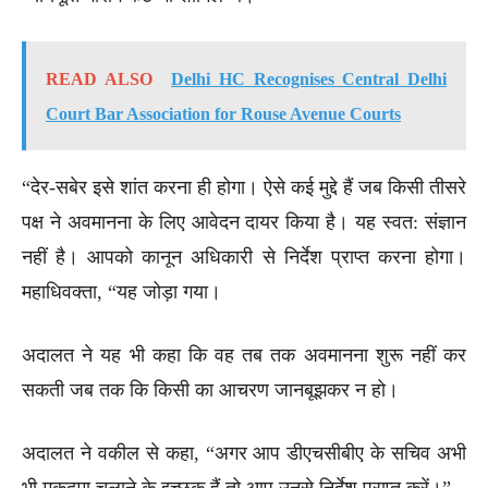
READ ALSO
Delhi HC Recognises Central Delhi
Court Bar Association for Rouse Avenue Courts
“देर-सबेर इसे शांत करना ही होगा। ऐसे कई मुद्दे हैं जब किसी तीसरे
पक्ष ने अवमानना के लिए आवेदन दायर किया है। यह स्वत: संज्ञान
नहीं है। आपको कानून अधिकारी से निर्देश प्राप्त करना होगा।
महाधिवक्ता, “यह जोड़ा गया।
अदालत ने यह भी कहा कि वह तब तक अवमानना शुरू नहीं कर
सकती जब तक कि किसी का आचरण जानबूझकर न हो।
अदालत ने वकील से कहा, “अगर आप डीएचसीबीए के सचिव अभी
भी मुकदमा चलाने के इच्छुक हैं तो आप उनसे निर्देश प्राप्त करें।”