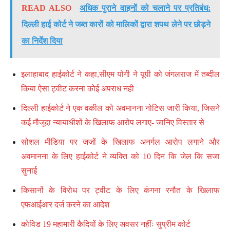
READ ALSO
अधिक पुराने वाहनों को चलाने पर प्रतिबंध:
दिल्ली हाई कोर्ट ने जब्त कारों को मालिकों द्वारा शपथ लेने पर छोड़ने
का निर्देश दिया
इलाहाबाद हाईकोर्ट ने कहा,सीएम योगी ने यूपी को जंगलराज में तब्दील
किया ऐसा ट्वीट करना कोई अपराध नही
दिल्ली हाईकोर्ट ने एक वकील को अवमानना नोटिस जारी किया, जिसने
कई मौजूदा न्यायाधीशों के खिलाफ आरोप लगाए- जानिए विस्तार से
सोशल मीडिया पर जजों के खिलाफ अनर्गल आरोप लगाने और
अवमानना के लिए हाईकोर्ट ने व्यक्ति को 10 दिन कि जेल कि सजा
सुनाई
किसानों के विरोध पर ट्वीट के लिए कंगना रनौत के खिलाफ
एफआईआर दर्ज करने का आदेश
कोविड 19 महामारी कैदियों के लिए अवसर नहींः सुप्रीम कोर्ट