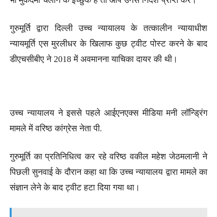
गुरुमूर्ति द्वारा दिल्ली उच्च न्यायालय के तत्कालीन न्यायाधीश
न्यायमूर्ति एस मुरलीधर के खिलाफ कुछ ट्वीट पोस्ट करने के बाद
डीएचसीबीए ने 2018 में अवमानना याचिका दायर की थी।
उच्च न्यायालय ने इससे पहले आईएनएक्स मीडिया मनी लॉन्ड्रिंग
मामले में वरिष्ठ कांग्रेस नेता पी.
गुरुमूर्ति का प्रतिनिधित्व कर रहे वरिष्ठ वकील महेश जेठमलानी ने
पिछली सुनवाई के दौरान कहा था कि उच्च न्यायालय द्वारा मामले का
संज्ञान लेने के बाद ट्वीट हटा दिया गया था।