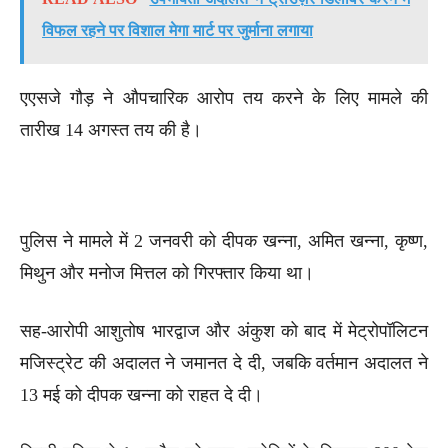
विफल रहने पर विशाल मेगा मार्ट पर जुर्माना लगाया
एएसजे गौड़ ने औपचारिक आरोप तय करने के लिए मामले की
तारीख 14 अगस्त तय की है।
पुलिस ने मामले में 2 जनवरी को दीपक खन्ना, अमित खन्ना, कृष्ण,
मिथुन और मनोज मित्तल को गिरफ्तार किया था।
सह-आरोपी आशुतोष भारद्वाज और अंकुश को बाद में मेट्रोपॉलिटन
मजिस्ट्रेट की अदालत ने जमानत दे दी, जबकि वर्तमान अदालत ने
13 मई को दीपक खन्ना को राहत दे दी।