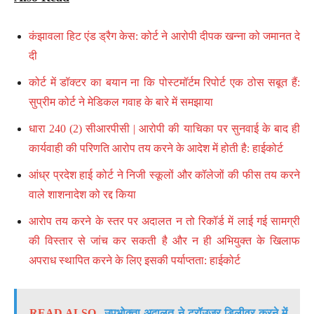
कंझावला हिट एंड ड्रैग केस: कोर्ट ने आरोपी दीपक खन्ना को जमानत दे
दी
कोर्ट में डॉक्टर का बयान ना कि पोस्टमॉर्टम रिपोर्ट एक ठोस सबूत हैं:
सुप्रीम कोर्ट ने मेडिकल गवाह के बारे में समझाया
धारा 240 (2) सीआरपीसी | आरोपी की याचिका पर सुनवाई के बाद ही
कार्यवाही की परिणति आरोप तय करने के आदेश में होती है: हाईकोर्ट
आंध्र प्रदेश हाई कोर्ट ने निजी स्कूलों और कॉलेजों की फीस तय करने
वाले शाशनादेश को रद्द किया
आरोप तय करने के स्तर पर अदालत न तो रिकॉर्ड में लाई गई सामग्री
की विस्तार से जांच कर सकती है और न ही अभियुक्त के खिलाफ
अपराध स्थापित करने के लिए इसकी पर्याप्तता: हाईकोर्ट
READ ALSO
उपभोक्ता अदालत ने ट्रॉउज़र डिलीवर करने में