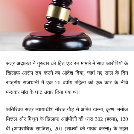
सत्र अदालत ने गुरुवार को हिट-एंड-रन मामले में सात आरोपियों के
खिलाफ आरोप तय करने का आदेश दिया, जहां नए साल के दिन
राष्ट्रीय राजधानी में एक 20 वर्षीय महिला को एक कार के नीचे
फंसकर मौत के घाट उतार दिया गया था।
अतिरिक्त सत्र न्यायाधीश नीरज गौड़ ने अमित खन्ना, कृष्ण, मनोज
मित्तल और मिथुन के खिलाफ आईपीसी की धारा 302 (हत्या), 120
बी (आपराधिक साजिश), 201 (साक्ष्यों को गायब करना) के तहत