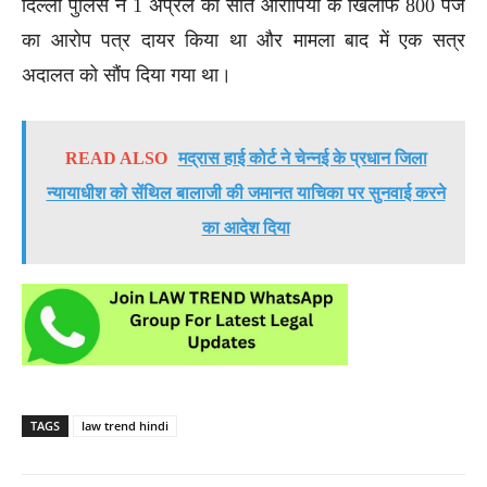
दिल्ली पुलिस ने 1 अप्रैल को सात आरोपियों के खिलाफ 800 पेज
का आरोप पत्र दायर किया था और मामला बाद में एक सत्र
अदालत को सौंप दिया गया था।
READ ALSO
मद्रास हाई कोर्ट ने चेन्नई के प्रधान जिला
न्यायाधीश को सेंथिल बालाजी की जमानत याचिका पर सुनवाई करने
का आदेश दिया
TAGS
law trend hindi