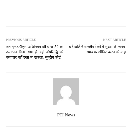
PREVIOUS ARTICLE
NEXT ARTICLE
जहां एनडीपीएस अधिनियम की धारा 52 का
हाई कोर्ट ने भारतीय रेलवे में सुरक्षा की समय-
उल्लंघन किया गया हो वहां दोषसिद्धि को
समय पर ऑडिट करने को कहा
बरकरार नहीं रखा जा सकता: सुप्रीम कोर्ट
PTI News