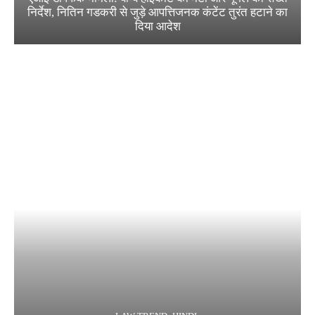
निर्देश, नितिन गडकरी से जुड़े आपत्तिजनक कंटेंट तुरंत हटाने का
दिया आदेश