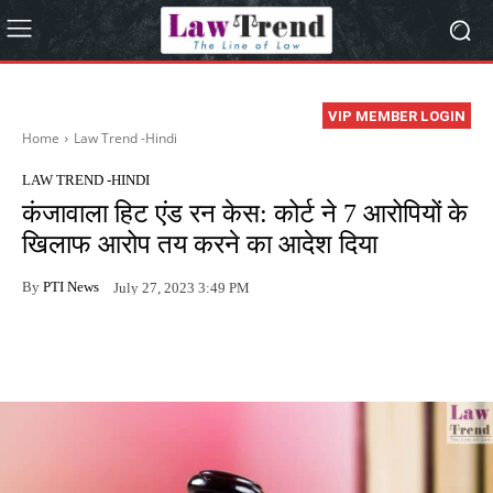
VIP MEMBER LOGIN
Home
Law Trend -Hindi
LAW TREND -HINDI
कंजावाला हिट एंड रन केस: कोर्ट ने 7 आरोपियों के
खिलाफ आरोप तय करने का आदेश दिया
By
PTI News
July 27, 2023 3:49 PM