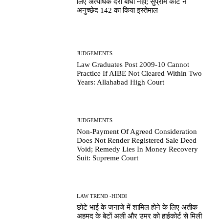
लिए अत्यधिक देरी बाधा नहीं; सुप्रीम कोर्ट ने
अनुच्छेद 142 का किया इस्तेमाल
JUDGEMENTS
Law Graduates Post 2009-10 Cannot
Practice If AIBE Not Cleared Within Two
Years: Allahabad High Court
JUDGEMENTS
Non-Payment Of Agreed Consideration
Does Not Render Registered Sale Deed
Void; Remedy Lies In Money Recovery
Suit: Supreme Court
LAW TREND -HINDI
छोटे भाई के जनाजे में शामिल होने के लिए अतीक
अहमद के बेटों अली और उमर को हाईकोर्ट से मिली