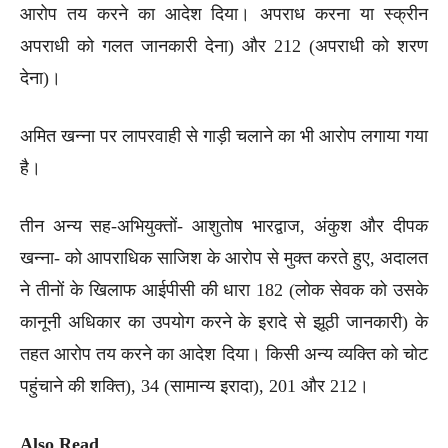
आरोप तय करने का आदेश दिया। अपराध करना या स्क्रीन
अपराधी को गलत जानकारी देना) और 212 (अपराधी को शरण
देना)।
अमित खन्ना पर लापरवाही से गाड़ी चलाने का भी आरोप लगाया गया
है।
तीन अन्य सह-अभियुक्तों- आशुतोष भारद्वाज, अंकुश और दीपक
खन्ना- को आपराधिक साजिश के आरोप से मुक्त करते हुए, अदालत
ने तीनों के खिलाफ आईपीसी की धारा 182 (लोक सेवक को उसके
कानूनी अधिकार का उपयोग करने के इरादे से झूठी जानकारी) के
तहत आरोप तय करने का आदेश दिया। किसी अन्य व्यक्ति को चोट
पहुंचाने की शक्ति), 34 (सामान्य इरादा), 201 और 212।
Also Read