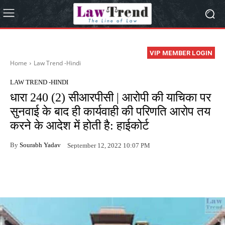
VIP MEMBER LOGIN
Home
Law Trend -Hindi
LAW TREND -HINDI
धारा 240 (2) सीआरपीसी | आरोपी की याचिका पर
सुनवाई के बाद ही कार्यवाही की परिणति आरोप तय
करने के आदेश में होती है: हाईकोर्ट
By
Sourabh Yadav
September 12, 2022 10:07 PM