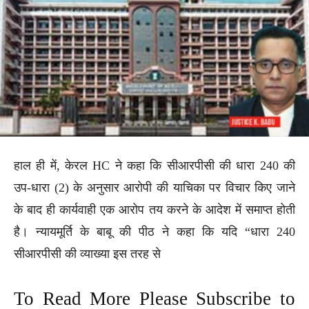
हाल ही में, केरल HC ने कहा कि सीआरपीसी की धारा 240 की
उप-धारा (2) के अनुसार आरोपी की याचिका पर विचार किए जाने
के बाद ही कार्यवाही एक आरोप तय करने के आदेश में समाप्त होती
है। न्यायमूर्ति के बाबू की पीठ ने कहा कि यदि “धारा 240
सीआरपीसी की व्याख्या इस तरह से
To Read More Please Subscribe to