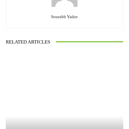
Sourabh Yadav
RELATED ARTICLES