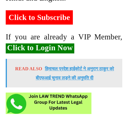
Click to Subscribe
If you are already a VIP Member,
Click to Login Now
READ ALSO
हिमाचल प्रदेश हाईकोर्ट ने अनुराग ठाकुर को
बीएफआई चुनाव लड़ने की अनुमति दी