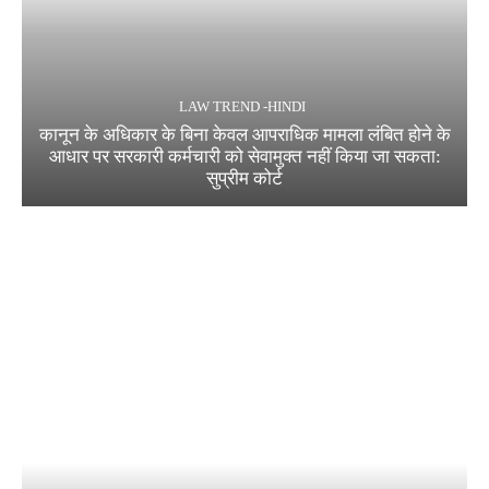
LAW TREND -HINDI
कानून के अधिकार के बिना केवल आपराधिक मामला लंबित होने के
आधार पर सरकारी कर्मचारी को सेवामुक्त नहीं किया जा सकता:
सुप्रीम कोर्ट