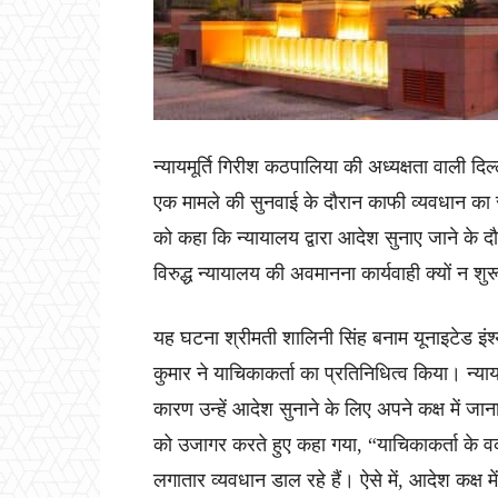
न्यायमूर्ति गिरीश कठपालिया की अध्यक्षता वाली दि
एक मामले की सुनवाई के दौरान काफी व्यवधान का 
को कहा कि न्यायालय द्वारा आदेश सुनाए जाने के दौ
विरुद्ध न्यायालय की अवमानना ​​कार्यवाही क्यों न श
यह घटना श्रीमती शालिनी सिंह बनाम यूनाइटेड इंश्य
कुमार ने याचिकाकर्ता का प्रतिनिधित्व किया। न्या
कारण उन्हें आदेश सुनाने के लिए अपने कक्ष में जान
को उजागर करते हुए कहा गया, “याचिकाकर्ता के वक
लगातार व्यवधान डाल रहे हैं। ऐसे में, आदेश कक्ष 