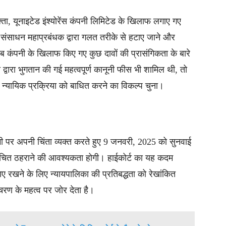
ोक्ता, यूनाइटेड इंश्योरेंस कंपनी लिमिटेड के खिलाफ लगाए गए
ानव संसाधन महाप्रबंधक द्वारा गलत तरीके से हटाए जाने और
न, जब कंपनी के खिलाफ किए गए कुछ दावों की प्रासंगिकता के बारे
्वारा भुगतान की गई महत्वपूर्ण कानूनी फीस भी शामिल थी, तो
ाय न्यायिक प्रक्रिया को बाधित करने का विकल्प चुना।
 कमी पर अपनी चिंता व्यक्त करते हुए 9 जनवरी, 2025 को सुनवाई
ो उचित ठहराने की आवश्यकता होगी। हाईकोर्ट का यह कदम
ाए रखने के लिए न्यायपालिका की प्रतिबद्धता को रेखांकित
चरण के महत्व पर जोर देता है।