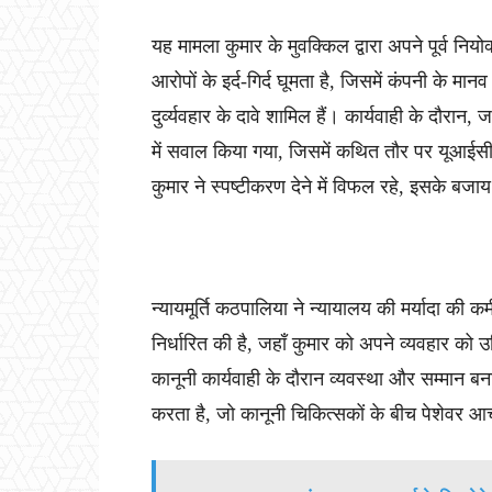
यह मामला कुमार के मुवक्किल द्वारा अपने पूर्व निय
आरोपों के इर्द-गिर्द घूमता है, जिसमें कंपनी के म
दुर्व्यवहार के दावे शामिल हैं। कार्यवाही के दौरा
में सवाल किया गया, जिसमें कथित तौर पर यूआईसी द
कुमार ने स्पष्टीकरण देने में विफल रहे, इसके बज
न्यायमूर्ति कठपालिया ने न्यायालय की मर्यादा की
निर्धारित की है, जहाँ कुमार को अपने व्यवहार क
कानूनी कार्यवाही के दौरान व्यवस्था और सम्मान बन
करता है, जो कानूनी चिकित्सकों के बीच पेशेवर आ