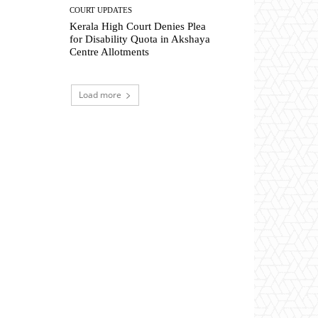
COURT UPDATES
Kerala High Court Denies Plea
for Disability Quota in Akshaya
Centre Allotments
Load more