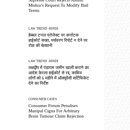
Mishra’s Request To Modify Bail
Terms
LAW TREND -HINDI
हेब्बल टनल प्रोजेक्ट पर कर्नाटक
हाईकोर्ट सख्त, पर्यावरण रिपोर्ट न देने पर
रोक की चेतावनी
LAW TREND -HINDI
लक्षद्वीप में पंडाराम जमीन खाली कराने का
आदेश केरला हाईकोर्ट से रद्द, काबिज
लोगों को 6 महीने में ऑक्यूपेंसी सर्टिफिकेट
देने का निर्देश
CONSUMER CASES
Consumer Forum Penalises
Manipal Cigna For Arbitrary
Brain Tumour Claim Rejection