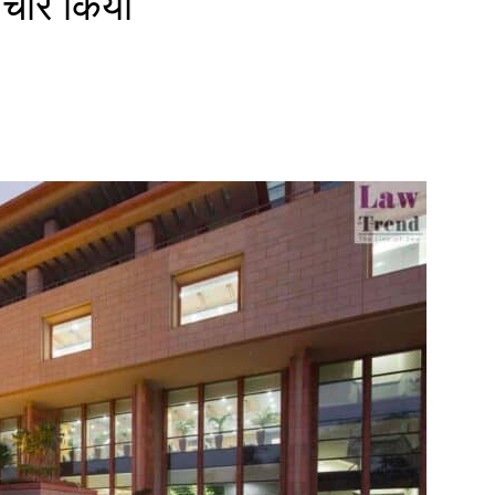
विचार किया