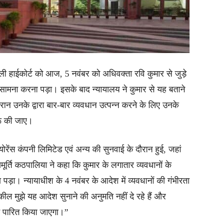
ल्ली हाईकोर्ट को आज, 5 नवंबर को अधिवक्ता रवि कुमार से जुड़े
सामना करना पड़ा। इसके बाद न्यायालय ने कुमार से यह बताने
रान उनके द्वारा बार-बार व्यवधान उत्पन्न करने के लिए उनके
ुरू की जाए।
ोरेंस कंपनी लिमिटेड एवं अन्य की सुनवाई के दौरान हुई, जहां
यमूर्ति कठपालिया ने कहा कि कुमार के लगातार व्यवधानों के
ा पड़ा। न्यायाधीश के 4 नवंबर के आदेश में व्यवधानों की गंभीरता
ील मुझे यह आदेश सुनाने की अनुमति नहीं दे रहे हैं और
में पारित किया जाएगा।”