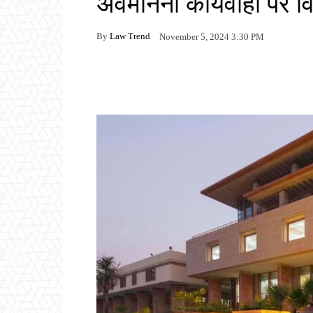
अवमानना ​​कार्यवाही पर 
By
Law Trend
November 5, 2024 3:30 PM