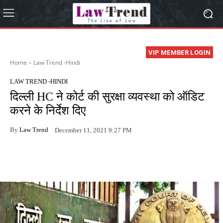
VIP MEMBER LOGIN
Home
Law Trend -Hindi
LAW TREND -HINDI
दिल्ली HC ने कोर्ट की सुरक्षा व्यवस्था को ऑडिट
करने के निर्देश दिए
By
Law Trend
December 11, 2021 9:27 PM