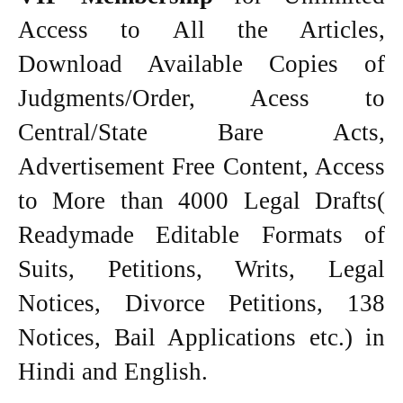
Access to All the Articles,
Download Available Copies of
Judgments/Order, Acess to
Central/State Bare Acts,
Advertisement Free Content, Access
to More than 4000 Legal Drafts(
Readymade Editable Formats of
Suits, Petitions, Writs, Legal
Notices, Divorce Petitions, 138
Notices, Bail Applications etc.) in
Hindi and English.