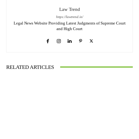
Law Trend
https://lawtrend.in/
Legal News Website Providing Latest Judgments of Supreme Court
and High Court
RELATED ARTICLES