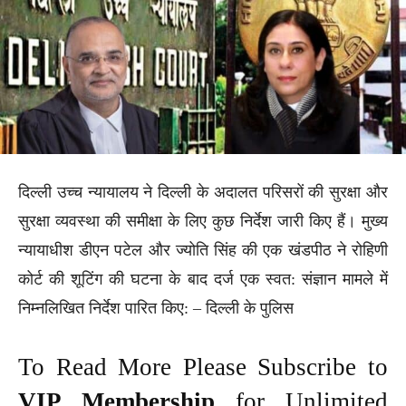
दिल्ली उच्च न्यायालय ने दिल्ली के अदालत परिसरों की सुरक्षा और
सुरक्षा व्यवस्था की समीक्षा के लिए कुछ निर्देश जारी किए हैं। मुख्य
न्यायाधीश डीएन पटेल और ज्योति सिंह की एक खंडपीठ ने रोहिणी
कोर्ट की शूटिंग की घटना के बाद दर्ज एक स्वत: संज्ञान मामले में
निम्नलिखित निर्देश पारित किए: – दिल्ली के पुलिस
To Read More Please Subscribe to
VIP Membership
for Unlimited