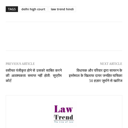
TAGS
delhi high court
law trend hindi
PREVIOUS ARTICLE
NEXT ARTICLE
वसीयत पंजीकृत होने से उसको साबित करने
विधायक और परिवार द्वारा सायरन के
की आवश्यकता समाप्त नहीं होती: सुप्रीम
इस्तेमाल के खिलाफ दायर जनहित याचिका
कोर्ट
50 हज़ार जुर्माने से खारिज