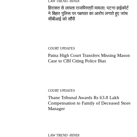
LAW TREND -HINDI
हिरासत से लापता राजमिस्त्री मामला: पटना हाईकोर्ट
ने बिहार पुलिस पर पक्षपात का आरोप लगाते हुए जांच
सीबीआई को सौंपी
COURT UPDATES
Patna High Court Transfers Missing Mason
Case to CBI Citing Police Bias
COURT UPDATES
Thane Tribunal Awards Rs 63.8 Lakh
Compensation to Family of Deceased Store
Manager
LAW TREND -HINDI