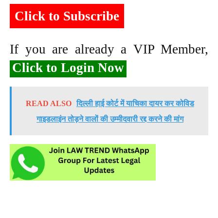
Click to Subscribe
If you are already a VIP Member,
Click to Login Now
READ ALSO
दिल्ली हाई कोर्ट में याचिका दायर कर कोविड
गाइडलाइंन तोड़ने वालों की उम्मीदवारी रद्द करने की मांग