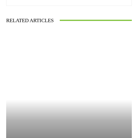
RELATED ARTICLES