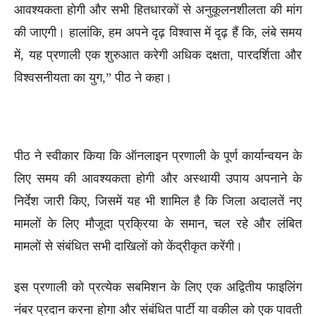
आवश्यकता होगी और सभी हितधारकों से अनुकूलनशीलता की मांग
की जाएगी। हालांकि, हम अपने दृढ़ विश्वास में दृढ़ हैं कि, लंबे समय
में, यह प्रणाली एक शुरुआत करेगी अधिक दक्षता, पारदर्शिता और
विश्वसनीयता का युग,” पीठ ने कहा।
पीठ ने स्वीकार किया कि ऑनलाइन प्रणाली के पूर्ण कार्यान्वयन के
लिए समय की आवश्यकता होगी और अस्थायी उपाय अपनाने के
निर्देश जारी किए, जिसमें यह भी शामिल है कि जिला अदालतें नए
मामलों के लिए मौजूदा प्रक्रिया के समान, चल रहे और लंबित
मामलों से संबंधित सभी दाखिलों को केंद्रीकृत करेंगी।
इस प्रणाली को प्रत्येक सबमिशन के लिए एक अद्वितीय फाइलिंग
नंबर प्रदान करना होगा और संबंधित पार्टी या वकील को एक पावती