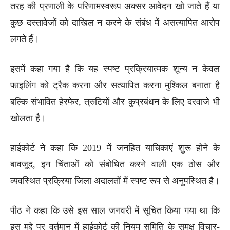
तरह की प्रणाली के परिणामस्वरूप अक्सर आवेदन खो जाते हैं या
कुछ दस्तावेजों को दाखिल न करने के संबंध में असत्यापित आरोप
लगते हैं।
इसमें कहा गया है कि यह स्पष्ट प्रक्रियात्मक शून्य न केवल
फाइलिंग को ट्रैक करना और सत्यापित करना मुश्किल बनाता है
बल्कि संभावित हेरफेर, त्रुटियों और कुप्रबंधन के लिए दरवाजे भी
खोलता है।
हाईकोर्ट ने कहा कि 2019 में जनहित याचिकाएं शुरू होने के
बावजूद, इन चिंताओं को संबोधित करने वाली एक ठोस और
व्यवस्थित प्रक्रिया जिला अदालतों में स्पष्ट रूप से अनुपस्थित है।
पीठ ने कहा कि उसे इस साल जनवरी में सूचित किया गया था कि
इस मुद्दे पर वर्तमान में हाईकोर्ट की नियम समिति के समक्ष विचार-