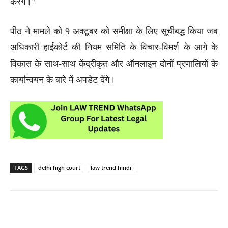
करेंगे।”
पीठ ने मामले को 9 अक्टूबर को समीक्षा के लिए सूचीबद्ध किया जब
अधिकारी हाईकोर्ट की नियम समिति के विचार-विमर्श के आगे के
विकास के साथ-साथ केंद्रीकृत और ऑनलाइन दोनों प्रणालियों के
कार्यान्वयन के बारे में अपडेट देंगे।
TAGS
delhi high court
law trend hindi