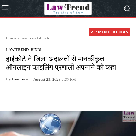
VIP MEMBER LOGIN
Home
Law Trend -Hindi
LAW TREND -HINDI
हाईकोर्ट ने जिला अदालतों से मानकीकृत
ऑनलाइन फाइलिंग प्रणाली अपनाने को कहा
By
Law Trend
August 23, 2023 7:37 PM