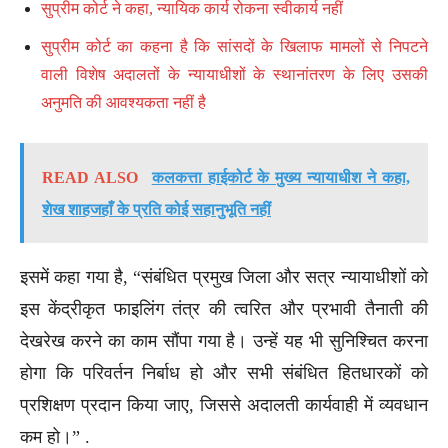
सुप्रीम कोर्ट ने कहा, न्यायिक कार्य रोकना स्वीकार्य नहीं
सुप्रीम कोर्ट का कहना है कि सांसदों के खिलाफ मामलों से निपटने
वाली विशेष अदालतों के न्यायाधीशों के स्थानांतरण के लिए उसकी
अनुमति की आवश्यकता नहीं है
READ ALSO
कलकत्ता हाईकोर्ट के मुख्य न्यायाधीश ने कहा,
शेख शाहजहाँ के प्रति कोई सहानुभूति नहीं
इसमें कहा गया है, “संबंधित प्रमुख जिला और सत्र न्यायाधीशों को
इस केंद्रीकृत फाइलिंग तंत्र की त्वरित और प्रभावी तैनाती की
देखरेख करने का काम सौंपा गया है। उन्हें यह भी सुनिश्चित करना
होगा कि परिवर्तन निर्बाध हो और सभी संबंधित हितधारकों को
प्रशिक्षण प्रदान किया जाए, जिससे अदालती कार्यवाही में व्यवधान
कम हो।” .