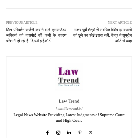
PREVIOUS ARTICLE
NEXT ARTICLE
लिंग परिवर्तन सर्जरी कराने वाले ट्रांसजेंडर
उत्तर पूर्वी क्षेत्रों से संबंधित विशेष प्रावधानों
व्यक्तियों को पासपोर्ट की कमी के कारण
को छूने का कोई इरादा नहीं: केंद्र ने सुप्रीम
परेशानी हो रही है: दिल्ली हाईकोर्ट
कोर्ट से कहा
Law Trend
https://lawtrend.in/
Legal News Website Providing Latest Judgments of Supreme Court
and High Court