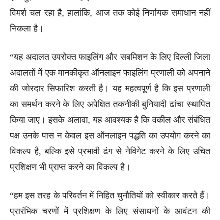
विमर्श चल रहा है, हालांकि, आज तक कोई निर्णायक समाधान नहीं
निकला है।
“यह अदालत उपरोक्त फाइलिंग और सबमिशन के लिए दिल्ली जिला
अदालतों में एक मानकीकृत ऑनलाइन फाइलिंग प्रणाली को अपनाने
की जोरदार सिफारिश करती है। यह महत्वपूर्ण है कि इस प्रणाली
का समर्थन करने के लिए अपेक्षित तकनीकी बुनियादी ढांचा स्थापित
किया जाए। इसके अलावा, यह आवश्यक है कि वकील और संबंधित
पक्ष उनके पास न केवल इस ऑनलाइन पद्धति का उपयोग करने का
विकल्प है, बल्कि इसे प्रभावी ढंग से नेविगेट करने के लिए उचित
प्रशिक्षण भी प्राप्त करने का विकल्प है।
“हम इस तरह के परिवर्तन में निहित चुनौतियों को स्वीकार करते हैं।
प्रारंभिक चरणों में प्रशिक्षण के लिए संसाधनों के आवंटन की