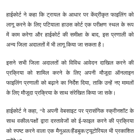
हाईकोर्ट ने कहा कि ट्रायल के आधार पर केंद्रीकृत फाइलिंग को
लागू करने के लिए पटियाला हाउस कोर्ट एक परीक्षण स्थल के रूप
में काम करेगा और हाईकोर्ट की समीक्षा के बाद, इस प्रणाली को
अन्य जिला अदालतों में भी लागू किया जा सकता है।
इसने सभी जिला अदालतों को विविध आवेदन दाखिल करने की
प्रक्रिया को शामिल करने के लिए अपनी मौजूदा ऑनलाइन
फाइलिंग प्रणाली को बढ़ाने का निर्देश दिया, ताकि उन्हें नए मामलों
के लिए मौजूदा प्रक्रिया के साथ संरेखित किया जा सके।
हाईकोर्ट ने कहा, “वे अपनी वेबसाइट पर प्रासंगिक स्क्रीनशॉट के
साथ वकील/पक्षों द्वारा दस्तावेजों को ई-फाइल करने की प्रक्रिया
को स्पष्ट करने वाला एक मैनुअल/हैंडबुक/ट्यूटोरियल भी प्रकाशित