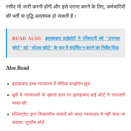
रसीद भी जारी करनी होगी और इसे प्राप्त करने के लिए, कर्मचारियों
की भर्ती या वृद्धि आवश्यक हो सकती है।
READ ALSO
इलाहाबाद हाईकोर्ट ने रजिस्ट्री को "ट्रायल
कोर्ट" को "लोअर कोर्ट" के रूप में संदर्भित न करने का निर्देश दिया
Also Read
इलाहाबाद उच्च न्यायालय में भौतिक फाइलिंग शुरू
यूपी में न्यायालयों के ख़स्ता हाल पर इलाहाबाद हाई कोर्ट ने नाराज़गी
व्यक्त की
मजिस्ट्रेट द्वारा विचारणीय मामलों को सत्र न्यायालय में नहीं भेजा जा
सकता: सुप्रीम कोर्ट