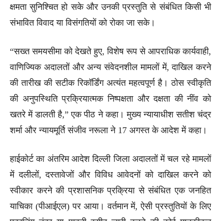
क्षमता सुनिश्चित हो सके और उनकी प्रस्तुति से संबंधित किसी भी
संभावित विवाद या विसंगतियों को रोका जा सके।
“सख्त समयसीमा को देखते हुए, विशेष रूप से आपराधिक कार्यवाही,
वाणिज्यिक अदालतों और अन्य संवेदनशील मामलों में, दाखिल करने
की तारीख की सटीक रिकॉर्डिंग अत्यंत महत्वपूर्ण है। ठोस स्वीकृति
की अनुपस्थिति प्रक्रियात्मक निष्पक्षता और दक्षता की नींव को
खतरे में डालती है,” एक पीठ ने कहा। मुख्य न्यायाधीश सतीश चंद्र
शर्मा और न्यायमूर्ति संजीव नरूला ने 17 अगस्त के आदेश में कहा।
हाईकोर्ट का अंतरिम आदेश दिल्ली जिला अदालतों में चल रहे मामलों
में दलीलों, दस्तावेजों और विविध आवेदनों को दाखिल करने को
स्वीकार करने की प्रशासनिक प्रक्रिया से संबंधित एक जनहित
याचिका (पीआईएल) पर आया। वर्तमान में, ऐसी प्रस्तुतियों के लिए