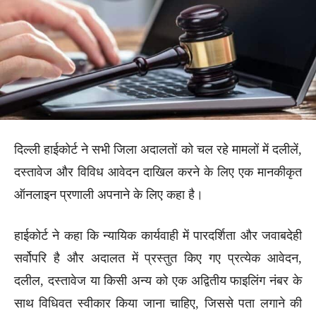
दिल्ली हाईकोर्ट ने सभी जिला अदालतों को चल रहे मामलों में दलीलें,
दस्तावेज और विविध आवेदन दाखिल करने के लिए एक मानकीकृत
ऑनलाइन प्रणाली अपनाने के लिए कहा है।
हाईकोर्ट ने कहा कि न्यायिक कार्यवाही में पारदर्शिता और जवाबदेही
सर्वोपरि है और अदालत में प्रस्तुत किए गए प्रत्येक आवेदन,
दलील, दस्तावेज या किसी अन्य को एक अद्वितीय फाइलिंग नंबर के
साथ विधिवत स्वीकार किया जाना चाहिए, जिससे पता लगाने की