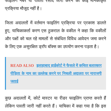
फाइलिंग नंबर या पावती रसीद जारी करने की कोई मानकीकृत
प्रक्रिया मौजूद नहीं है।
जिला अदालतों में वर्तमान फाइलिंग प्रक्रिया पर प्रकाश डालते
हुए, याचिकाकर्ता करण एस ठुकराल के वकील ने कहा कि वकीलों
और पक्षों को चल रहे मामलों से संबंधित विविध आवेदन जमा करने
के लिए एक असुरक्षित ड्रॉप बॉक्स का उपयोग करना पड़ता है।
READ ALSO
इलाहाबाद हाईकोर्ट ने फैसले में कथित बलात्कार
पीड़िता के नाम का उल्लेख करने पर निचली अदालत पर नाराजगी
जताई
कुछ अदालतों में, कोर्ट मास्टर या रीडर फाइलिंग प्राप्त करते हैं
लेकिन पावती जारी नहीं करते हैं। याचिका में कहा गया है कि इस