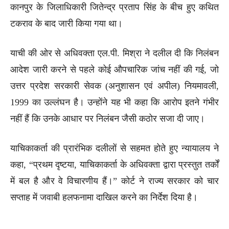
कानपुर के जिलाधिकारी जितेन्द्र प्रताप सिंह के बीच हुए कथित
टकराव के बाद जारी किया गया था।
याची की ओर से अधिवक्ता एल.पी. मिश्रा ने दलील दी कि निलंबन
आदेश जारी करने से पहले कोई औपचारिक जांच नहीं की गई, जो
उत्तर प्रदेश सरकारी सेवक (अनुशासन एवं अपील) नियमावली,
1999 का उल्लंघन है। उन्होंने यह भी कहा कि आरोप इतने गंभीर
नहीं हैं कि उनके आधार पर निलंबन जैसी कठोर सजा दी जाए।
याचिकाकर्ता की प्रारंभिक दलीलों से सहमत होते हुए न्यायालय ने
कहा, “प्रथम दृष्टया, याचिकाकर्ता के अधिवक्ता द्वारा प्रस्तुत तर्कों
में बल है और वे विचारणीय हैं।” कोर्ट ने राज्य सरकार को चार
सप्ताह में जवाबी हलफनामा दाखिल करने का निर्देश दिया है।