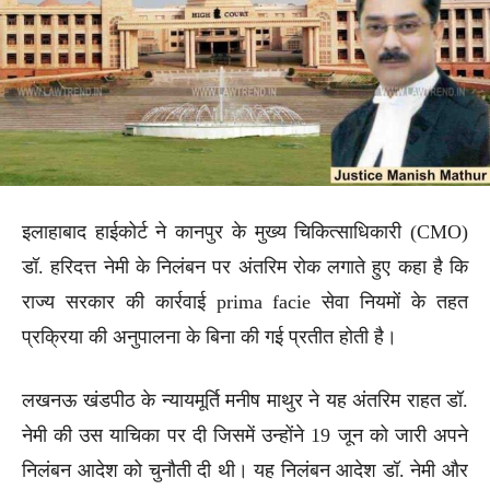
इलाहाबाद हाईकोर्ट ने कानपुर के मुख्य चिकित्साधिकारी (CMO)
डॉ. हरिदत्त नेमी के निलंबन पर अंतरिम रोक लगाते हुए कहा है कि
राज्य सरकार की कार्रवाई prima facie सेवा नियमों के तहत
प्रक्रिया की अनुपालना के बिना की गई प्रतीत होती है।
लखनऊ खंडपीठ के न्यायमूर्ति मनीष माथुर ने यह अंतरिम राहत डॉ.
नेमी की उस याचिका पर दी जिसमें उन्होंने 19 जून को जारी अपने
निलंबन आदेश को चुनौती दी थी। यह निलंबन आदेश डॉ. नेमी और