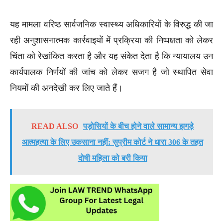
यह मामला वरिष्ठ सार्वजनिक स्वास्थ्य अधिकारियों के विरुद्ध की जा
रही अनुशासनात्मक कार्रवाइयों में प्रक्रिया की निष्पक्षता को लेकर
चिंता को रेखांकित करता है और यह संकेत देता है कि न्यायालय उन
कार्यपालक निर्णयों की जांच को लेकर सजग है जो स्थापित सेवा
नियमों की अनदेखी कर लिए जाते हैं।
READ ALSO
पड़ोसियों के बीच होने वाले सामान्य झगड़े
आत्महत्या के लिए उकसाना नहीं: सुप्रीम कोर्ट ने धारा 306 के तहत
दोषी महिला को बरी किया