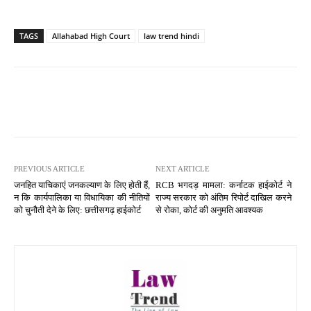
TAGS
Allahabad High Court
law trend hindi
PREVIOUS ARTICLE
NEXT ARTICLE
जनहित याचिकाएं जनकल्याण के लिए होती हैं,
RCB भगदड़ मामला: कर्नाटक हाईकोर्ट ने
न कि कार्यपालिका या विधायिका की नीतियों
राज्य सरकार को अंतिम रिपोर्ट दाखिल करने
को चुनौती देने के लिए: छत्तीसगढ़ हाईकोर्ट
से रोका, कोर्ट की अनुमति आवश्यक