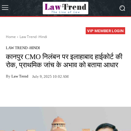
VIP MEMBER LOGIN
Home
Law Trend -Hindi
LAW TREND -HINDI
कानपुर CMO निलंबन पर इलाहाबाद हाईकोर्ट की
रोक, प्राथमिक जांच के अभाव को बताया आधार
By
Law Trend
July 9, 2025 10:02 AM