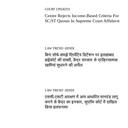
COURT UPDATES
Centre Rejects Income-Based Criteria For
SC/ST Quotas In Supreme Court Affidavit
LAW TREND -HINDI
बिना सोचे-समझे प्रिवेंटिव डिटेंशन पर इलाहाबाद
हाईकोर्ट की सख्ती, केंद्र सरकार से प्रक्रियात्मक
खामियां सुधारने की अपील
LAW TREND -HINDI
एससी-एसटी आरक्षण में आय आधारित मानदंड लागू
करने से केंद्र का इनकार, सुप्रीम कोर्ट में दाखिल
किया हलफनामा