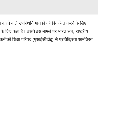
ंबित करने वाले उपस्थिति मानकों को विकसित करने के लिए
श के लिए कहा है। इसने इस मामले पर भारत संघ, राष्ट्रीय
की शिक्षा परिषद (एआईसीटीई) से प्रतिक्रिया आमंत्रित