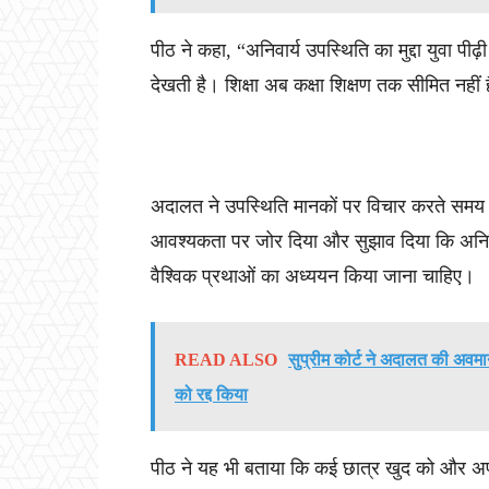
पीठ ने कहा, “अनिवार्य उपस्थिति का मुद्दा युवा प
देखती है। शिक्षा अब कक्षा शिक्षण तक सीमित नहीं ह
अदालत ने उपस्थिति मानकों पर विचार करते समय प
आवश्यकता पर जोर दिया और सुझाव दिया कि अनिवार
वैश्विक प्रथाओं का अध्ययन किया जाना चाहिए।
READ ALSO
सुप्रीम कोर्ट ने अदालत की अवमा
को रद्द किया
पीठ ने यह भी बताया कि कई छात्र खुद को और अपन