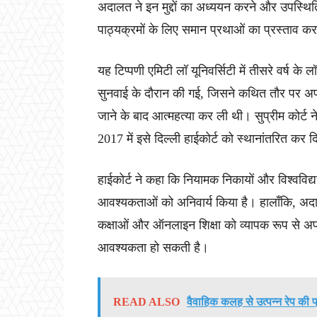
अदालत ने इन मुद्दों का अध्ययन करने और उपस्थित
पाठ्यक्रमों के लिए समान प्रथाओं का प्रस्ताव कर
यह टिप्पणी एमिटी लॉ यूनिवर्सिटी में तीसरे वर्ष के 
सुनवाई के दौरान की गई, जिसने कथित तौर पर अपर्या
जाने के बाद आत्महत्या कर ली थी। सुप्रीम कोर्ट ने
2017 में इसे दिल्ली हाईकोर्ट को स्थानांतरित कर 
हाईकोर्ट ने कहा कि नियामक निकायों और विश्वविद्या
आवश्यकताओं को अनिवार्य किया है। हालाँकि, अदाल
कक्षाओं और ऑनलाइन शिक्षा को व्यापक रूप से अपन
आवश्यकता हो सकती है।
READ ALSO
वैवाहिक कलह से उत्पन्न रेप की प्