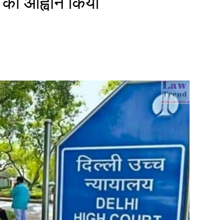
कन का आह्वान किया