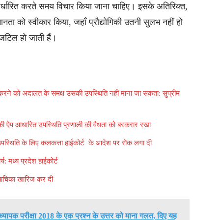
िर्धारित करते समय विचार किया जाना चाहिए। इसके अतिरिक्त,
मानता को स्वीकार किया, जहाँ प्रौद्योगिकी उतनी सुलभ नहीं हो
जटिल हो जाती हैं।
करने को अदालत के समक्ष उसकी उपस्थिति नहीं माना जा सकता: सुप्रीम
डी की ऐप आधारित उपस्थिति प्रणाली की वैधता को बरकरार रखा
तिगत उपस्थिति के लिए कलकत्ता हाईकोर्ट के आदेश पर रोक लगा दी
: मध्य प्रदेश हाईकोर्ट
की याचिका खारिज कर दी
्यापक परीक्षा 2018 के एक प्रश्न के उत्तर को माना गलत, दिए यह