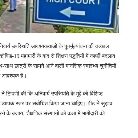
 अनिवार्य उपस्थिति आवश्यकताओं के पुनर्मूल्यांकन की तत्काल
विड-19 महामारी के बाद से शिक्षण पद्धतियों में काफी बदलाव
थ-साथ छात्रों के सामने आने वाली मानसिक स्वास्थ्य चुनौतियों
ंकन आवश्यक है।
ने टिप्पणी की कि अनिवार्य उपस्थिति के मुद्दे को विशिष्ट
य व्यापक स्तर पर संबोधित किया जाना चाहिए। पीठ ने सुझाव
 के बजाय, शैक्षणिक संस्थानों को कक्षा में भागीदारी को