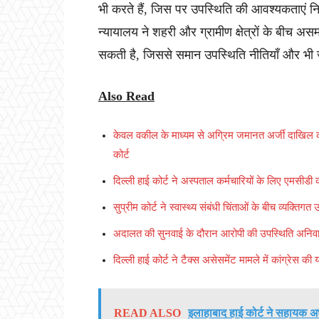
भी करते हैं, जिस पर उपस्थिति की आवश्यकताएं न
न्यायालय ने शहरी और ग्रामीण क्षेत्रों के बीच अस
सकती है, जिससे समान उपस्थिति नीतियाँ और भी 
Also Read
केवल वकील के माध्यम से अग्रिम जमानत अर्जी दाखिल 
कोर्ट
दिल्ली हाई कोर्ट ने अस्पताल कर्मचारियों के लिए एमसी
सुप्रीम कोर्ट ने स्वास्थ्य संबंधी चिंताओं के बीच व्यक्
अदालत की सुनवाई के दौरान आरोपी की उपस्थिति अनिवार्य
दिल्ली हाई कोर्ट ने टैक्स असेसमेंट मामले में कांग्रेस 
READ ALSO
इलाहाबाद हाई कोर्ट ने सहायक अध