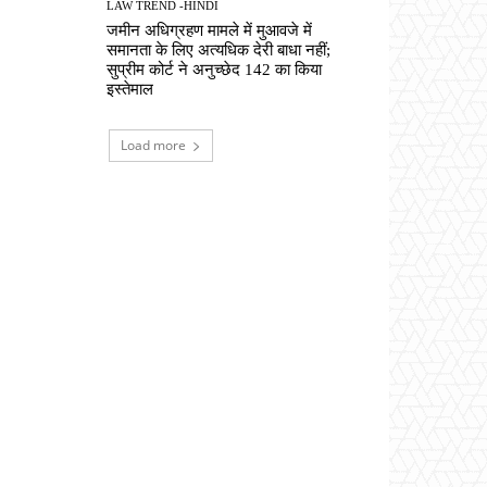
LAW TREND -HINDI
जमीन अधिग्रहण मामले में मुआवजे में
समानता के लिए अत्यधिक देरी बाधा नहीं;
सुप्रीम कोर्ट ने अनुच्छेद 142 का किया
इस्तेमाल
Load more