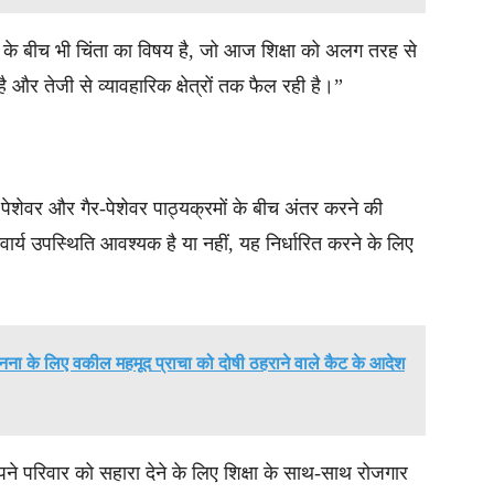
ीढ़ी के बीच भी चिंता का विषय है, जो आज शिक्षा को अलग तरह से
ै और तेजी से व्यावहारिक क्षेत्रों तक फैल रही है।”
ेशेवर और गैर-पेशेवर पाठ्यक्रमों के बीच अंतर करने की
्य उपस्थिति आवश्यक है या नहीं, यह निर्धारित करने के लिए
नना ​​के लिए वकील महमूद प्राचा को दोषी ठहराने वाले कैट के आदेश
े परिवार को सहारा देने के लिए शिक्षा के साथ-साथ रोजगार