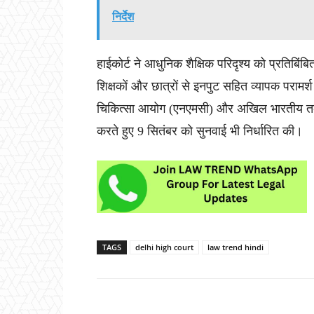
निर्देश
हाईकोर्ट ने आधुनिक शैक्षिक परिदृश्य को प्रतिबि
शिक्षकों और छात्रों से इनपुट सहित व्यापक परामर्
चिकित्सा आयोग (एनएमसी) और अखिल भारतीय तकनी
करते हुए 9 सितंबर को सुनवाई भी निर्धारित की।
TAGS
delhi high court
law trend hindi