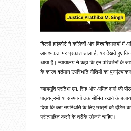
दिल्ली हाईकोर्ट ने कॉलेजों और विश्वविद्यालयों में
आवश्यकता पर प्रकाश डाला है, यह देखते हुए कि को
आया है। न्यायालय ने कहा कि इन परिवर्तनों के सा
के कारण वर्तमान उपस्थिति नीतियों का पुनर्मूल्या
न्यायमूर्ति प्रतिभा एम. सिंह और अमित शर्मा की पीठ 
पाठ्यक्रमों या संस्थानों तक सीमित रखने के बजा
दिया कि कम उपस्थिति के लिए छात्रों को दंडित करने
प्रोत्साहित करने के तरीके खोजने चाहिए।