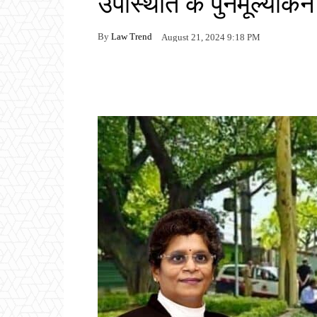
उपस्थिति के पुनर्मूल्यां
By
Law Trend
August 21, 2024 9:18 PM