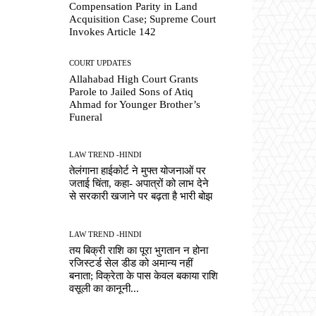
Compensation Parity in Land
Acquisition Case; Supreme Court
Invokes Article 142
COURT UPDATES
Allahabad High Court Grants
Parole to Jailed Sons of Atiq
Ahmad for Younger Brother’s
Funeral
LAW TREND -HINDI
तेलंगाना हाईकोर्ट ने मुफ्त योजनाओं पर
जताई चिंता, कहा- अपात्रों को लाभ देने
से सरकारी खजाने पर बढ़ता है भारी बोझ
LAW TREND -HINDI
तय बिक्री राशि का पूरा भुगतान न होना
रजिस्टर्ड सेल डीड को अमान्य नहीं
बनाता; विक्रेता के पास केवल बकाया राशि
वसूली का कानूनी...