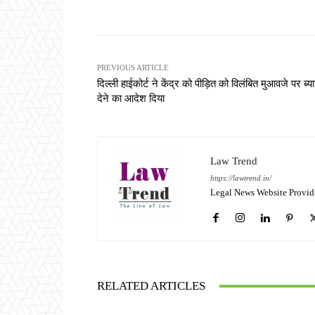
Share
PREVIOUS ARTICLE
दिल्ली हाईकोर्ट ने केंद्र को पीड़ित को विलंबित मुआवजे पर ब्य
देने का आदेश दिया
Law Trend
https://lawtrend.in/
Legal News Website Provid
RELATED ARTICLES