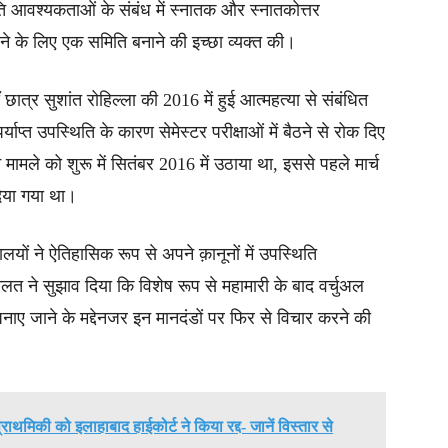
ि आवश्यकताओं के संबंध में स्नातक और स्नातकोत्तर
ने के लिए एक समिति बनाने की इच्छा व्यक्त की।
लॉ छात्र सुशांत रोहिल्ला की 2016 में हुई आत्महत्या से संबंधित
प्त उपस्थिति के कारण सेमेस्टर परीक्षाओं में बैठने से रोक दिए
 मामले को शुरू में सितंबर 2016 में उठाया था, इससे पहले मार्च
दिया गया था।
लयों ने ऐतिहासिक रूप से अपने क़ानूनों में उपस्थिति
त ने सुझाव दिया कि विशेष रूप से महामारी के बाद वर्चुअल
ाए जाने के मद्देनजर इन मानदंडों पर फिर से विचार करने की
राथमिकी को इलाहाबाद हाईकोर्ट ने किया रद्द- जानें विस्तार से