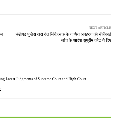
NEXT ARTICLE
ाज
चंडीगढ़ पुलिस द्वारा दंत चिकित्सक के कथित अपहरण की सीबीआई
जांच के आदेश सुप्रीम कोर्ट ने दिए
ing Latest Judgments of Supreme Court and High Court