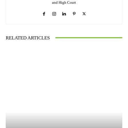
and High Court
RELATED ARTICLES