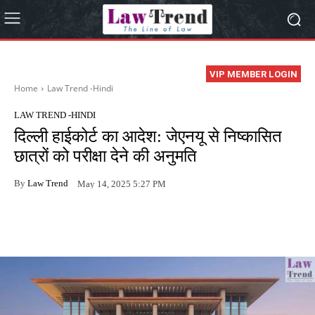
VIP MEMBER LOGIN
Home
Law Trend -Hindi
LAW TREND -HINDI
दिल्ली हाईकोर्ट का आदेश: जेएनयू से निष्कासित
छात्रों को परीक्षा देने की अनुमति
By
Law Trend
May 14, 2025 5:27 PM