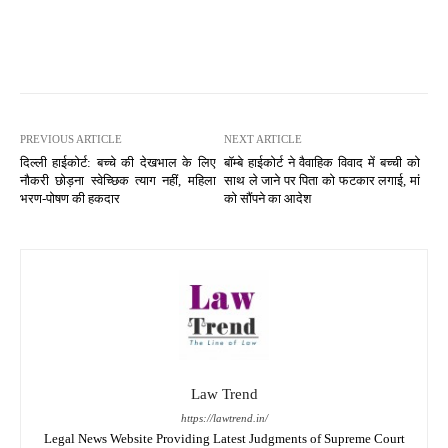
PREVIOUS ARTICLE
NEXT ARTICLE
दिल्ली हाईकोर्ट: बच्चे की देखभाल के लिए
बॉम्बे हाईकोर्ट ने वैवाहिक विवाद में बच्ची को
नौकरी छोड़ना स्वेच्छिक त्याग नहीं, महिला
साथ ले जाने पर पिता को फटकार लगाई, मां
भरण-पोषण की हकदार
को सौंपने का आदेश
Law Trend
https://lawtrend.in/
Legal News Website Providing Latest Judgments of Supreme Court