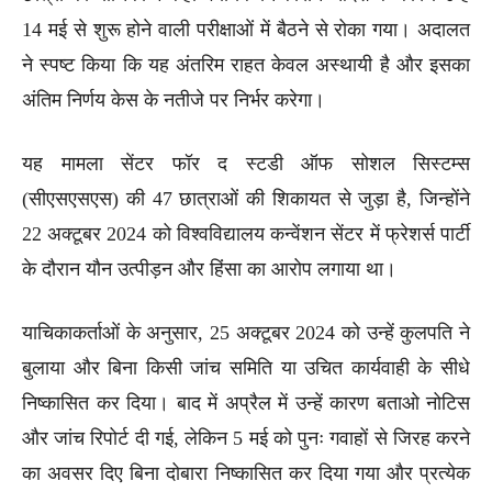
14 मई से शुरू होने वाली परीक्षाओं में बैठने से रोका गया। अदालत
ने स्पष्ट किया कि यह अंतरिम राहत केवल अस्थायी है और इसका
अंतिम निर्णय केस के नतीजे पर निर्भर करेगा।
यह मामला सेंटर फॉर द स्टडी ऑफ सोशल सिस्टम्स
(सीएसएसएस) की 47 छात्राओं की शिकायत से जुड़ा है, जिन्होंने
22 अक्टूबर 2024 को विश्वविद्यालय कन्वेंशन सेंटर में फ्रेशर्स पार्टी
के दौरान यौन उत्पीड़न और हिंसा का आरोप लगाया था।
याचिकाकर्ताओं के अनुसार, 25 अक्टूबर 2024 को उन्हें कुलपति ने
बुलाया और बिना किसी जांच समिति या उचित कार्यवाही के सीधे
निष्कासित कर दिया। बाद में अप्रैल में उन्हें कारण बताओ नोटिस
और जांच रिपोर्ट दी गई, लेकिन 5 मई को पुनः गवाहों से जिरह करने
का अवसर दिए बिना दोबारा निष्कासित कर दिया गया और प्रत्येक