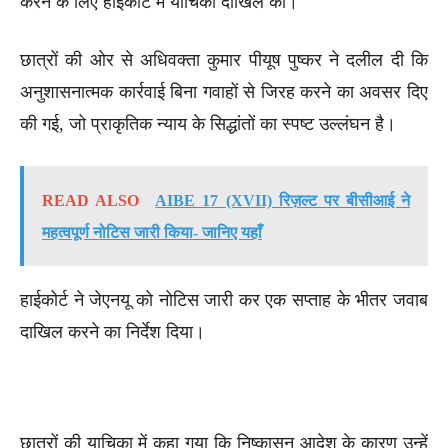
करने के लिए हाईकोर्ट में याचिका दाखिल की।
छात्रों की ओर से अधिवक्ता कुमार पीयूष पुष्कर ने दलील दी कि
अनुशासनात्मक कार्रवाई बिना गवाहों से जिरह करने का अवसर दिए
की गई, जो प्राकृतिक न्याय के सिद्धांतों का स्पष्ट उल्लंघन है।
READ ALSO
AIBE 17 (XVII) रिज़ल्ट पर बीसीआई ने
महत्वपूर्ण नोटिस जारी किया- जानिए यहाँ
हाईकोर्ट ने जेएनयू को नोटिस जारी कर एक सप्ताह के भीतर जवाब
दाखिल करने का निर्देश दिया।
छात्रों की याचिका में कहा गया कि निष्कासन आदेश के कारण उन्हें