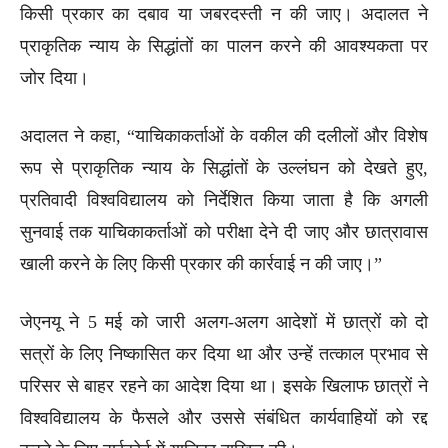
किसी प्रकार का दबाव या जबरदस्ती न की जाए। अदालत ने
प्राकृतिक न्याय के सिद्धांतों का पालन करने की आवश्यकता पर
जोर दिया।
अदालत ने कहा, “याचिकाकर्ताओं के वकील की दलीलों और विशेष
रूप से प्राकृतिक न्याय के सिद्धांतों के उल्लंघन को देखते हुए,
प्रतिवादी विश्वविद्यालय को निर्देशित किया जाता है कि अगली
सुनवाई तक याचिकाकर्ताओं को परीक्षा देने दी जाए और छात्रावास
खाली करने के लिए किसी प्रकार की कार्रवाई न की जाए।”
जेएनयू ने 5 मई को जारी अलग-अलग आदेशों में छात्रों को दो
सत्रों के लिए निष्कासित कर दिया था और उन्हें तत्काल प्रभाव से
परिसर से बाहर रहने का आदेश दिया था। इसके खिलाफ छात्रों ने
विश्वविद्यालय के फैसले और उससे संबंधित कार्यवाहियों को रद्द