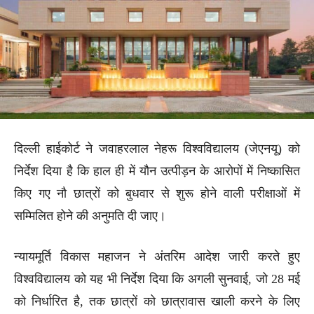
दिल्ली हाईकोर्ट ने जवाहरलाल नेहरू विश्वविद्यालय (जेएनयू) को
निर्देश दिया है कि हाल ही में यौन उत्पीड़न के आरोपों में निष्कासित
किए गए नौ छात्रों को बुधवार से शुरू होने वाली परीक्षाओं में
सम्मिलित होने की अनुमति दी जाए।
न्यायमूर्ति विकास महाजन ने अंतरिम आदेश जारी करते हुए
विश्वविद्यालय को यह भी निर्देश दिया कि अगली सुनवाई, जो 28 मई
को निर्धारित है, तक छात्रों को छात्रावास खाली करने के लिए