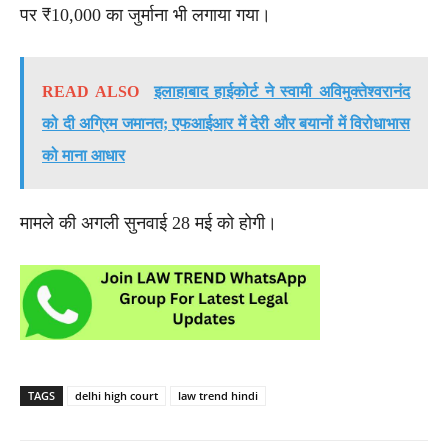
पर ₹10,000 का जुर्माना भी लगाया गया।
READ ALSO
इलाहाबाद हाईकोर्ट ने स्वामी अविमुक्तेश्वरानंद
को दी अग्रिम जमानत; एफआईआर में देरी और बयानों में विरोधाभास
को माना आधार
मामले की अगली सुनवाई 28 मई को होगी।
TAGS
delhi high court
law trend hindi