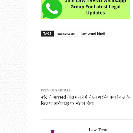
TAGS
excise scam
law trend hindi
Share
PREVIOUS ARTICLE
कोर्ट ने आबकारी नीति मामले में सीएम अरविंद केजरीवाल के
खिलाफ आरोपपत्र पर संज्ञान लिया
Law Trend