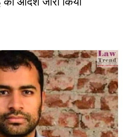
ई का आदेश जारी किया