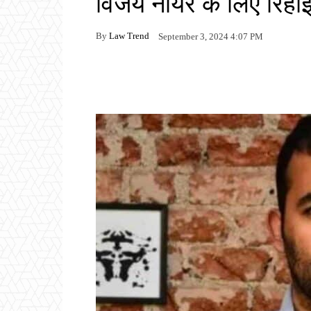
विजय नायर के लिए रिहा
By
Law Trend
September 3, 2024 4:07 PM