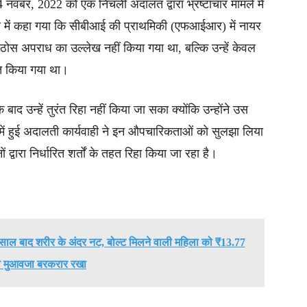
वंबर, 2022 को एक निचली अदालत द्वारा भ्रष्टाचार मामले में
में कहा गया कि सीबीआई की प्राथमिकी (एफआईआर) में नायर
ठोस अपराध का उल्लेख नहीं किया गया था, बल्कि उन्हें केवल
त किया गया था।
बाद उन्हें तुरंत रिहा नहीं किया जा सका क्योंकि उन्होंने उस
में हुई अदालती कार्यवाही ने इन औपचारिकताओं को सुलझा लिया
ं द्वारा निर्धारित शर्तों के तहत रिहा किया जा रहा है।
साल बाद शरीर के अंदर नट, बोल्ट मिलने वाली महिला को ₹13.77
 मुआवजा बरकरार रखा