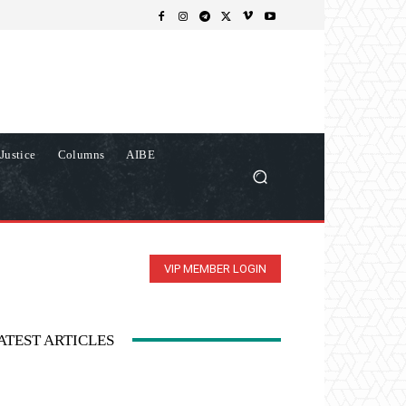
Justice
Columns
AIBE
VIP MEMBER LOGIN
ATEST ARTICLES