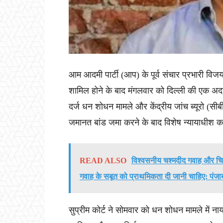
आम आदमी पार्टी (आप) के पूर्व संचार प्रभारी विजय
शामिल होने के बाद मंगलवार को दिल्ली की एक अदा
दर्ज धन शोधन मामले और केंद्रीय जांच ब्यूरो (सीबीआई
जमानत बांड जमा करने के बाद विशेष न्यायाधीश काव
READ ALSO
विश्वसनीय चश्मदीद गवाह और चिक
गवाह के सबूत को प्राथमिकता दी जानी चाहिए: पंजा
सुप्रीम कोर्ट ने सोमवार को धन शोधन मामले में ना