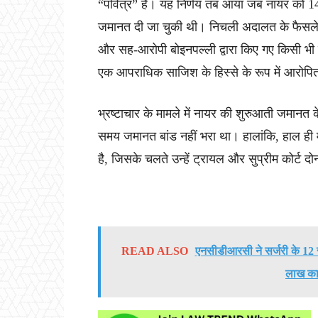
“पवित्र” है। यह निर्णय तब आया जब नायर को 14 न
जमानत दी जा चुकी थी। निचली अदालत के फैसले 
और सह-आरोपी बोइनपल्ली द्वारा किए गए किसी भी 
एक आपराधिक साजिश के हिस्से के रूप में आरोपि
भ्रष्टाचार के मामले में नायर की शुरुआती जमानत के 
समय जमानत बांड नहीं भरा था। हालांकि, हाल ही 
है, जिसके चलते उन्हें ट्रायल और सुप्रीम कोर्ट दोनो
READ ALSO
एनसीडीआरसी ने सर्जरी के 12 
लाख का