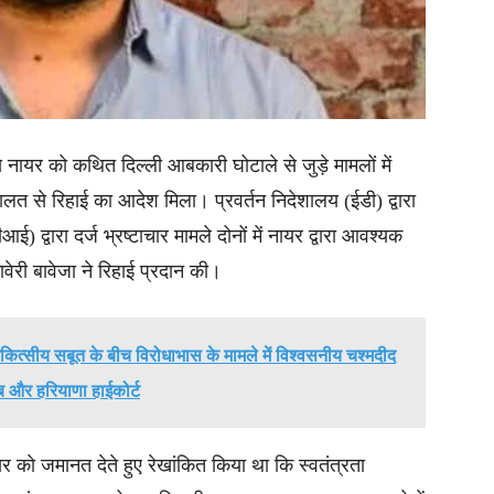
 नायर को कथित दिल्ली आबकारी घोटाले से जुड़े मामलों में
लत से रिहाई का आदेश मिला। प्रवर्तन निदेशालय (ईडी) द्वारा
) द्वारा दर्ज भ्रष्टाचार मामले दोनों में नायर द्वारा आवश्यक
ेरी बावेजा ने रिहाई प्रदान की।
ित्सीय सबूत के बीच विरोधाभास के मामले में विश्वसनीय चश्मदीद
ब और हरियाणा हाईकोर्ट
यर को जमानत देते हुए रेखांकित किया था कि स्वतंत्रता