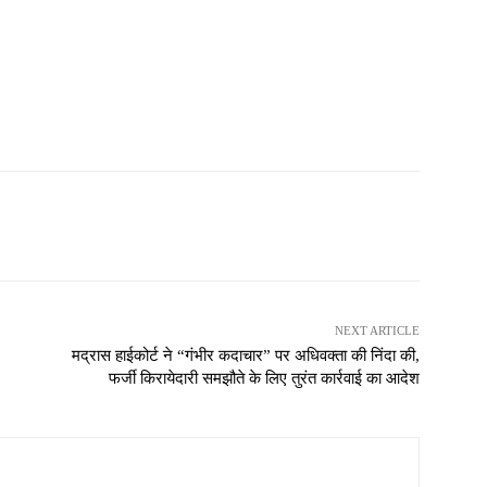
NEXT ARTICLE
मद्रास हाईकोर्ट ने “गंभीर कदाचार” पर अधिवक्ता की निंदा की,
फर्जी किरायेदारी समझौते के लिए तुरंत कार्रवाई का आदेश