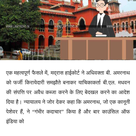
एक महत्वपूर्ण फैसले में, मद्रास हाईकोर्ट ने अधिवक्ता बी. अमरनाथ
को फर्जी किरायेदारी समझौते बनाकर याचिकाकर्ता बी.एल. मधवन
की संपत्ति पर अवैध कब्जा करने के लिए बेदखल करने का आदेश
दिया है। न्यायालय ने जोर देकर कहा कि अमरनाथ, जो एक कानूनी
पेशेवर हैं, ने “गंभीर कदाचार” किया है और बार काउंसिल ऑफ
इंडिया को