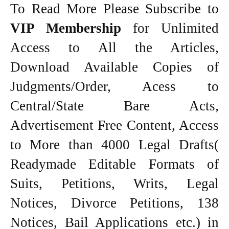
To Read More Please Subscribe to
VIP Membership
for Unlimited
Access to All the Articles,
Download Available Copies of
Judgments/Order, Acess to
Central/State Bare Acts,
Advertisement Free Content, Access
to More than 4000 Legal Drafts(
Readymade Editable Formats of
Suits, Petitions, Writs, Legal
Notices, Divorce Petitions, 138
Notices, Bail Applications etc.) in