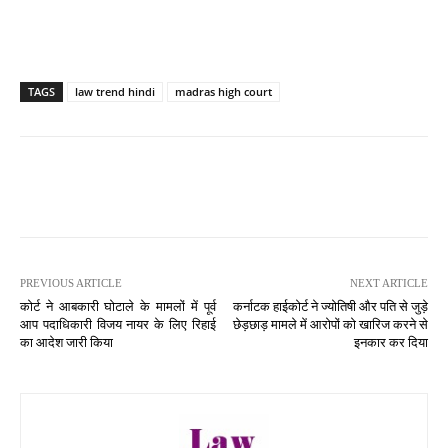
TAGS
law trend hindi
madras high court
PREVIOUS ARTICLE
NEXT ARTICLE
कोर्ट ने आबकारी घोटाले के मामलों में पूर्व
कर्नाटक हाईकोर्ट ने ज्योतिषी और पति से जुड़े
आप पदाधिकारी विजय नायर के लिए रिहाई
छेड़छाड़ मामले में आरोपों को खारिज करने से
का आदेश जारी किया
इनकार कर दिया