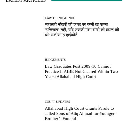
LATEST ARTICLES
LAW TREND -HINDI
सरकारी नौकरी की जगह पर पत्नी का रहना
‘परित्याग’ नहीं, यदि उसकी मंशा शादी को बचाने की
थी: छत्तीसगढ़ हाईकोर्ट
JUDGEMENTS
Law Graduates Post 2009-10 Cannot
Practice If AIBE Not Cleared Within Two
Years: Allahabad High Court
COURT UPDATES
Allahabad High Court Grants Parole to
Jailed Sons of Atiq Ahmad for Younger
Brother’s Funeral