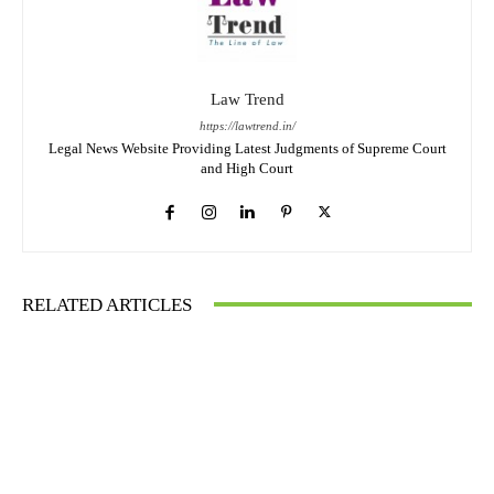
Law Trend
https://lawtrend.in/
Legal News Website Providing Latest Judgments of Supreme Court
and High Court
RELATED ARTICLES