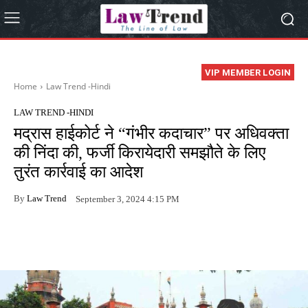
VIP MEMBER LOGIN
Home
Law Trend -Hindi
LAW TREND -HINDI
मद्रास हाईकोर्ट ने “गंभीर कदाचार” पर अधिवक्ता
की निंदा की, फर्जी किरायेदारी समझौते के लिए
तुरंत कार्रवाई का आदेश
By
Law Trend
September 3, 2024 4:15 PM