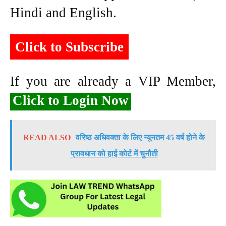
Hindi and English.
Click to Subscribe
If you are already a VIP Member,
Click to Login Now
READ ALSO
वरिष्ठ अधिवक्ता के लिए न्यूनतम 45 वर्ष होने के
प्रावधान को हाई कोर्ट में चुनौती