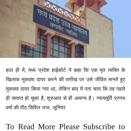
हाल ही में, मध्य प्रदेश हाईकोर्ट ने कहा कि एक मृत व्यक्ति के
खिलाफ मुकदमा दायर करने की तारीख पर उसे जीवित मानते हुए
मुकदमा दायर किया गया था, लेकिन बाद में पता चला कि वह पहले
ही समाप्त हो चुका है, शुरुआत से ही अमान्य है। न्यायमूर्ति प्रणय
वर्मा की पीठ सिविल जज, जूनियर
To Read More Please Subscribe to