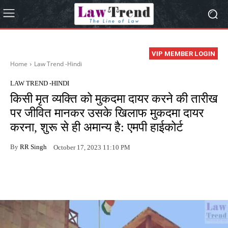
VIP MEMBER LOGIN
Home
Law Trend -Hindi
LAW TREND -HINDI
किसी मृत व्यक्ति को मुकदमा दायर करने की तारीख
पर जीवित मानकर उसके खिलाफ मुकदमा दायर
करना, शुरू से ही अमान्य है: एमपी हाईकोर्ट
By
RR Singh
October 17, 2023 11:10 PM