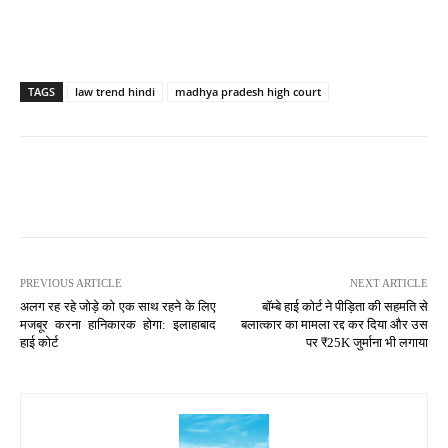
TAGS
law trend hindi
madhya pradesh high court
PREVIOUS ARTICLE
NEXT ARTICLE
अलग रह रहे जोड़े को एक साथ रहने के लिए
बॉम्बे हाई कोर्ट ने पीड़िता की सहमति से
मजबूर करना हानिकारक होगा: इलाहाबाद
बलात्कार का मामला रद्द कर दिया और उस
हाई कोर्ट
पर ₹25K जुर्माना भी लगाया