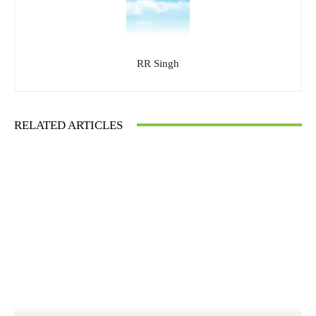
RR Singh
RELATED ARTICLES