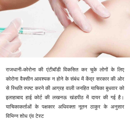
राजधानी-कोरोना की एंटीबॉडी विकसित कर चुके लोगों के लिए
कोरोना वैक्सीन आवश्यक न होने के संबंध में केंद्र सरकार की ओर
से स्थिति स्पष्ट करने की आग्रह वाली जनहित याचिका बुधवार को
इलाहाबाद हाई कोर्ट की लखनऊ खंडपीठ में दायर की गई है।
याचिकाकर्ताओं के पक्षकार अधिवक्ता नूतन ठाकुर के अनुसार
विभिन्न शोध एंव टेस्ट