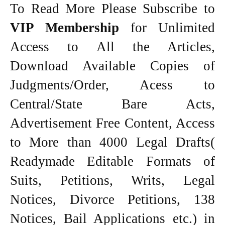
To Read More Please Subscribe to
VIP Membership
for Unlimited
Access to All the Articles,
Download Available Copies of
Judgments/Order, Acess to
Central/State Bare Acts,
Advertisement Free Content, Access
to More than 4000 Legal Drafts(
Readymade Editable Formats of
Suits, Petitions, Writs, Legal
Notices, Divorce Petitions, 138
Notices, Bail Applications etc.) in