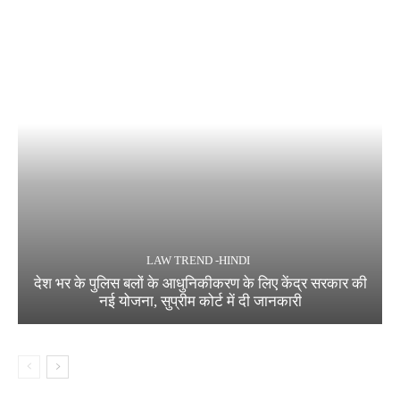
LAW TREND -HINDI
देश भर के पुलिस बलों के आधुनिकीकरण के लिए केंद्र सरकार की
नई योजना, सुप्रीम कोर्ट में दी जानकारी