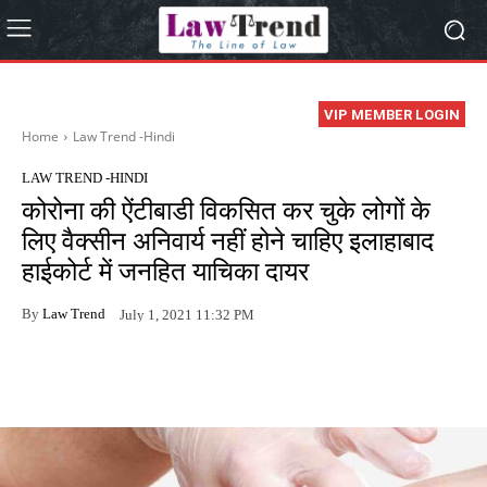
VIP MEMBER LOGIN
Home
Law Trend -Hindi
LAW TREND -HINDI
कोरोना की ऐंटीबाडी विकसित कर चुके लोगों के
लिए वैक्सीन अनिवार्य नहीं होने चाहिए इलाहाबाद
हाईकोर्ट में जनहित याचिका दायर
By
Law Trend
July 1, 2021 11:32 PM