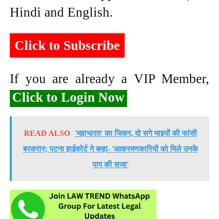
Hindi and English.
Click to Subscribe
If you are already a VIP Member,
Click to Login Now
READ ALSO
'महाभारत' का जिक्र, दो सगे भाइयों की फांसी
बरकरार; पटना हाईकोर्ट ने कहा- 'आक्रमणकारियों को मिले उनके
पाप की सजा'