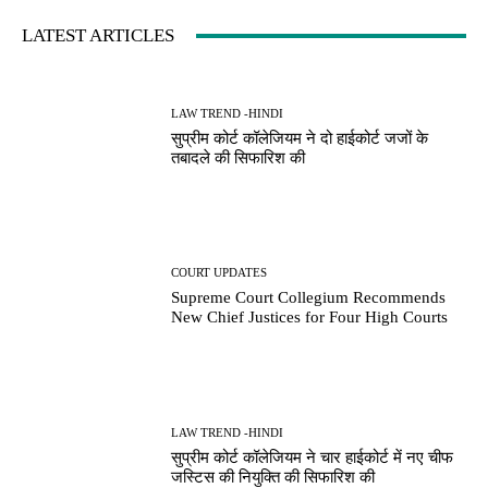
LATEST ARTICLES
LAW TREND -HINDI
सुप्रीम कोर्ट कॉलेजियम ने दो हाईकोर्ट जजों के
तबादले की सिफारिश की
COURT UPDATES
Supreme Court Collegium Recommends
New Chief Justices for Four High Courts
LAW TREND -HINDI
सुप्रीम कोर्ट कॉलेजियम ने चार हाईकोर्ट में नए चीफ
जस्टिस की नियुक्ति की सिफारिश की