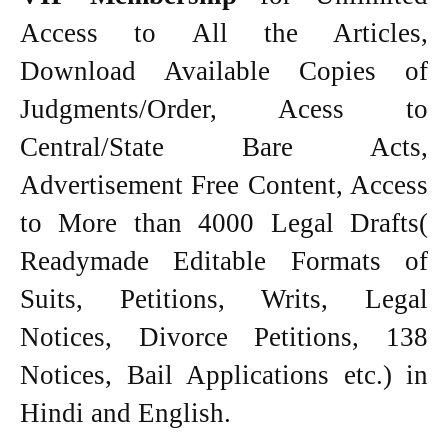
Access to All the Articles,
Download Available Copies of
Judgments/Order, Acess to
Central/State Bare Acts,
Advertisement Free Content, Access
to More than 4000 Legal Drafts(
Readymade Editable Formats of
Suits, Petitions, Writs, Legal
Notices, Divorce Petitions, 138
Notices, Bail Applications etc.) in
Hindi and English.