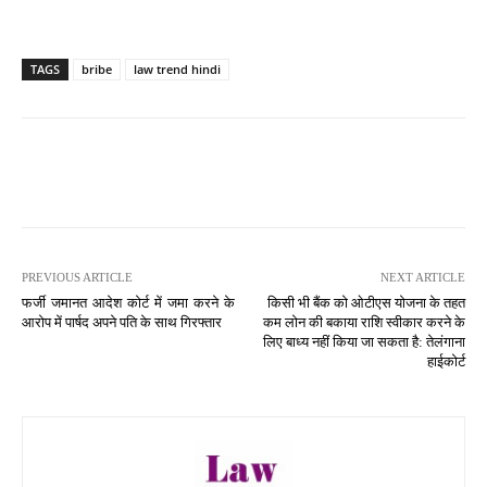
TAGS
bribe
law trend hindi
PREVIOUS ARTICLE
NEXT ARTICLE
फर्जी जमानत आदेश कोर्ट में जमा करने के
किसी भी बैंक को ओटीएस योजना के तहत
आरोप में पार्षद अपने पति के साथ गिरफ्तार
कम लोन की बकाया राशि स्वीकार करने के
लिए बाध्य नहीं किया जा सकता है: तेलंगाना
हाईकोर्ट