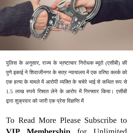
पुलिस के अनुसार, राज्य के भ्रष्टाचार निरोधक ब्यूरो (एसीबी) की
पुणे इकाई ने शिवाजीनगर के सत्र न्यायालय में एक वरिष्ठ क्लर्क को
एक हत्या के मामले में आरोपी व्यक्ति के चचेरे भाई से कथित रूप से
1.5 लाख रुपये रिश्वत लेने के आरोप में गिरफ्तार किया। एसीबी
द्वारा शुक्रवार को जारी एक प्रेस विज्ञप्ति में
To Read More Please Subscribe to
VIP Membership
for Unlimited