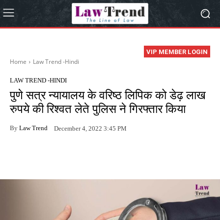
VIP MEMBER LOGIN
Home
Law Trend -Hindi
LAW TREND -HINDI
पुणे सत्र न्यायालय के वरिष्ठ लिपिक को डेढ़ लाख
रुपये की रिश्वत लेते पुलिस ने गिरफ्तार किया
By
Law Trend
December 4, 2022 3:45 PM