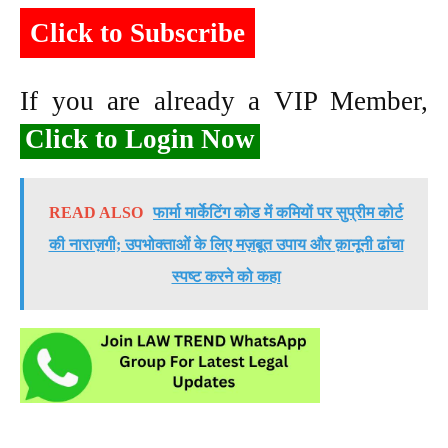
Click to Subscribe
If you are already a VIP Member,
Click to Login Now
READ ALSO
फार्मा मार्केटिंग कोड में कमियों पर सुप्रीम कोर्ट
की नाराज़गी; उपभोक्ताओं के लिए मज़बूत उपाय और क़ानूनी ढांचा
स्पष्ट करने को कहा