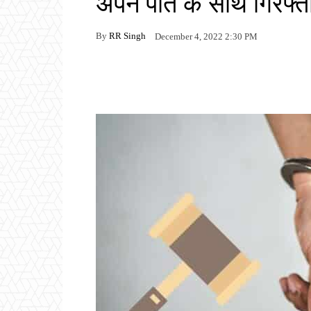
अपने पति के साथ गिरफ्त
By
RR Singh
December 4, 2022 2:30 PM