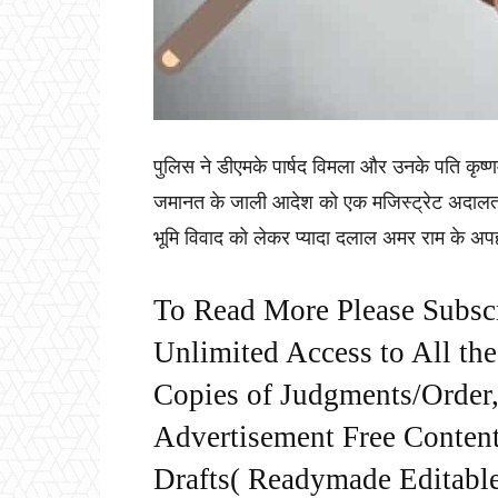
पुलिस ने डीएमके पार्षद विमला और उनके पति कृष्ण
जमानत के जाली आदेश को एक मजिस्ट्रेट अदालत मे
भूमि विवाद को लेकर प्यादा दलाल अमर राम के अपह
To Read More Please Subsc
Unlimited Access to All th
Copies of Judgments/Order, 
Advertisement Free Content
Drafts( Readymade Editable 