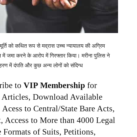
मूर्ति को कथित रूप से मद्रास उच्च न्यायालय की अग्रिम
ं जमा करने के आरोप में गिरफ्तार किया। मरीना पुलिस ने
रण में दंपति और कुछ अन्य लोगों को संदिग्ध
ribe to
VIP Membership
for
e Articles, Download Available
Acess to Central/State Bare Acts,
, Access to More than 4000 Legal
Formats of Suits, Petitions,