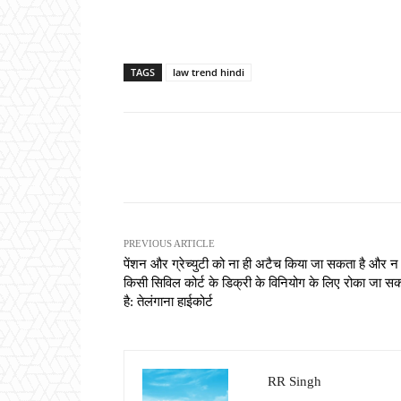
TAGS
law trend hindi
Share
PREVIOUS ARTICLE
पेंशन और ग्रेच्युटी को ना ही अटैच किया जा सकता है और न 
किसी सिविल कोर्ट के डिक्री के विनियोग के लिए रोका जा स
है: तेलंगाना हाईकोर्ट
RR Singh