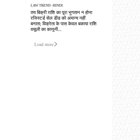
LAW TREND -HINDI
तय बिक्री राशि का पूरा भुगतान न होना
रजिस्टर्ड सेल डीड को अमान्य नहीं
बनाता; विक्रेता के पास केवल बकाया राशि
वसूली का कानूनी...
Load more