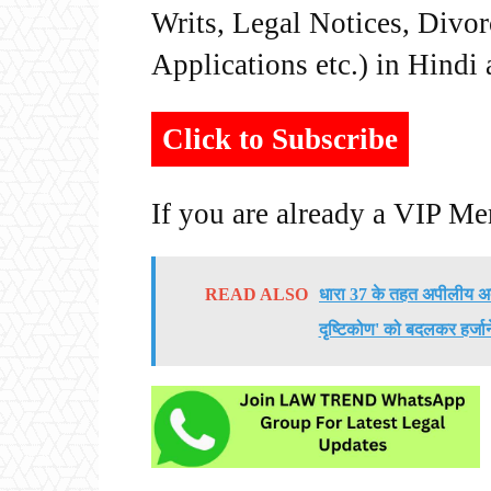
Writs, Legal Notices, Divor
Applications etc.) in Hindi
Click to Subscribe
If you are already a VIP M
READ ALSO
धारा 37 के तहत अपीलीय अदा
दृष्टिकोण' को बदलकर हर्जा