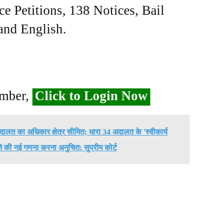
ce Petitions, 138 Notices, Bail
 and English.
ember,
Click to Login Now
लत का अधिकार क्षेत्र सीमित; धारा 34 अदालत के 'स्वीकार्य
ने की नई गणना करना अनुचित: सुप्रीम कोर्ट