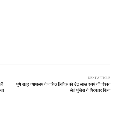
NEXT ARTICLE
ही
पुणे सत्र न्यायालय के वरिष्ठ लिपिक को डेढ़ लाख रुपये की रिश्वत
कता
लेते पुलिस ने गिरफ्तार किया