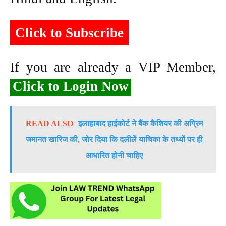
Click to Subscribe
If you are already a VIP Member,
Click to Login Now
READ ALSO
इलाहाबाद हाईकोर्ट ने बैंक कैशियर की अग्रिम
जमानत खारिज की, जोर दिया कि दलीलें याचिका के तथ्यों पर ही
आधारित होनी चाहिए