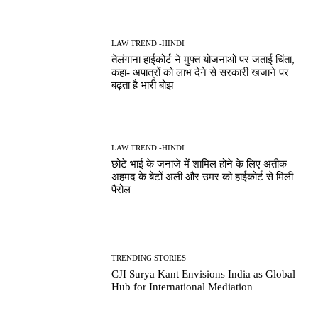
LAW TREND -HINDI
तेलंगाना हाईकोर्ट ने मुफ्त योजनाओं पर जताई चिंता,
कहा- अपात्रों को लाभ देने से सरकारी खजाने पर
बढ़ता है भारी बोझ
LAW TREND -HINDI
छोटे भाई के जनाजे में शामिल होने के लिए अतीक
अहमद के बेटों अली और उमर को हाईकोर्ट से मिली
पैरोल
TRENDING STORIES
CJI Surya Kant Envisions India as Global
Hub for International Mediation