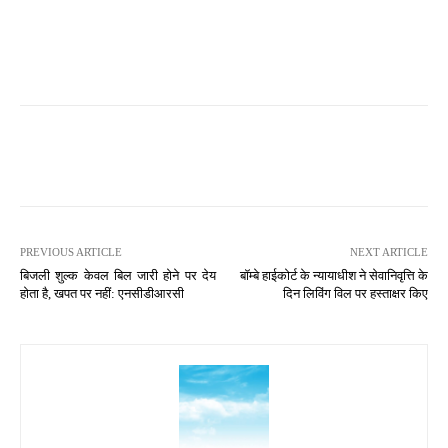
PREVIOUS ARTICLE
NEXT ARTICLE
बिजली शुल्क केवल बिल जारी होने पर देय
बॉम्बे हाईकोर्ट के न्यायाधीश ने सेवानिवृत्ति के
होता है, खपत पर नहीं: एनसीडीआरसी
दिन लिविंग विल पर हस्ताक्षर किए