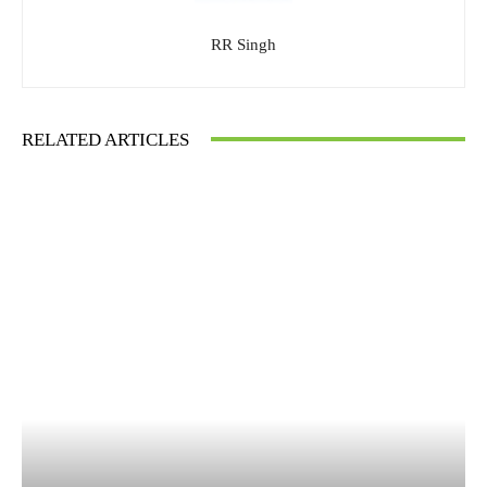
RR Singh
RELATED ARTICLES