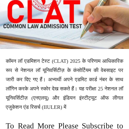
कॉमन लॉ एडमिशन टेस्ट (CLAT) 2025 के परिणाम आधिकारिक
रूप से नेशनल लॉ यूनिवर्सिटीज़ के कंसोर्टियम की वेबसाइट पर
जारी कर दिए गए हैं। अभ्यर्थी अपने एडमिट कार्ड नंबर के साथ
लॉगिन करके अपने स्कोर देख सकते हैं। यह परीक्षा 25 नेशनल लॉ
यूनिवर्सिटीज़ (एनएलयू) और इंडियन इंस्टीट्यूट ऑफ लीगल
एजुकेशन एंड रिसर्च (IIULER) में
To Read More Please Subscribe to