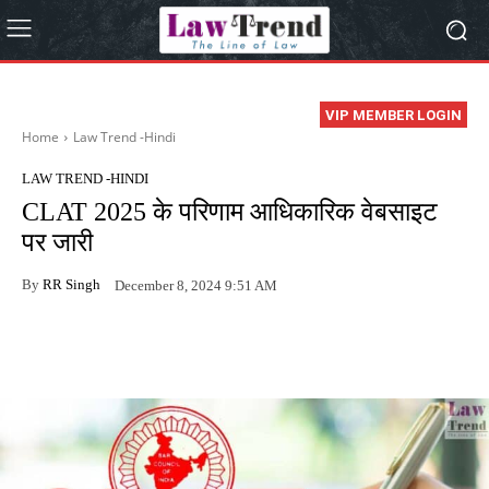
VIP MEMBER LOGIN
Home
Law Trend -Hindi
LAW TREND -HINDI
CLAT 2025 के परिणाम आधिकारिक वेबसाइट
पर जारी
By
RR Singh
December 8, 2024 9:51 AM