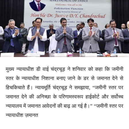
मुख्य न्यायाधीश डी वाई चंद्रचूड़ ने शनिवार को कहा कि जमीनी
स्तर के न्यायाधीश निशाना बनाए जाने के डर से जमानत देने से
हिचकिचाते हैं। न्यायमूर्ति चंद्रचूड़ ने समझाया, “जमीनी स्तर पर
जमानत देने की अनिच्छा के परिणामस्वरूप हाईकोर्ट और सर्वोच्च
न्यायालय में जमानत आवेदनों की बाढ़ आ गई है।” “जमीनी स्तर पर
न्यायाधीश ज़मानत