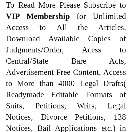
To Read More Please Subscribe to
VIP Membership
for Unlimited
Access to All the Articles,
Download Available Copies of
Judgments/Order, Acess to
Central/State Bare Acts,
Advertisement Free Content, Access
to More than 4000 Legal Drafts(
Readymade Editable Formats of
Suits, Petitions, Writs, Legal
Notices, Divorce Petitions, 138
Notices, Bail Applications etc.) in