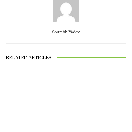
Sourabh Yadav
RELATED ARTICLES