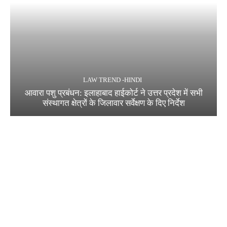
LAW TREND -HINDI
आवारा पशु प्रबंधन: इलाहाबाद हाईकोर्ट ने उत्तर प्रदेश में सभी
संस्थागत क्षेत्रों के जिलावार सर्वेक्षण के दिए निर्देश