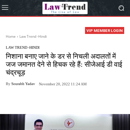
VIP MEMBER LOGIN
Home
Law Trend -Hindi
LAW TREND -HINDI
निशाना बनाए जाने के डर से निचली अदालतों में
जज जमानत देने से हिचक रहे हैं: सीजेआई डी वाई
चंद्रचूड़
By
Sourabh Yadav
November 20, 2022 11:24 AM