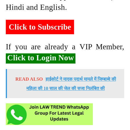
Hindi and English.
Click to Subscribe
If you are already a VIP Member,
Click to Login Now
READ ALSO
हाईकोर्ट ने मादक पदार्थ मामले में जिम्बाब्वे की
महिला की 10 साल की जेल की सजा निलंबित की