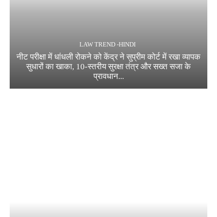
LAW TREND -HINDI
नीट परीक्षा में धांधली रोकने को केंद्र ने सुप्रीम कोर्ट में रखा व्यापक
सुधारों का खाका, 10-स्तरीय सुरक्षा तंत्र और सख्त सजा के
प्रावधान...