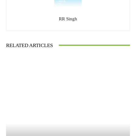
RR Singh
RELATED ARTICLES