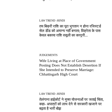
LAW TREND -HINDI
तय बिक्री राशि का पूरा भुगतान न होना रजिस्टर्ड
सेल डीड को अमान्य नहीं बनाता; विक्रेता के पास
केवल बकाया राशि वसूली का कानूनी...
JUDGEMENTS
Wife Living at Place of Government
Posting Does Not Establish Desertion If
She Intended to Preserve Marriage:
Chhattisgarh High Court
LAW TREND -HINDI
तेलंगाना हाईकोर्ट ने मुफ्त योजनाओं पर जताई चिंता,
कहा- अपात्रों को लाभ देने से सरकारी खजाने पर
बढ़ता है भारी बोझ