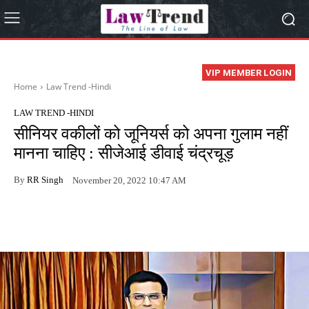
VIP MEMBER LOGIN
Home
Law Trend -Hindi
LAW TREND -HINDI
सीनियर वकीलों को जूनियर्स को अपना गुलाम नहीं
मानना चाहिए : सीजेआई डीवाई चंद्रचूड़
By
RR Singh
November 20, 2022 10:47 AM