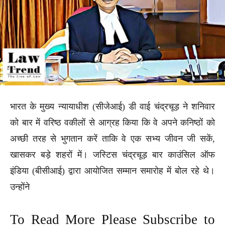
भारत के मुख्य न्यायाधीश (सीजेआई) डी वाई चंद्रचूड़ ने शनिवार
को बार में वरिष्ठ वकीलों से आग्रह किया कि वे अपने कनिष्ठों को
अच्छी तरह से भुगतान करें ताकि वे एक सभ्य जीवन जी सकें,
खासकर बड़े शहरों में। जस्टिस चंद्रचूड़ बार काउंसिल ऑफ
इंडिया (बीसीआई) द्वारा आयोजित सम्मान समारोह में बोल रहे थे।
उन्होंने
To Read More Please Subscribe to