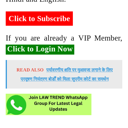
Click to Subscribe
If you are already a VIP Member,
Click to Login Now
READ ALSO
पर्यावरणीय क्षति पर मुआवजा लगाने के लिए
प्रदूषण नियंत्रण बोर्डों को मिला सुप्रीम कोर्ट का समर्थन