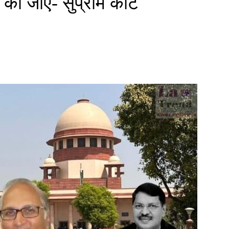
 की जाए- सुप्रीम कोर्ट