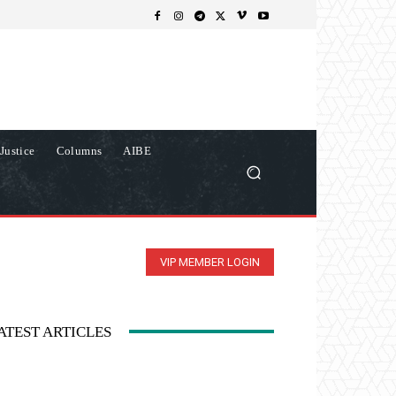
Justice
Columns
AIBE
VIP MEMBER LOGIN
ATEST ARTICLES