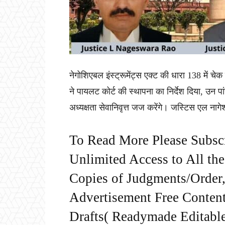
नेगोशिएबल इंस्ट्रूमेंट्स एक्ट की धारा 138 में चेक ब
ने पायलट कोर्ट की स्थापना का निर्देश दिया, उन पा
अध्यक्षता सेवानिवृत्त जज करेंगे। जस्टिस एल न
To Read More Please Subsc
Unlimited Access to All th
Copies of Judgments/Order, 
Advertisement Free Content
Drafts( Readymade Editable 