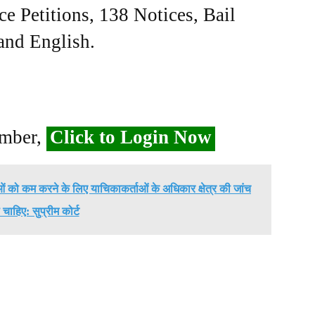
ce Petitions, 138 Notices, Bail
 and English.
ember,
Click to Login Now
ं को कम करने के लिए याचिकाकर्ताओं के अधिकार क्षेत्र की जांच
चाहिए: सुप्रीम कोर्ट