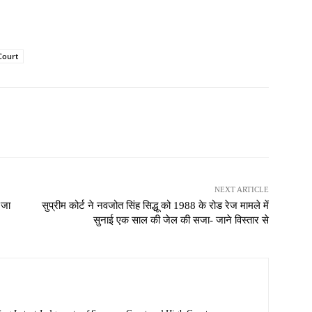
Court
NEXT ARTICLE
 जा
सुप्रीम कोर्ट ने नवजोत सिंह सिद्धू को 1988 के रोड रेज मामले में
सुनाई एक साल की जेल की सजा- जाने विस्तार से