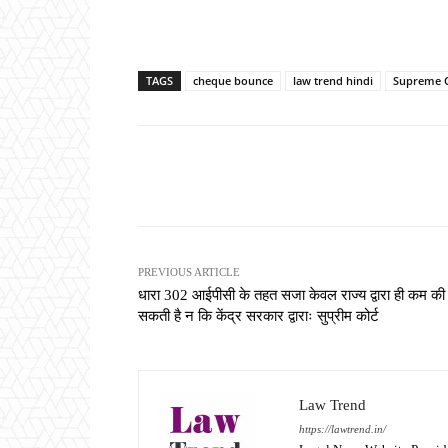
TAGS
cheque bounce
law trend hindi
Supreme 
Share
PREVIOUS ARTICLE
धारा 302 आईपीसी के तहत सजा केवल राज्य द्वारा ही कम की
सकती है न कि केंद्र सरकार द्वाराः सुप्रीम कोर्ट
Law Trend
https://lawtrend.in/