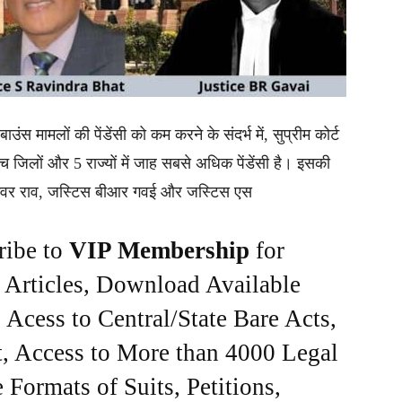
ाउंस मामलों की पेंडेंसी को कम करने के संदर्भ में, सुप्रीम कोर्ट
ंच जिलों और 5 राज्यों में जाह सबसे अधिक पेंडेंसी है। इसकी
ागेश्वर राव, जस्टिस बीआर गवई और जस्टिस एस
ribe to
VIP Membership
for
e Articles, Download Available
Acess to Central/State Bare Acts,
, Access to More than 4000 Legal
Formats of Suits, Petitions,