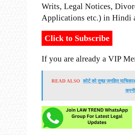
Writs, Legal Notices, Divor
Applications etc.) in Hindi
Click to Subscribe
If you are already a VIP M
READ ALSO
कोर्ट को तुच्छ जनहित याचिकाओ
करनी 