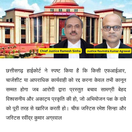
छत्तीसगढ़ हाईकोर्ट ने स्पष्ट किया है कि किसी एफआईआर,
चार्जशीट या आपराधिक कार्यवाही को रद्द करना केवल तभी कानून
सम्मत होगा जब आरोपी द्वारा प्रस्तुत बचाव सामग्री बेहद
विश्वसनीय और अकाट्य प्रकृति की हो, जो अभियोजन पक्ष के दावे
को पूरी तरह से खारिज करती हो। चीफ जस्टिस रमेश सिन्हा और
जस्टिस रवींद्र कुमार अग्रवाल