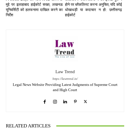
मुद्दे पर इलाहाबाद हाईकोर्ट सख्त; लखनऊ
होने पर ब्लैकलिस्ट करना अनुचित, यदि कोई
यूनिवर्सिटी को हलफनामा दाखिल करने का
धोखाधड़ी या कदाचार न हो: छत्तीसगढ़
निर्देश
हाईकोर्ट
Law Trend
https://lawtrend.in/
Legal News Website Providing Latest Judgments of Supreme Court
and High Court
RELATED ARTICLES