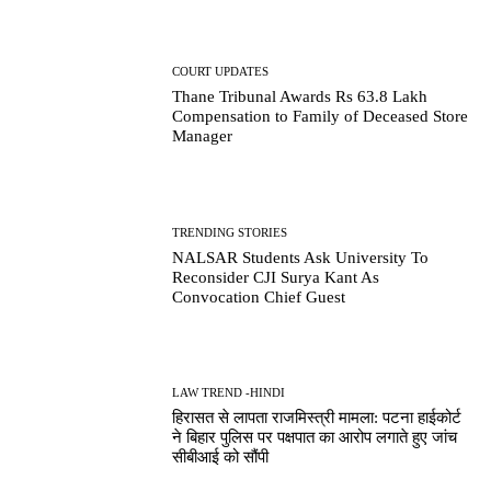
COURT UPDATES
Thane Tribunal Awards Rs 63.8 Lakh
Compensation to Family of Deceased Store
Manager
TRENDING STORIES
NALSAR Students Ask University To
Reconsider CJI Surya Kant As
Convocation Chief Guest
LAW TREND -HINDI
हिरासत से लापता राजमिस्त्री मामला: पटना हाईकोर्ट
ने बिहार पुलिस पर पक्षपात का आरोप लगाते हुए जांच
सीबीआई को सौंपी