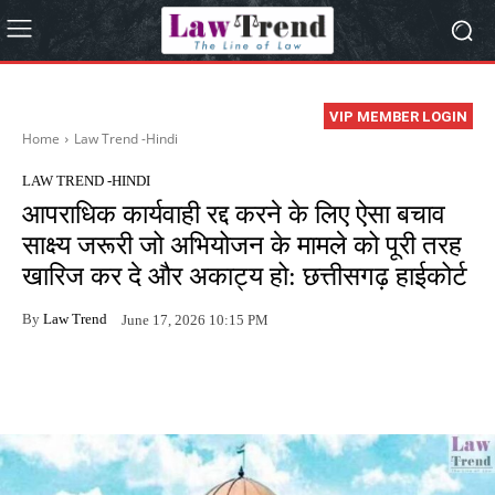
VIP MEMBER LOGIN
Home
Law Trend -Hindi
LAW TREND -HINDI
आपराधिक कार्यवाही रद्द करने के लिए ऐसा बचाव
साक्ष्य जरूरी जो अभियोजन के मामले को पूरी तरह
खारिज कर दे और अकाट्य हो: छत्तीसगढ़ हाईकोर्ट
By
Law Trend
June 17, 2026 10:15 PM