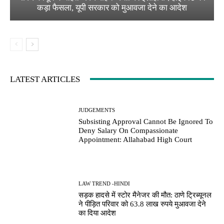
कड़ा फैसला, यूपी सरकार को मुआवजा देने का आदेश
LATEST ARTICLES
JUDGEMENTS
Subsisting Approval Cannot Be Ignored To
Deny Salary On Compassionate
Appointment: Allahabad High Court
LAW TREND -HINDI
सड़क हादसे में स्टोर मैनेजर की मौत: ठाणे ट्रिब्यूनल
ने पीड़ित परिवार को 63.8 लाख रुपये मुआवजा देने
का दिया आदेश