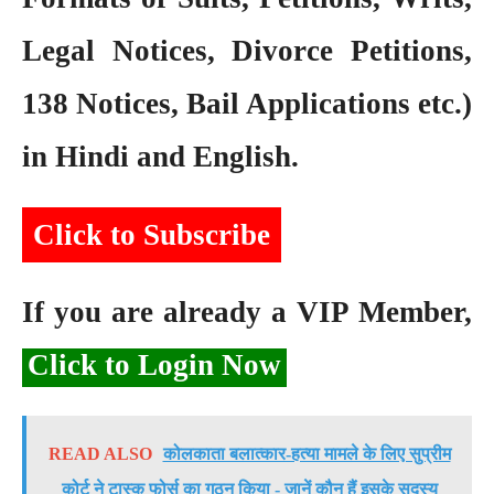
Legal Notices, Divorce Petitions,
138 Notices, Bail Applications etc.)
in Hindi and English.
Click to Subscribe
If you are already a VIP Member,
Click to Login Now
READ ALSO
कोलकाता बलात्कार-हत्या मामले के लिए सुप्रीम
कोर्ट ने टास्क फोर्स का गठन किया - जानें कौन हैं इसके सदस्य