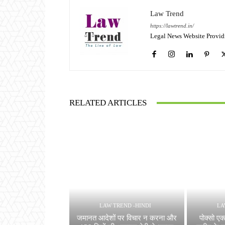
Law Trend
https://lawtrend.in/
Legal News Website Provid
RELATED ARTICLES
LAW TREND -HINDI
LA
जमानत आदेशों पर विचार न करना और
पोक्सो एक