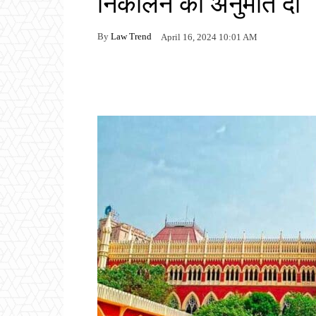
निकालने की अनुमति दी
By
Law Trend
April 16, 2024 10:01 AM