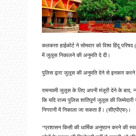
कलकत्ता हाईकोर्ट ने सोमवार को विश्व हिंदू परिष
में जुलूस निकालने की अनुमति दे दी।
पुलिस द्वारा जुलूस की अनुमति देने से इनकार कर
रामनवमी जुलूस के लिए अपनी मंजूरी देने के बाद, न
कि यदि राज्य पुलिस शांतिपूर्ण जुलूस की जिम्मेदारी
निगरानी में निकाला जा सकता है। (सीएपीएफ)।
“प्रशासन किसी की धार्मिक अनुष्ठान करने की स्वत