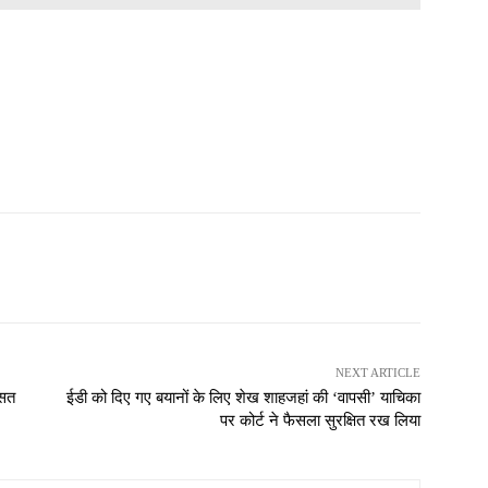
NEXT ARTICLE
ासत
ईडी को दिए गए बयानों के लिए शेख शाहजहां की ‘वापसी’ याचिका
पर कोर्ट ने फैसला सुरक्षित रख लिया