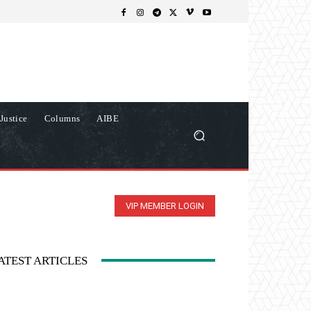
Justice
Columns
AIBE
VIP MEMBER LOGIN
ATEST ARTICLES