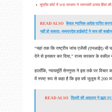
सुप्रीम कोर्ट में WB सरकार ने रामनवमी उत्सव हिंसा 
READ ALSO
केवल न्यायिक आदेश पारित करना,
नहीं हो सकता: मध्यप्रदेश हाईकोर्ट ने जज की बर्खास्त
“यहां तक कि राष्ट्रीय जांच एजेंसी (एनआईए) भी
देने से इनकार कर दिया,” राज्य सरकार के वकील 
हालाँकि, न्यायमूर्ति सेनगुप्ता ने इस तर्क पर वि
में स्पष्ट रूप से कहा है कि इस वर्ष जुलूस में 200 व
READ ALSO
दिल्ली की अदालत ने झूठा PO