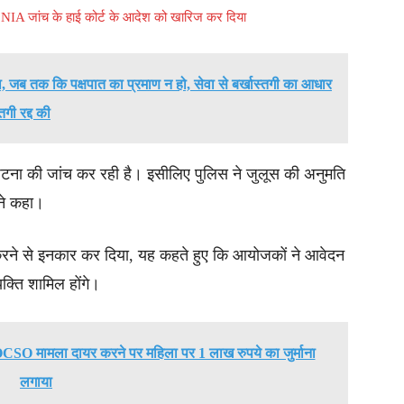
की NIA जांच के हाई कोर्ट के आदेश को खारिज कर दिया
 जब तक कि पक्षपात का प्रमाण न हो, सेवा से बर्खास्तगी का आधार
गी रद्द की
 घटना की जांच कर रही है। इसीलिए पुलिस ने जुलूस की अनुमति
ने कहा।
चार करने से इनकार कर दिया, यह कहते हुए कि आयोजकों ने आवेदन
्यक्ति शामिल होंगे।
CSO मामला दायर करने पर महिला पर 1 लाख रुपये का जुर्माना
लगाया