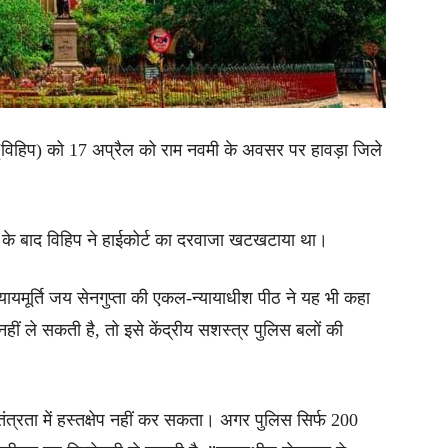
द (विहिप) को 17 अप्रैल को राम नवमी के अवसर पर हावड़ा जिले
ने के बाद विहिप ने हाईकोर्ट का दरवाजा खटखटाया था।
्यायमूर्ति जय सेनगुप्ता की एकल-न्यायाधीश पीठ ने यह भी कहा
 नहीं ले सकती है, तो इसे केंद्रीय सशस्त्र पुलिस बलों की
ंत्रता में हस्तक्षेप नहीं कर सकता। अगर पुलिस सिर्फ 200