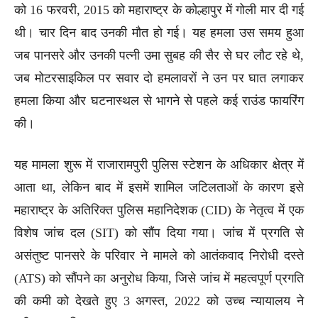
को 16 फरवरी, 2015 को महाराष्ट्र के कोल्हापुर में गोली मार दी गई
थी। चार दिन बाद उनकी मौत हो गई। यह हमला उस समय हुआ
जब पानसरे और उनकी पत्नी उमा सुबह की सैर से घर लौट रहे थे,
जब मोटरसाइकिल पर सवार दो हमलावरों ने उन पर घात लगाकर
हमला किया और घटनास्थल से भागने से पहले कई राउंड फायरिंग
की।
यह मामला शुरू में राजारामपुरी पुलिस स्टेशन के अधिकार क्षेत्र में
आता था, लेकिन बाद में इसमें शामिल जटिलताओं के कारण इसे
महाराष्ट्र के अतिरिक्त पुलिस महानिदेशक (CID) के नेतृत्व में एक
विशेष जांच दल (SIT) को सौंप दिया गया। जांच में प्रगति से
असंतुष्ट पानसरे के परिवार ने मामले को आतंकवाद निरोधी दस्ते
(ATS) को सौंपने का अनुरोध किया, जिसे जांच में महत्वपूर्ण प्रगति
की कमी को देखते हुए 3 अगस्त, 2022 को उच्च न्यायालय ने