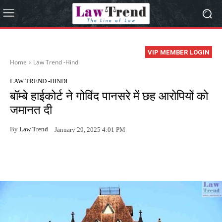
VIP MEMBER LOGIN
Home
Law Trend -Hindi
LAW TREND -HINDI
बॉम्बे हाईकोर्ट ने गोविंद पानसरे में छह आरोपियों को
जमानत दी
By
Law Trend
January 29, 2025 4:01 PM