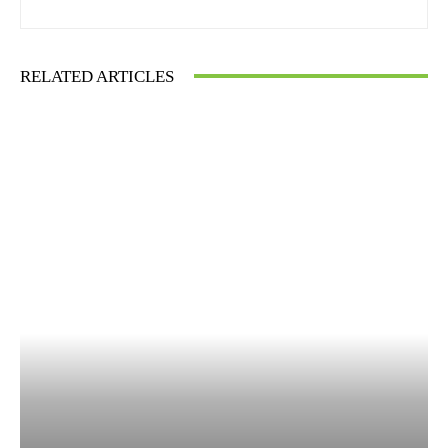
RELATED ARTICLES