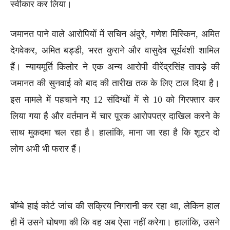
स्वीकार कर लिया।
जमानत पाने वाले आरोपियों में सचिन अंदुरे, गणेश मिस्किन, अमित
देगवेकर, अमित बड्डी, भरत कुराने और वासुदेव सूर्यवंशी शामिल
हैं। न्यायमूर्ति किलोर ने एक अन्य आरोपी वीरेंद्रसिंह तावड़े की
जमानत की सुनवाई को बाद की तारीख तक के लिए टाल दिया है।
इस मामले में पहचाने गए 12 संदिग्धों में से 10 को गिरफ्तार कर
लिया गया है और वर्तमान में चार पूरक आरोपपत्र दाखिल करने के
साथ मुकदमा चल रहा है। हालांकि, माना जा रहा है कि शूटर दो
लोग अभी भी फरार हैं।
बॉम्बे हाई कोर्ट जांच की सक्रिय निगरानी कर रहा था, लेकिन हाल
ही में उसने घोषणा की कि वह अब ऐसा नहीं करेगा। हालांकि, उसने