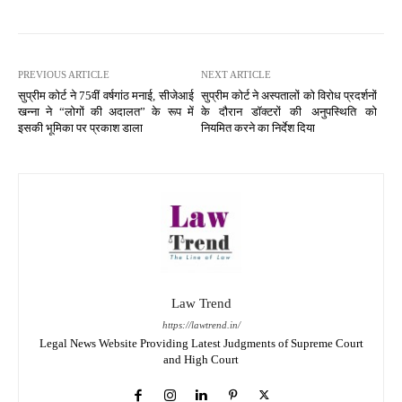
PREVIOUS ARTICLE
NEXT ARTICLE
सुप्रीम कोर्ट ने 75वीं वर्षगांठ मनाई, सीजेआई
सुप्रीम कोर्ट ने अस्पतालों को विरोध प्रदर्शनों
खन्ना ने “लोगों की अदालत” के रूप में
के दौरान डॉक्टरों की अनुपस्थिति को
इसकी भूमिका पर प्रकाश डाला
नियमित करने का निर्देश दिया
Law Trend
https://lawtrend.in/
Legal News Website Providing Latest Judgments of Supreme Court
and High Court