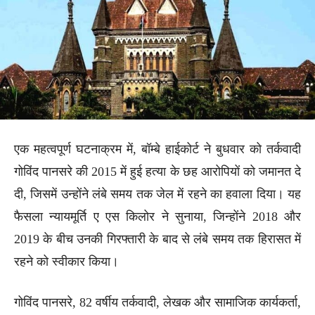
एक महत्वपूर्ण घटनाक्रम में, बॉम्बे हाईकोर्ट ने बुधवार को तर्कवादी
गोविंद पानसरे की 2015 में हुई हत्या के छह आरोपियों को जमानत दे
दी, जिसमें उन्होंने लंबे समय तक जेल में रहने का हवाला दिया। यह
फैसला न्यायमूर्ति ए एस किलोर ने सुनाया, जिन्होंने 2018 और
2019 के बीच उनकी गिरफ्तारी के बाद से लंबे समय तक हिरासत में
रहने को स्वीकार किया।
गोविंद पानसरे, 82 वर्षीय तर्कवादी, लेखक और सामाजिक कार्यकर्ता,