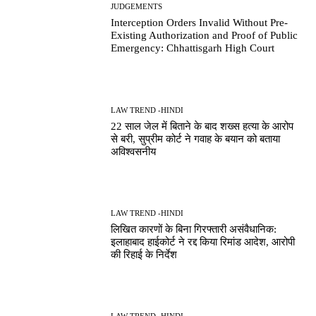
JUDGEMENTS
Interception Orders Invalid Without Pre-
Existing Authorization and Proof of Public
Emergency: Chhattisgarh High Court
LAW TREND -HINDI
22 साल जेल में बिताने के बाद शख्स हत्या के आरोप
से बरी, सुप्रीम कोर्ट ने गवाह के बयान को बताया
अविश्वसनीय
LAW TREND -HINDI
लिखित कारणों के बिना गिरफ्तारी असंवैधानिक:
इलाहाबाद हाईकोर्ट ने रद्द किया रिमांड आदेश, आरोपी
की रिहाई के निर्देश