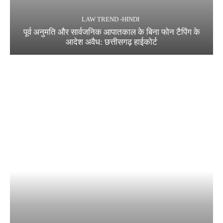
LAW TREND -HINDI
पूर्व अनुमति और सार्वजनिक आपातकाल के बिना फोन टैपिंग के
आदेश अवैध: छत्तीसगढ़ हाईकोर्ट