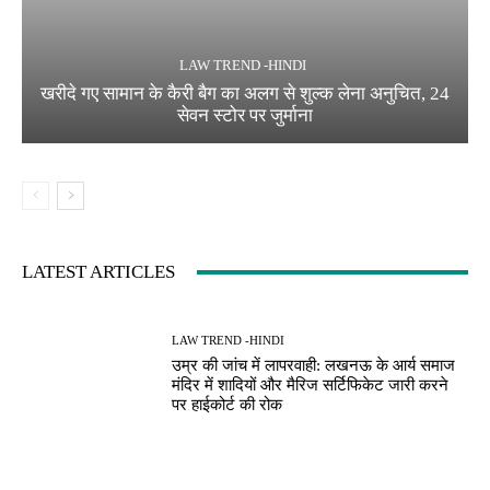
LAW TREND -HINDI
खरीदे गए सामान के कैरी बैग का अलग से शुल्क लेना अनुचित, 24
सेवन स्टोर पर जुर्माना
LATEST ARTICLES
LAW TREND -HINDI
उम्र की जांच में लापरवाही: लखनऊ के आर्य समाज
मंदिर में शादियों और मैरिज सर्टिफिकेट जारी करने
पर हाईकोर्ट की रोक