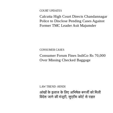
COURT UPDATES
Calcutta High Court Directs Chandannagar
Police to Disclose Pending Cases Against
Former TMC Leader Asit Majumder
CONSUMER CASES
Consumer Forum Fines IndiGo Rs 70,000
Over Missing Checked Baggage
LAW TREND -HINDI
आंखों के इलाज के लिए अभिषेक बनर्जी को मिली
विदेश जाने की मंजूरी, सुप्रीम कोर्ट से राहत