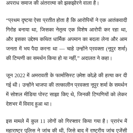
अपराध समाज की अंतरात्मा को झकझोरने वाला है।
“प्रथम दृष्टया ऐसा प्रतीत होता है कि आरोपियों ने एक आतंकवादी
गिरोह बनाया था, जिसका नेतृत्व एक विशेष आरोपी कर रहा था,
और इसका उद्देश्य कथित धार्मिक अपमान का बदला लेना और आम
जनता में भय पैदा करना था — चाहे उन्होंने प्रवक्ता (नूपुर शर्मा)
की टिप्पणी का समर्थन किया हो या नहीं,” अदालत ने कहा।
जून 2022 में अमरावती के फार्मासिस्ट उमेश कोल्हे की हत्या कर दी
गई थी। उन्होंने भाजपा की तत्कालीन प्रवक्ता नूपुर शर्मा के समर्थन
में सोशल मीडिया पोस्ट साझा किए थे, जिनकी टिप्पणियों को लेकर
देशभर में विवाद हुआ था।
इस मामले में कुल 11 लोगों को गिरफ्तार किया गया है। प्रारंभ में
महाराष्ट्र पुलिस ने जांच की थी, जिसे बाद में राष्ट्रीय जांच एजेंसी