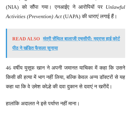
(NIA) को सौंपा गया। एनआईए ने आरोपियों पर
Unlawful
Activities (Prevention) Act
(UAPA) की धाराएं लगाई हैं।
READ ALSO
मंत्री सेंथिल बालाजी एचसीपी: मद्रास हाई कोर्ट
पीठ ने खंडित फैसला सुनाया
46 वर्षीय युसूफ खान ने अपनी जमानत याचिका में कहा कि उसने
किसी की हत्या में भाग नहीं लिया, बल्कि केवल अन्य डॉक्टरों से यह
कहा था कि वे उमेश कोल्हे की दवा दुकान से दवाएं न खरीदें।
हालांकि अदालत ने इसे पर्याप्त नहीं माना।