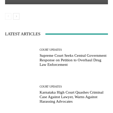
LATEST ARTICLES
COURT UPDATES
Supreme Court Seeks Central Government
Response on Petition to Overhaul Drug
Law Enforcement
COURT UPDATES
Karnataka High Court Quashes Criminal
Case Against Lawyer, Warns Against
Harassing Advocates