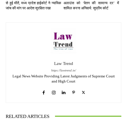
से हुई मौतें, मध्य प्रदेश हाईकोर्ट ने न्यायिक
अलाउंस को ‘वेतन की सामान्य दर’ में
जांच की मांग पर आदेश सुरक्षित रखा
शामिल करना अनिवार्य: सुप्रीम कोर्ट
Law Trend
https://lawtrend.in/
Legal News Website Providing Latest Judgments of Supreme Court
and High Court
RELATED ARTICLES