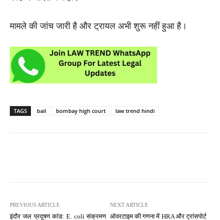
मामले की जांच जारी है और ट्रायल अभी शुरू नहीं हुआ है।
TAGS
bail
bombay high court
law trend hindi
PREVIOUS ARTICLE
NEXT ARTICLE
इंदौर जल प्रदूषण कांड: E. coli संक्रमण
ओवरटाइम की गणना में HRA और ट्रांसपोर्ट