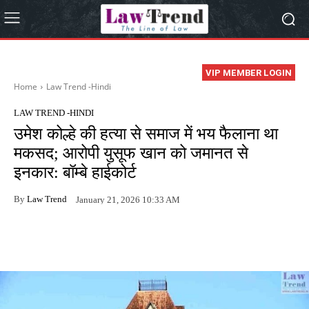
VIP MEMBER LOGIN
Home
Law Trend -Hindi
LAW TREND -HINDI
उमेश कोल्हे की हत्या से समाज में भय फैलाना था
मकसद; आरोपी युसूफ खान को जमानत से
इनकार: बॉम्बे हाईकोर्ट
By
Law Trend
January 21, 2026 10:33 AM