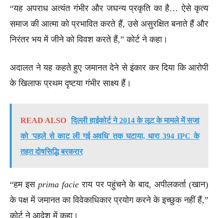
“यह अपराध अत्यंत गंभीर और जघन्य प्रकृति का है… ऐसे कृत्य
समाज की आत्मा को प्रभावित करते हैं, उसे असुरक्षित बनाते हैं और
निरंतर भय में जीने को विवश करते हैं,” कोर्ट ने कहा।
अदालत ने यह कहते हुए जमानत देने से इंकार कर दिया कि आरोपी
के खिलाफ प्रथम दृष्टया गंभीर साक्ष्य हैं।
READ ALSO
दिल्ली हाईकोर्ट ने 2014 के लूट के मामले में सजा
को 'पहले से काट ली गई अवधि' तक घटाया, धारा 394 IPC के
तहत दोषसिद्धि बरकरार
“हम इस
prima facie
राय पर पहुंचने के बाद, अपीलकर्ता (खान)
के पक्ष में जमानत का विवेकाधिकार प्रयोग करने के इच्छुक नहीं हैं,”
कोर्ट ने आदेश में कहा।