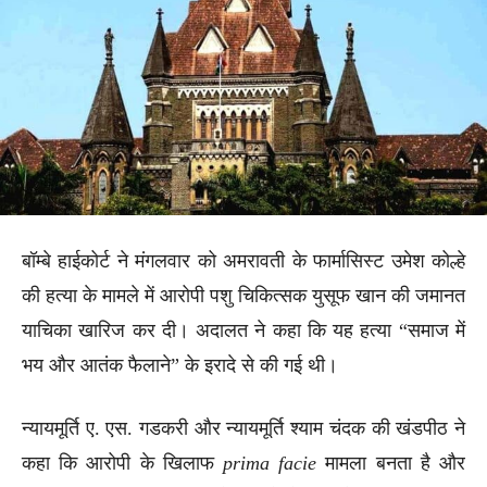
बॉम्बे हाईकोर्ट ने मंगलवार को अमरावती के फार्मासिस्ट उमेश कोल्हे
की हत्या के मामले में आरोपी पशु चिकित्सक युसूफ खान की जमानत
याचिका खारिज कर दी। अदालत ने कहा कि यह हत्या “समाज में
भय और आतंक फैलाने” के इरादे से की गई थी।
न्यायमूर्ति ए. एस. गडकरी और न्यायमूर्ति श्याम चंदक की खंडपीठ ने
कहा कि आरोपी के खिलाफ
prima facie
मामला बनता है और