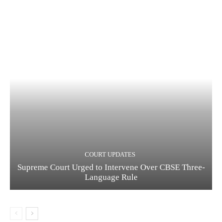
COURT UPDATES
Supreme Court Urged to Intervene Over CBSE Three-
Language Rule