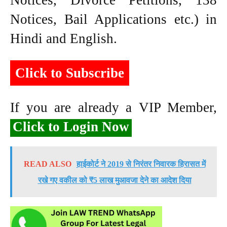
Notices, Divorce Petitions, 138
Notices, Bail Applications etc.) in
Hindi and English.
Click to Subscribe
If you are already a VIP Member,
Click to Login Now
READ ALSO
हाईकोर्ट ने 2019 से निरंतर निवारक हिरासत में
रखे गए वकील को ₹5 लाख मुआवजा देने का आदेश दिया