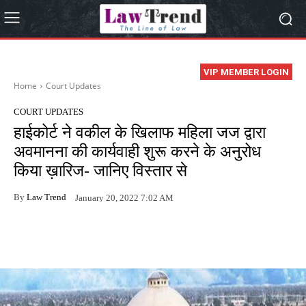
VIP MEMBER LOGIN
Home
Court Updates
COURT UPDATES
हाईकोर्ट ने वकील के खिलाफ महिला जज द्वारा
अवमानना की कार्यवाही शुरू करने के अनुरोध
किया ख़ारिज- जानिए विस्तार से
By
Law Trend
January 20, 2022 7:02 AM