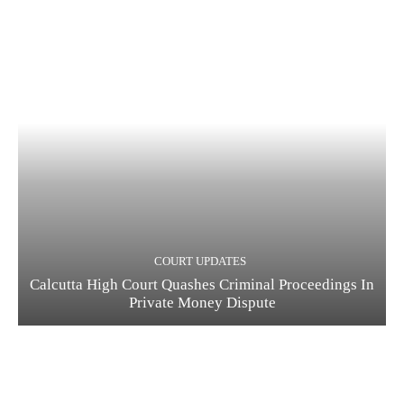
COURT UPDATES
Calcutta High Court Quashes Criminal Proceedings In
Private Money Dispute