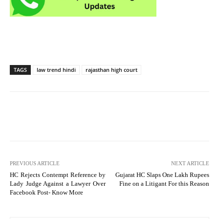
TAGS
law trend hindi
rajasthan high court
PREVIOUS ARTICLE
NEXT ARTICLE
HC Rejects Contempt Reference by
Gujarat HC Slaps One Lakh Rupees
Lady Judge Against a Lawyer Over
Fine on a Litigant For this Reason
Facebook Post- Know More