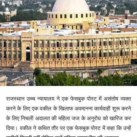
राजस्थान उच्च न्यायालय ने एक फेसबुक पोस्ट में असंतोष व्यक्त
करने के लिए एक वकील के खिलाफ अवमानना कार्यवाही शुरू करने
के लिए निचली अदालत की महिला जज के अनुरोध को खारिज कर
दिया। वकील ने कथित तौर पर एक फेसबुक पोस्ट में कहा कि उन्हें