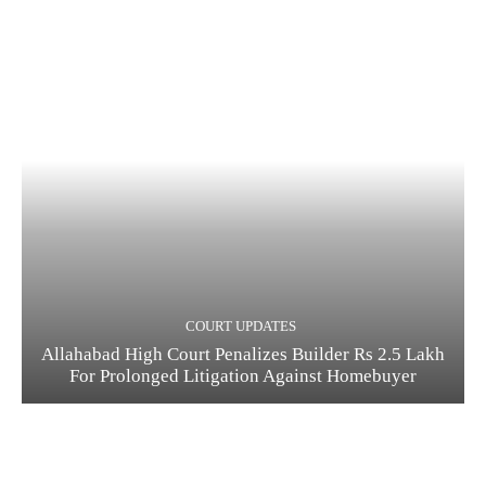
COURT UPDATES
Allahabad High Court Penalizes Builder Rs 2.5 Lakh
For Prolonged Litigation Against Homebuyer