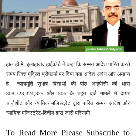
हाल ही में, इलाहाबाद हाईकोर्ट ने कहा कि सम्मन आदेश पारित करते
समय रिक्त मुद्रित प्रोफार्मा पर दिया गया आदेश अवैध और अमान्य
है। न्यायमूर्ति सुभाष विद्यार्थी की पीठ आईपीसी की धारा
308,323,324,325 और 506 के तहत दर्ज मामले में दायर
चार्जशीट और न्यायिक मजिस्ट्रेट द्वारा पारित सम्मन आदेश और
न्यायिक मजिस्ट्रेट-द्वितीय द्वारा जारी परिणामी
To Read More Please Subscribe to