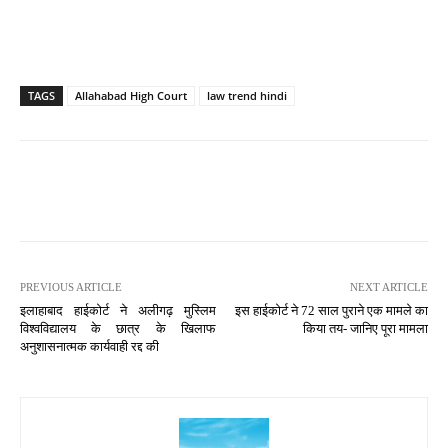
TAGS
Allahabad High Court
law trend hindi
PREVIOUS ARTICLE
NEXT ARTICLE
इलाहाबाद हाईकोर्ट ने अलीगढ़ मुस्लिम
इस हाईकोर्ट ने 72 साल पुराने एक मामले का
विश्वविद्यालय के छात्र के खिलाफ
किया तय- जानिए पूरा मामला
अनुशासनात्मक कार्यवाही रद्द की