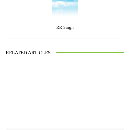
RR Singh
RELATED ARTICLES