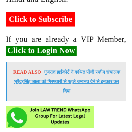
Click to Subscribe
If you are already a VIP Member,
Click to Login Now
READ ALSO
गुजरात हाईकोर्ट ने कथित पोंजी स्कीम संचालक
भूपेंद्रसिंह जाला को गिरफ्तारी से पहले जमानत देने से इनकार कर
दिया