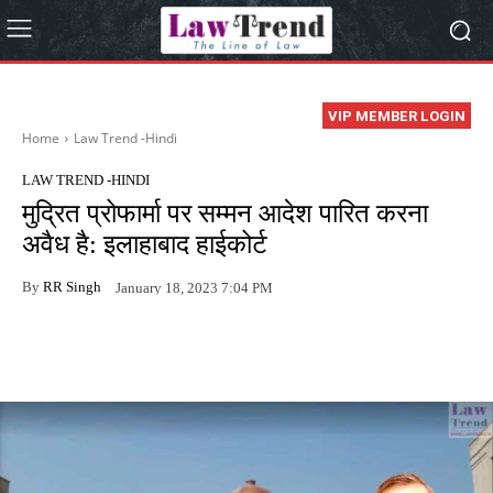
VIP MEMBER LOGIN
Home
Law Trend -Hindi
LAW TREND -HINDI
मुद्रित प्रोफार्मा पर सम्मन आदेश पारित करना
अवैध है: इलाहाबाद हाईकोर्ट
By
RR Singh
January 18, 2023 7:04 PM