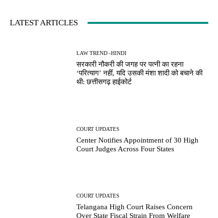
LATEST ARTICLES
LAW TREND -HINDI
सरकारी नौकरी की जगह पर पत्नी का रहना
‘परित्याग’ नहीं, यदि उसकी मंशा शादी को बचाने की
थी: छत्तीसगढ़ हाईकोर्ट
COURT UPDATES
Center Notifies Appointment of 30 High
Court Judges Across Four States
COURT UPDATES
Telangana High Court Raises Concern
Over State Fiscal Strain From Welfare