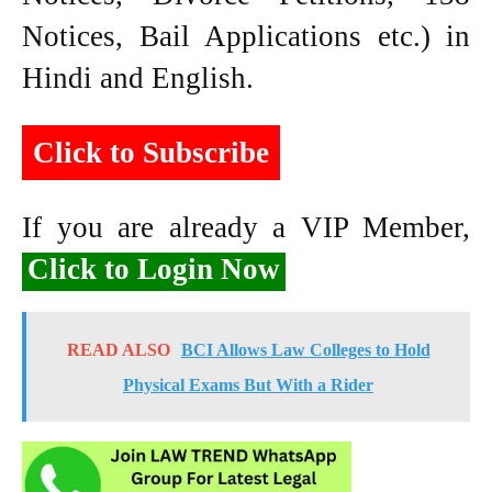
Notices, Bail Applications etc.) in
Hindi and English.
Click to Subscribe
If you are already a VIP Member,
Click to Login Now
READ ALSO
BCI Allows Law Colleges to Hold
Physical Exams But With a Rider