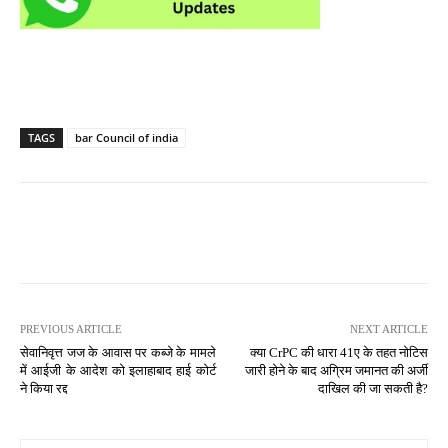
TAGS
bar Council of india
PREVIOUS ARTICLE
NEXT ARTICLE
सेवानिवृत्त जज के आवास पर कब्जे के मामले
क्या CrPC की धारा 41ए के तहत नोटिस
में आईजी के आदेश को इलाहाबाद हाई कोर्ट
जारी होने के बाद अग्रिम जमानत की अर्जी
ने किया रद्द
दाखिल की जा सकती है?