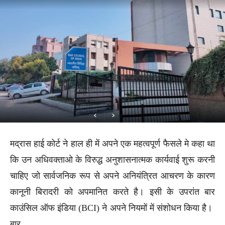
मद्रास हाई कोर्ट ने हाल ही में अपने एक महत्वपूर्ण फैसले मे कहा था
कि उन अधिवक्ताओ के विरुद्ध अनुशासनात्मक कार्यवाई शुरू करनी
चाहिए जो सार्वजनिक रूप से अपने अनियंत्रित आचरण के कारण
कानूनी बिरादरी को अपमानित करते है। इसी के उपरांत बार
काउंसिल ऑफ इंडिया (BCI) ने अपने नियमों में संशोधन किया है।
बार