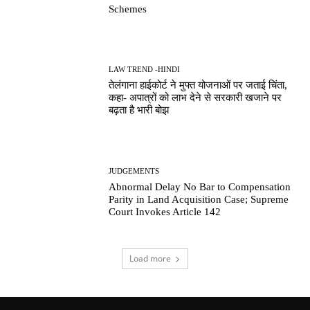
Schemes
LAW TREND -HINDI
तेलंगाना हाईकोर्ट ने मुफ्त योजनाओं पर जताई चिंता,
कहा- अपात्रों को लाभ देने से सरकारी खजाने पर
बढ़ता है भारी बोझ
JUDGEMENTS
Abnormal Delay No Bar to Compensation
Parity in Land Acquisition Case; Supreme
Court Invokes Article 142
Load more