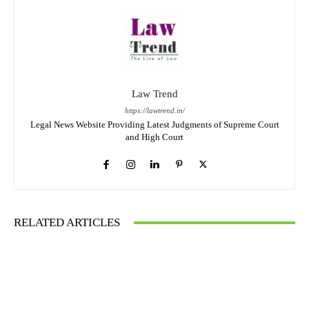
Law Trend
https://lawtrend.in/
Legal News Website Providing Latest Judgments of Supreme Court
and High Court
RELATED ARTICLES