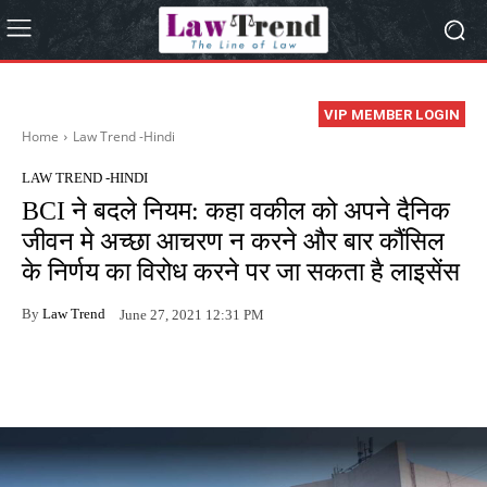
VIP MEMBER LOGIN
Home
Law Trend -Hindi
LAW TREND -HINDI
BCI ने बदले नियम: कहा वकील को अपने दैनिक
जीवन मे अच्छा आचरण न करने और बार कौंसिल
के निर्णय का विरोध करने पर जा सकता है लाइसेंस
By
Law Trend
June 27, 2021 12:31 PM