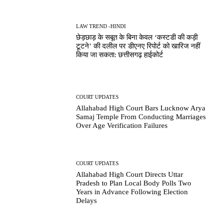
LAW TREND -HINDI
छेड़छाड़ के सबूत के बिना केवल ‘कस्टडी की कड़ी
टूटने’ की दलील पर डीएनए रिपोर्ट को खारिज नहीं
किया जा सकता: छत्तीसगढ़ हाईकोर्ट
COURT UPDATES
Allahabad High Court Bars Lucknow Arya
Samaj Temple From Conducting Marriages
Over Age Verification Failures
COURT UPDATES
Allahabad High Court Directs Uttar
Pradesh to Plan Local Body Polls Two
Years in Advance Following Election
Delays