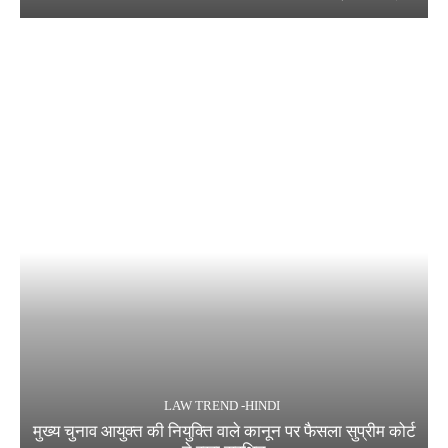
LAW TREND -HINDI
मुख्य चुनाव आयुक्त की नियुक्ति वाले कानून पर फैसला सुप्रीम कोर्ट