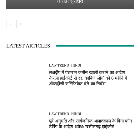
ने रखा सुरक्षित
LATEST ARTICLES
LAW TREND -HINDI
लक्षद्वीप में पंडाराम जमीन खाली कराने का आदेश
केरला हाईकोर्ट से रद्द, काबिज लोगों को 6 महीने में
ऑक्यूपेंसी सर्टिफिकेट देने का निर्देश
LAW TREND -HINDI
पूर्व अनुमति और सार्वजनिक आपातकाल के बिना फोन
टैपिंग के आदेश अवैध: छत्तीसगढ़ हाईकोर्ट