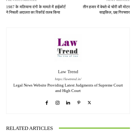
1987 के मलियाना दंगों के मामले में हाईकोर्ट
तीन हजार में बेचते थे चोरी की मोटर
ने निचली अदालत का रिकॉर्ड तलब किया
साइकिल, छह गिरफ्तार
Law Trend
https://lawtrend.in/
Legal News Website Providing Latest Judgments of Supreme Court
and High Court
RELATED ARTICLES