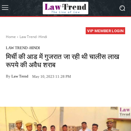
VIP MEMBER LOGIN
Home
Law Trend -Hindi
LAW TREND -HINDI
मिर्ची की आड में गुजरात जा रही थी चालीस लाख
रूपये की अवैध शराब
By
Law Trend
May 10, 2023 11:28 PM