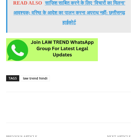
READ ALSO
साज़िश साबित करने के लिए 'विचारों का मिलना'
आवश्यक; वरिष्ठ के आदेश का पालन करना अपराध नहीं: छत्तीसगढ़
हाईकोर्ट
TAGS
law trend hindi
PREVIOUS ARTICLE
NEXT ARTICLE