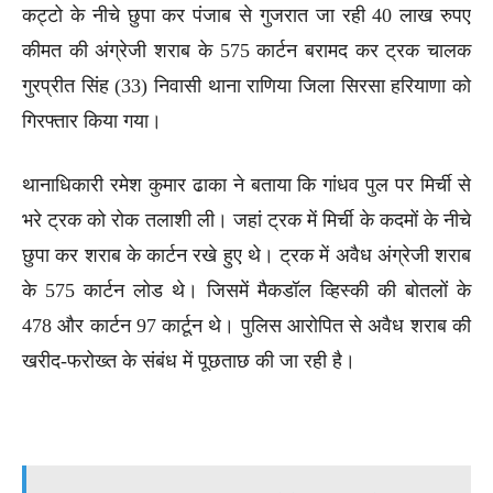
कट्टो के नीचे छुपा कर पंजाब से गुजरात जा रही 40 लाख रुपए
कीमत की अंग्रेजी शराब के 575 कार्टन बरामद कर ट्रक चालक
गुरप्रीत सिंह (33) निवासी थाना राणिया जिला सिरसा हरियाणा को
गिरफ्तार किया गया।
थानाधिकारी रमेश कुमार ढाका ने बताया कि गांधव पुल पर मिर्ची से
भरे ट्रक को रोक तलाशी ली। जहां ट्रक में मिर्ची के कदमों के नीचे
छुपा कर शराब के कार्टन रखे हुए थे। ट्रक में अवैध अंग्रेजी शराब
के 575 कार्टन लोड थे। जिसमें मैकडॉल व्हिस्की की बोतलों के
478 और कार्टन 97 कार्टून थे। पुलिस आरोपित से अवैध शराब की
खरीद-फरोख्त के संबंध में पूछताछ की जा रही है।