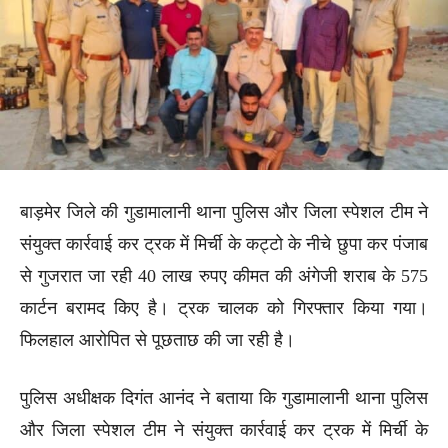
बाड़मेर जिले की गुडामालानी थाना पुलिस और जिला स्पेशल टीम ने
संयुक्त कार्रवाई कर ट्रक में मिर्ची के कट्टो के नीचे छुपा कर पंजाब
से गुजरात जा रही 40 लाख रुपए कीमत की अंगेजी शराब के 575
कार्टन बरामद किए है। ट्रक चालक को गिरफ्तार किया गया।
फिलहाल आरोपित से पूछताछ की जा रही है।
पुलिस अधीक्षक दिगंत आनंद ने बताया कि गुडामालानी थाना पुलिस
और जिला स्पेशल टीम ने संयुक्त कार्रवाई कर ट्रक में मिर्ची के