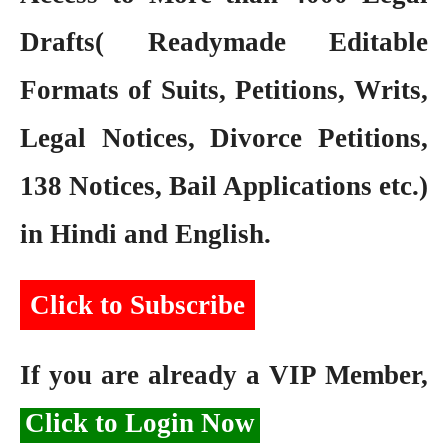
Drafts( Readymade Editable
Formats of Suits, Petitions, Writs,
Legal Notices, Divorce Petitions,
138 Notices, Bail Applications etc.)
in Hindi and English.
Click to Subscribe
If you are already a VIP Member,
Click to Login Now