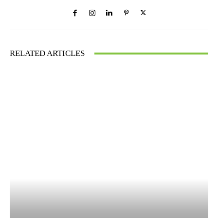
RELATED ARTICLES