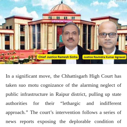
In a significant move, the Chhattisgarh High Court has
taken suo motu cognizance of the alarming neglect of
public infrastructure in Raipur district, pulling up state
authorities for their “lethargic and indifferent
approach.” The court’s intervention follows a series of
news reports exposing the deplorable condition of