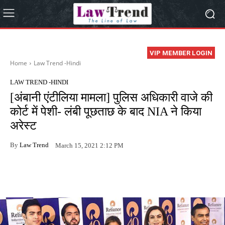
VIP MEMBER LOGIN
Home
Law Trend -Hindi
LAW TREND -HINDI
[अंबानी एंटीलिया मामला] पुलिस अधिकारी वाजे की
कोर्ट में पेशी- लंबी पूछताछ के बाद NIA ने किया
अरेस्ट
By
Law Trend
March 15, 2021 2:12 PM