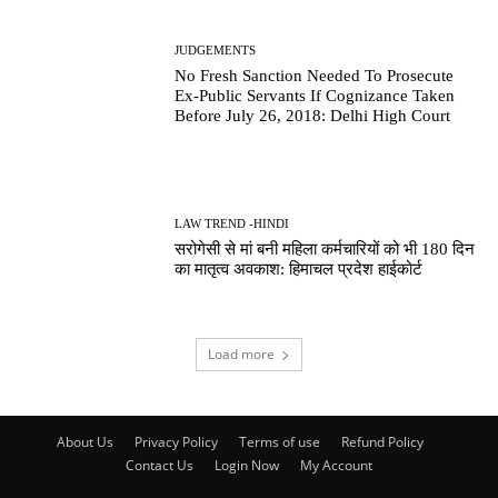
JUDGEMENTS
No Fresh Sanction Needed To Prosecute
Ex-Public Servants If Cognizance Taken
Before July 26, 2018: Delhi High Court
LAW TREND -HINDI
सरोगेसी से मां बनी महिला कर्मचारियों को भी 180 दिन
का मातृत्व अवकाश: हिमाचल प्रदेश हाईकोर्ट
Load more
About Us
Privacy Policy
Terms of use
Refund Policy
Contact Us
Login Now
My Account