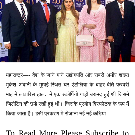
महाराष्ट्र—- देश के जाने माने उद्योगपति और सबसे अमीर शख्स
मुकेश अंबानी के मुम्बई स्थित घर एंटीलिया के बाहर बीते फरवरी
माह में लावारिस हालत में एक स्कोर्पियो गाड़ी बरामद हुई थी जिसमे
जिलेटिन की छडे रखी हुई थी। जिसके प्रयोग विस्फोटक के रूप में
किया जाता है। इसी प्रकरण में रोजाना नई नई कड़िया
To Read More Please Subscribe to