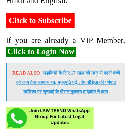
Hindi and English.
Click to Subscribe
If you are already a VIP Member,
Click to Login Now
READ ALSO
लड़कियों के लिए 17 साल की उम्र से पहले बच्चे
को जन्म देना सामान्य था; मनुस्मृति पढ़ें : रेप पीड़िता की गर्भपात
याचिका पर सुनवाई के दौरान गुजरात हाईकोर्ट ने कहा