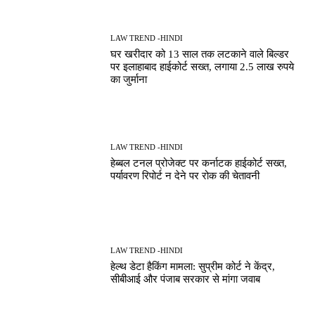
LAW TREND -HINDI
घर खरीदार को 13 साल तक लटकाने वाले बिल्डर
पर इलाहाबाद हाईकोर्ट सख्त, लगाया 2.5 लाख रुपये
का जुर्माना
LAW TREND -HINDI
हेब्बल टनल प्रोजेक्ट पर कर्नाटक हाईकोर्ट सख्त,
पर्यावरण रिपोर्ट न देने पर रोक की चेतावनी
LAW TREND -HINDI
हेल्थ डेटा हैकिंग मामला: सुप्रीम कोर्ट ने केंद्र,
सीबीआई और पंजाब सरकार से मांगा जवाब