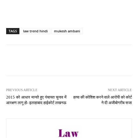
TAGS
law trend hindi
mukesh ambani
PREVIOUS ARTICLE
NEXT ARTICLE
2015 को आधार मानते हुए पंचायत चुनाव में
हत्या की कोशिश करने वाले आरोपी को कोर्ट
आरक्षण लागू हो- इलाहाबाद हाईकोर्ट लखनऊ
ने दी अजीबोगरीब सजा