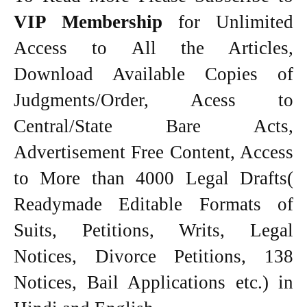
VIP Membership
for Unlimited
Access to All the Articles,
Download Available Copies of
Judgments/Order, Acess to
Central/State Bare Acts,
Advertisement Free Content, Access
to More than 4000 Legal Drafts(
Readymade Editable Formats of
Suits, Petitions, Writs, Legal
Notices, Divorce Petitions, 138
Notices, Bail Applications etc.) in