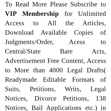
To Read More Please Subscribe to
VIP Membership
for Unlimited
Access to All the Articles,
Download Available Copies of
Judgments/Order, Acess to
Central/State Bare Acts,
Advertisement Free Content, Access
to More than 4000 Legal Drafts(
Readymade Editable Formats of
Suits, Petitions, Writs, Legal
Notices, Divorce Petitions, 138
Notices, Bail Applications etc.) in