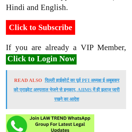
Hindi and English.
Click to Subscribe
If you are already a VIP Member,
Click to Login Now
READ ALSO
दिल्ली हाईकोर्ट का पूर्व PFI अध्यक्ष ई अबुबकर
को प्राइवेट अस्पताल भेजने से इनकार, AIIMS में ही इलाज जारी
रखने का आदेश