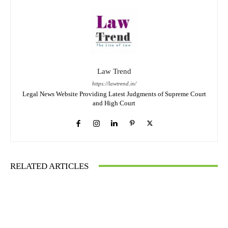
Law Trend
https://lawtrend.in/
Legal News Website Providing Latest Judgments of Supreme Court
and High Court
RELATED ARTICLES