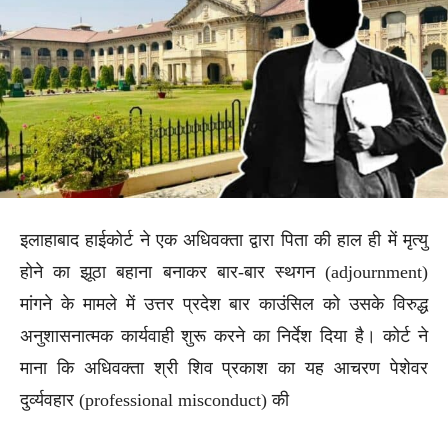
इलाहाबाद हाईकोर्ट ने एक अधिवक्ता द्वारा पिता की हाल ही में मृत्यु
होने का झूठा बहाना बनाकर बार-बार स्थगन (adjournment)
मांगने के मामले में उत्तर प्रदेश बार काउंसिल को उसके विरुद्ध
अनुशासनात्मक कार्यवाही शुरू करने का निर्देश दिया है। कोर्ट ने
माना कि अधिवक्ता श्री शिव प्रकाश का यह आचरण पेशेवर
दुर्व्यवहार (professional misconduct) की