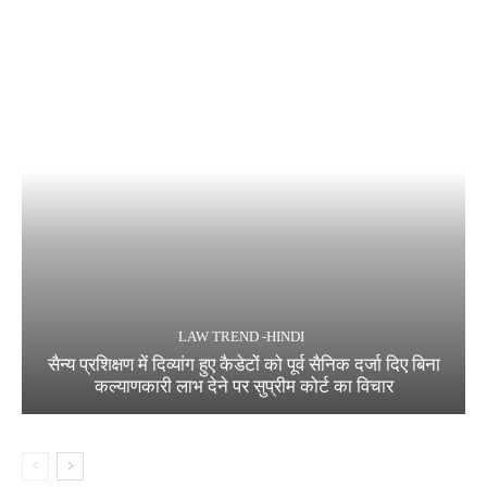
LAW TREND -HINDI
सैन्य प्रशिक्षण में दिव्यांग हुए कैडेटों को पूर्व सैनिक दर्जा दिए बिना
कल्याणकारी लाभ देने पर सुप्रीम कोर्ट का विचार