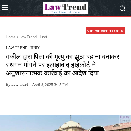
VIP MEMBER LOGIN
Home
Law Trend -Hindi
LAW TREND -HINDI
वकील द्वारा पिता की मृत्यु का झूठा बहाना बनाकर
स्थगन मांगने पर इलाहाबाद हाईकोर्ट ने
अनुशासनात्मक कार्रवाई का आदेश दिया
By
Law Trend
April 8, 2025 3:15 PM