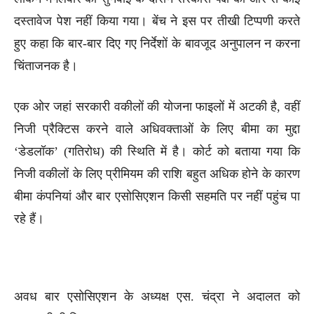
दस्तावेज पेश नहीं किया गया। बेंच ने इस पर तीखी टिप्पणी करते
हुए कहा कि बार-बार दिए गए निर्देशों के बावजूद अनुपालन न करना
चिंताजनक है।
एक ओर जहां सरकारी वकीलों की योजना फाइलों में अटकी है, वहीं
निजी प्रैक्टिस करने वाले अधिवक्ताओं के लिए बीमा का मुद्दा
‘डेडलॉक’ (गतिरोध) की स्थिति में है। कोर्ट को बताया गया कि
निजी वकीलों के लिए प्रीमियम की राशि बहुत अधिक होने के कारण
बीमा कंपनियां और बार एसोसिएशन किसी सहमति पर नहीं पहुंच पा
रहे हैं।
अवध बार एसोसिएशन के अध्यक्ष एस. चंद्रा ने अदालत को