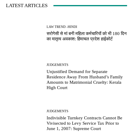
LATEST ARTICLES
LAW TREND -HINDI
सरोगेसी से मां बनी महिला कर्मचारियों को भी 180 दिन
का मातृत्व अवकाश: हिमाचल प्रदेश हाईकोर्ट
JUDGEMENTS
Unjustified Demand for Separate
Residence Away From Husband’s Family
Amounts to Matrimonial Cruelty: Kerala
High Court
JUDGEMENTS
Indivisible Turnkey Contracts Cannot Be
Vivisected to Levy Service Tax Prior to
June 1, 2007: Supreme Court