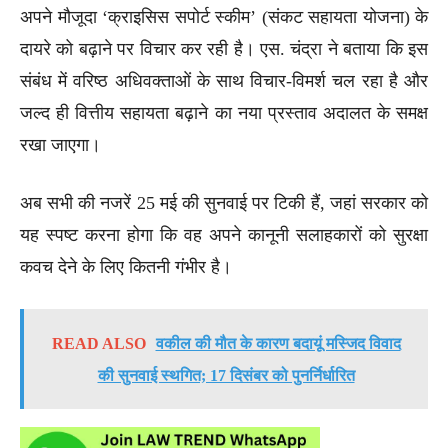
अपने मौजूदा ‘क्राइसिस सपोर्ट स्कीम’ (संकट सहायता योजना) के
दायरे को बढ़ाने पर विचार कर रही है। एस. चंद्रा ने बताया कि इस
संबंध में वरिष्ठ अधिवक्ताओं के साथ विचार-विमर्श चल रहा है और
जल्द ही वित्तीय सहायता बढ़ाने का नया प्रस्ताव अदालत के समक्ष
रखा जाएगा।
अब सभी की नजरें 25 मई की सुनवाई पर टिकी हैं, जहां सरकार को
यह स्पष्ट करना होगा कि वह अपने कानूनी सलाहकारों को सुरक्षा
कवच देने के लिए कितनी गंभीर है।
READ ALSO
वकील की मौत के कारण बदायूं मस्जिद विवाद
की सुनवाई स्थगित; 17 दिसंबर को पुनर्निर्धारित