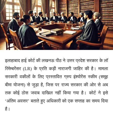
इलाहाबाद हाई कोर्ट की लखनऊ पीठ ने उत्तर प्रदेश सरकार के लॉ
रिमेम्बरेंसर (LR) के प्रति कड़ी नाराजगी जाहिर की है। मामला
सरकारी वकीलों के लिए प्रस्तावित ग्रुप इंश्योरेंस स्कीम (समूह
बीमा योजना) से जुड़ा है, जिस पर राज्य सरकार की ओर से अब
तक कोई ठोस जवाब दाखिल नहीं किया गया है। कोर्ट ने इसे
‘अंतिम अवसर’ बताते हुए अधिकारी को एक सप्ताह का समय दिया
है।