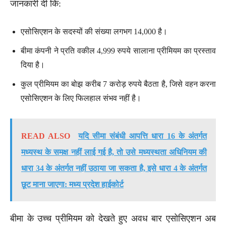
जानकारी दी कि:
एसोसिएशन के सदस्यों की संख्या लगभग 14,000 है।
बीमा कंपनी ने प्रति वकील 4,999 रुपये सालाना प्रीमियम का प्रस्ताव
दिया है।
कुल प्रीमियम का बोझ करीब 7 करोड़ रुपये बैठता है, जिसे वहन करना
एसोसिएशन के लिए फिलहाल संभव नहीं है।
READ ALSO
यदि सीमा संबंधी आपत्ति धारा 16 के अंतर्गत
मध्यस्थ के समक्ष नहीं लाई गई है, तो उसे मध्यस्थता अधिनियम की
धारा 34 के अंतर्गत नहीं उठाया जा सकता है, इसे धारा 4 के अंतर्गत
छूट माना जाएगा: मध्य प्रदेश हाईकोर्ट
बीमा के उच्च प्रीमियम को देखते हुए अवध बार एसोसिएशन अब