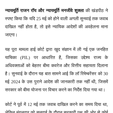
न्यायमूर्ति राजन रॉय और न्यायमूर्ति मनजीवे शुक्ला
की खंडपीठ ने
स्पष्ट किया कि यदि 25 मई को होने वाली अगली सुनवाई तक जवाब
दाखिल नहीं होता है, तो इसे न्यायिक आदेशों की अवहेलना माना
जाएगा।
यह पूरा मामला हाई कोर्ट द्वारा खुद संज्ञान में ली गई एक जनहित
याचिका (PIL) पर आधारित है, जिसका उद्देश्य राज्य के
अधिवक्ताओं को बेहतर बीमा कवरेज और वित्तीय सहायता दिलाना
है। सुनवाई के दौरान यह बात सामने आई कि लॉ रिमेम्बरेंसर को 30
मई 2024 के उस पुराने आदेश की जानकारी तक नहीं थी, जिसमें
सरकार को बीमा योजना पर विचार करने का निर्देश दिया गया था।
कोर्ट ने पूर्व में 12 मई तक जवाब दाखिल करने का समय दिया था,
लेकिन मंगलवार को सुनवाई के दौरान सरकारी पक्ष की ओर से कोई