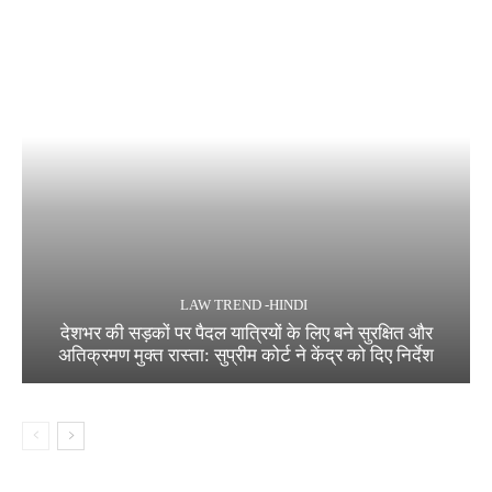
LAW TREND -HINDI
देशभर की सड़कों पर पैदल यात्रियों के लिए बने सुरक्षित और
अतिक्रमण मुक्त रास्ता: सुप्रीम कोर्ट ने केंद्र को दिए निर्देश