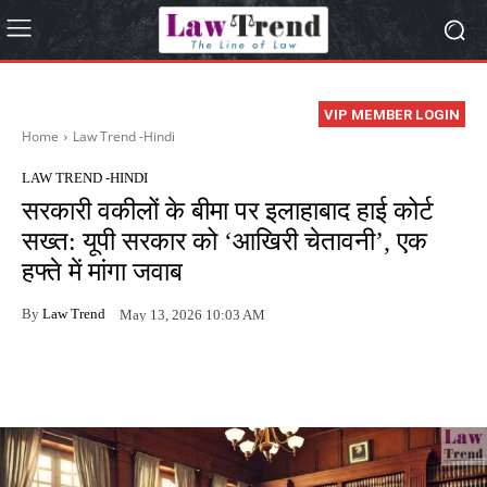
VIP MEMBER LOGIN
Home
Law Trend -Hindi
LAW TREND -HINDI
सरकारी वकीलों के बीमा पर इलाहाबाद हाई कोर्ट
सख्त: यूपी सरकार को ‘आखिरी चेतावनी’, एक
हफ्ते में मांगा जवाब
By
Law Trend
May 13, 2026 10:03 AM