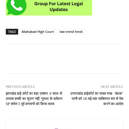
TAGS
Allahabad High Court
law trend hindi
PREVIOUS ARTICLE
NEXT ARTICLE
झारखंड हाई कोर्ट का बड़ा एक्शन: 6 साल से
उत्तराखंड हाईकोर्ट का सख्त रुख: ‘बंधक’
लापता बच्ची का सुराग नहीं, गुमला के वर्तमान
पत्नी को 18 मई तक व्यक्तिगत रूप से पेश
SP समेत 5 पूर्व कप्तानों को किया तलब
करने का आदेश