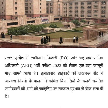
उत्तर प्रदेश में समीक्षा अधिकारी (RO) और सहायक समीक्षा
अधिकारी (ARO) भर्ती परीक्षा 2023 को लेकर एक बड़ा कानूनी
मोड़ सामने आया है। इलाहाबाद हाईकोर्ट की लखनऊ पीठ ने
आरक्षण नियमों के पालन में कथित विसंगतियों के चलते चयनित
उम्मीदवारों की आगे की ज्वॉइनिंग पर तत्काल प्रभाव से रोक लगा दी
है।