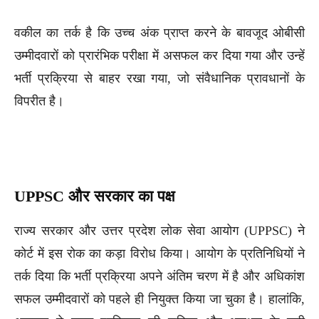
वकील का तर्क है कि उच्च अंक प्राप्त करने के बावजूद ओबीसी
उम्मीदवारों को प्रारंभिक परीक्षा में असफल कर दिया गया और उन्हें
भर्ती प्रक्रिया से बाहर रखा गया, जो संवैधानिक प्रावधानों के
विपरीत है।
UPPSC और सरकार का पक्ष
राज्य सरकार और उत्तर प्रदेश लोक सेवा आयोग (UPPSC) ने
कोर्ट में इस रोक का कड़ा विरोध किया। आयोग के प्रतिनिधियों ने
तर्क दिया कि भर्ती प्रक्रिया अपने अंतिम चरण में है और अधिकांश
सफल उम्मीदवारों को पहले ही नियुक्त किया जा चुका है। हालांकि,