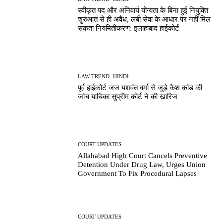
स्वीकृत पद और अनिवार्य योग्यता के बिना हुई नियुक्ति
शुरुआत से ही अवैध, लंबी सेवा के आधार पर नहीं मिल
सकता नियमितीकरण: इलाहाबाद हाईकोर्ट
LAW TREND -HINDI
पूर्व हाईकोर्ट जज यशवंत वर्मा से जुड़े कैश कांड की
जांच याचिका सुप्रीम कोर्ट ने की खारिज
COURT UPDATES
Allahabad High Court Cancels Preventive
Detention Under Drug Law, Urges Union
Government To Fix Procedural Lapses
COURT UPDATES