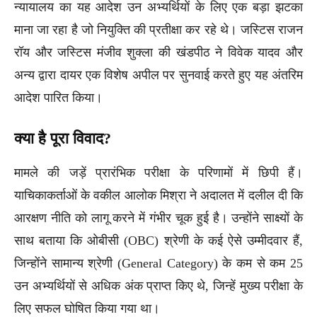
न्यायालय का यह आदेश उन अभ्यर्थियों के लिए एक बड़ा झटका
माना जा रहा है जो नियुक्ति की प्रतीक्षा कर रहे थे। जस्टिस राजन
रॉय और जस्टिस मंजीव शुक्ला की खंडपीठ ने विवेक यादव और
अन्य द्वारा दायर एक विशेष अपील पर सुनवाई करते हुए यह अंतरिम
आदेश पारित किया।
क्या है पूरा विवाद?
मामले की जड़ें प्रारंभिक परीक्षा के परिणामों में छिपी हैं।
याचिकाकर्ताओं के वकील आलोक मिश्रा ने अदालत में दलील दी कि
आरक्षण नीति को लागू करने में गंभीर चूक हुई है। उन्होंने साक्ष्यों के
साथ बताया कि ओबीसी (OBC) श्रेणी के कई ऐसे उम्मीदवार हैं,
जिन्होंने सामान्य श्रेणी (General Category) के कम से कम 25
उन अभ्यर्थियों से अधिक अंक प्राप्त किए थे, जिन्हें मुख्य परीक्षा के
लिए सफल घोषित किया गया था।