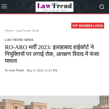
VIP MEMBER LOGIN
Home
Law Trend -Hindi
LAW TREND -HINDI
RO-ARO भर्ती 2023: इलाहाबाद हाईकोर्ट ने
नियुक्तियों पर लगाई रोक, आरक्षण विवाद में फंसा
मामला
By
Law Trend
May 9, 2026 12:03 PM