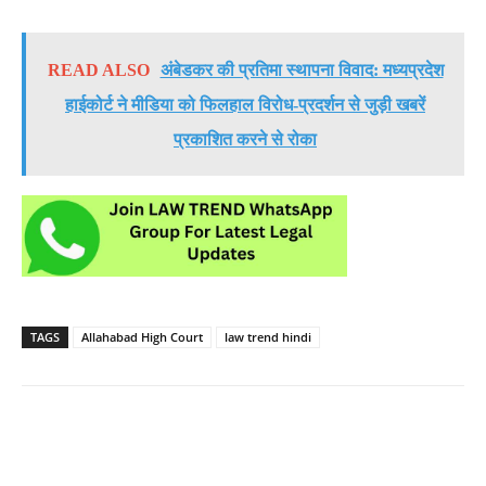
READ ALSO
अंबेडकर की प्रतिमा स्थापना विवाद: मध्यप्रदेश
हाईकोर्ट ने मीडिया को फिलहाल विरोध-प्रदर्शन से जुड़ी खबरें
प्रकाशित करने से रोका
TAGS
Allahabad High Court
law trend hindi