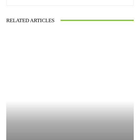
RELATED ARTICLES