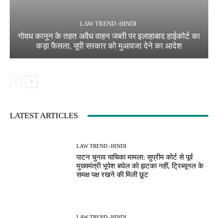
LAW TREND -HINDI
गोवध कानून के तहत अवैध वाहन जब्ती पर इलाहाबाद हाईकोर्ट का
कड़ा फैसला, यूपी सरकार को मुआवजा देने का आदेश
LATEST ARTICLES
LAW TREND -HINDI
पाटन चुनाव याचिका मामला: सुप्रीम कोर्ट से पूर्व
मुख्यमंत्री भूपेश बघेल को झटका नहीं, ट्रिब्यूनल के
समक्ष पक्ष रखने की मिली छूट
LAW TREND -HINDI