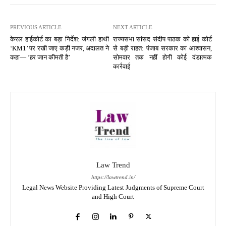
PREVIOUS ARTICLE
NEXT ARTICLE
केरल हाईकोर्ट का बड़ा निर्देश: जंगली हाथी
राज्यसभा सांसद संदीप पाठक को हाई कोर्ट
‘KM1’ पर रखी जाए कड़ी नजर, अदालत ने
से बड़ी राहत: पंजाब सरकार का आश्वासन,
कहा— ‘हर जान कीमती है’
सोमवार तक नहीं होगी कोई दंडात्मक
कार्रवाई
Law Trend
https://lawtrend.in/
Legal News Website Providing Latest Judgments of Supreme Court
and High Court