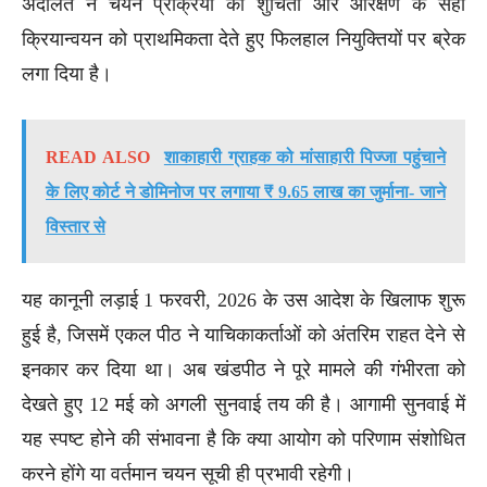
अदालत ने चयन प्रक्रिया की शुचिता और आरक्षण के सही
क्रियान्वयन को प्राथमिकता देते हुए फिलहाल नियुक्तियों पर ब्रेक
लगा दिया है।
READ ALSO
शाकाहारी ग्राहक को मांसाहारी पिज्जा पहुंचाने
के लिए कोर्ट ने डोमिनोज पर लगाया ₹ 9.65 लाख का जुर्माना- जाने
विस्तार से
यह कानूनी लड़ाई 1 फरवरी, 2026 के उस आदेश के खिलाफ शुरू
हुई है, जिसमें एकल पीठ ने याचिकाकर्ताओं को अंतरिम राहत देने से
इनकार कर दिया था। अब खंडपीठ ने पूरे मामले की गंभीरता को
देखते हुए 12 मई को अगली सुनवाई तय की है। आगामी सुनवाई में
यह स्पष्ट होने की संभावना है कि क्या आयोग को परिणाम संशोधित
करने होंगे या वर्तमान चयन सूची ही प्रभावी रहेगी।