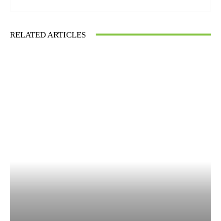
RELATED ARTICLES