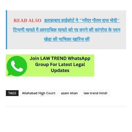
READ ALSO
इलाहाबाद हाईकोर्ट ने "नरेंद्र गौतम दास मोदी"
टिप्पणी मामले में आपराधिक मामले को रद्द करने की कांग्रेस के पवन
खेड़ा की याचिका खारिज की
TAGS
Allahabad High Court
azam khan
law trend hindi