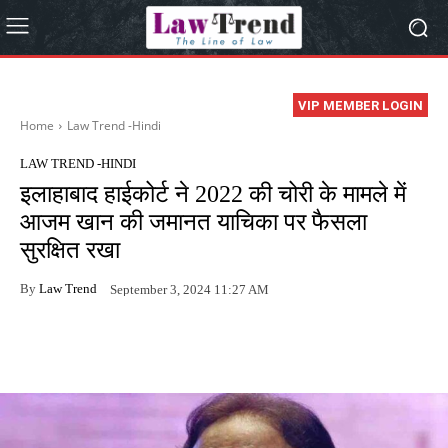
VIP MEMBER LOGIN
Home
Law Trend -Hindi
LAW TREND -HINDI
इलाहाबाद हाईकोर्ट ने 2022 की चोरी के मामले में
आजम खान की जमानत याचिका पर फैसला
सुरक्षित रखा
By
Law Trend
September 3, 2024 11:27 AM