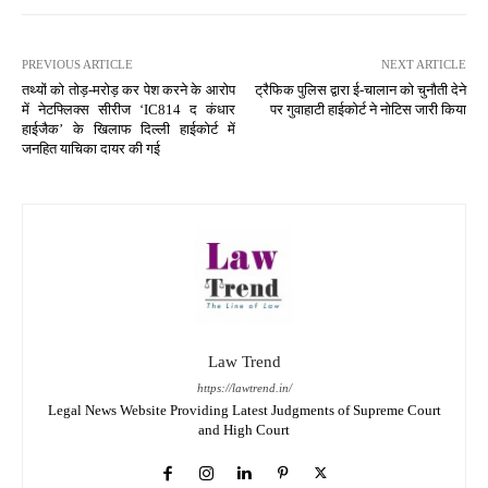
PREVIOUS ARTICLE
NEXT ARTICLE
तथ्यों को तोड़-मरोड़ कर पेश करने के आरोप
ट्रैफिक पुलिस द्वारा ई-चालान को चुनौती देने
में नेटफ्लिक्स सीरीज ‘IC814 द कंधार
पर गुवाहाटी हाईकोर्ट ने नोटिस जारी किया
हाईजैक’ के खिलाफ दिल्ली हाईकोर्ट में
जनहित याचिका दायर की गई
Law Trend
https://lawtrend.in/
Legal News Website Providing Latest Judgments of Supreme Court
and High Court