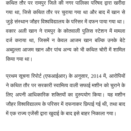
कथित तौर पर रामपुर जिले की नगर पालिका परिषद द्वारा खरीदा
गया था, जिसे कथित तौर पर चुराया गया था और बाद में खान से
जुड़े संस्थान जौहर विश्वविद्यालय के परिसर में दफन पाया गया था।
वकार अली खान ने रामपुर के कोतवाली पुलिस स्टेशन में मामला
दर्ज कराया था, जिसमें न केवल आजम खान बल्कि उनके बेटे
अब्दुल्ला आजम खान और पांच अन्य को भी कथित चोरी में शामिल
किया गया था।
प्रथम सूचना रिपोर्ट (एफआईआर) के अनुसार, 2014 में, आरोपियों
ने कथित तौर पर सरकारी स्वामित्व वाली सफाई मशीन को चुराने के
लिए अपनी आधिकारिक शक्तियों का दुरुपयोग किया। यह मशीन
जौहर विश्वविद्यालय के परिसर में दफनाकर छिपाई गई थी, तथा बाद
में एक राज्य एजेंसी द्वारा खुदाई के बाद इसे बाहर निकाला गया।