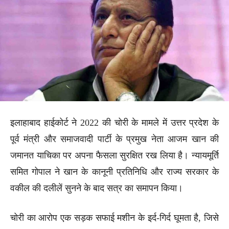
इलाहाबाद हाईकोर्ट ने 2022 की चोरी के मामले में उत्तर प्रदेश के
पूर्व मंत्री और समाजवादी पार्टी के प्रमुख नेता आजम खान की
जमानत याचिका पर अपना फैसला सुरक्षित रख लिया है। न्यायमूर्ति
समित गोपाल ने खान के कानूनी प्रतिनिधि और राज्य सरकार के
वकील की दलीलें सुनने के बाद सत्र का समापन किया।
चोरी का आरोप एक सड़क सफाई मशीन के इर्द-गिर्द घूमता है, जिसे